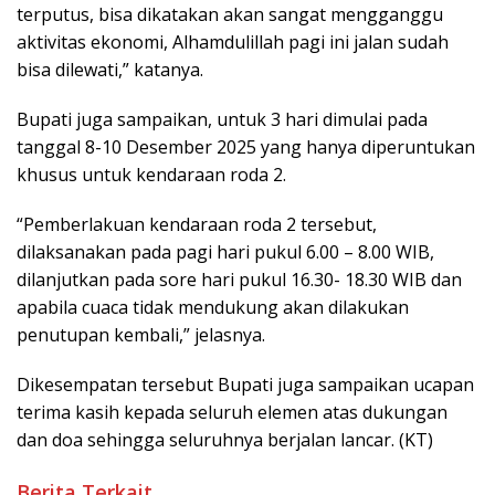
terputus, bisa dikatakan akan sangat mengganggu
aktivitas ekonomi, Alhamdulillah pagi ini jalan sudah
bisa dilewati,” katanya.
Bupati juga sampaikan, untuk 3 hari dimulai pada
tanggal 8-10 Desember 2025 yang hanya diperuntukan
khusus untuk kendaraan roda 2.
“Pemberlakuan kendaraan roda 2 tersebut,
dilaksanakan pada pagi hari pukul 6.00 – 8.00 WIB,
dilanjutkan pada sore hari pukul 16.30- 18.30 WIB dan
apabila cuaca tidak mendukung akan dilakukan
penutupan kembali,” jelasnya.
Dikesempatan tersebut Bupati juga sampaikan ucapan
terima kasih kepada seluruh elemen atas dukungan
dan doa sehingga seluruhnya berjalan lancar. (KT)
Berita Terkait