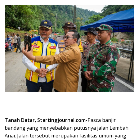
Tanah Datar, Startingjournal.com-
Pasca banjir
bandang yang menyebabkan putusnya jalan Lembah
Anai. Jalan tersebut merupakan fasilitas umum yang