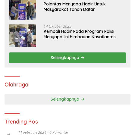
Polantas Menyapa Hadir Untuk
Masyarakat Tanah Datar
14 Oktober 2025
Kembali Hadir Pada Program Polisi
Menyapa, Ini Himbauan Kasatlantas
Polres Tanah Datar
Selengkapnya
Olahraga
Selengkapnya
Trending Pos
11 Februari 2024
0 Komentar