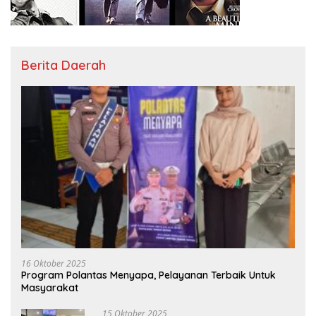
Berita Daerah
16 Oktober 2025
Program Polantas Menyapa, Pelayanan Terbaik Untuk
Masyarakat
15 Oktober 2025