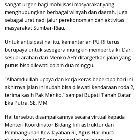
sangat urgen bagi mobilisasi masyarakat yang
menghubungkan berbagai wilayah dan daerah, juga
sebagai urat nadi jalur perekonomian dan aktivitas
masyarakat Sumbar-Riau.
Untuk antisipasi hal itu, kementerian PU RI terus
berupaya untuk sesegera mungkin memperbaiki. Dan,
sesuai arahan dari Menko AHY ditargetkan jalan yang
putus bisa dilewati dalam dua minggu.
“Alhamdulillah upaya dan kerja keras beberapa hari ini
akhirnya jalan ini sudah bisa dilewati kendaraan roda 2,
terima kasih Pak Menko,” sampai Bupati Tanah Datar
Eka Putra, SE, MM.
Hal tersebut disampaikannya secara virtual kepada
Menteri Koordinator Bidang Infrastruktur dan
Pembangunan Kewilayahan RI, Agus Harimurti