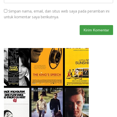
Simpan nama, email, dan situs web saya pada peramban ini
untuk komentar saya berikutnya.