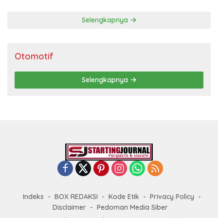
Selengkapnya
Otomotif
Selengkapnya
Indeks
BOX REDAKSI
Kode Etik
Privacy Policy
Disclaimer
Pedoman Media Siber