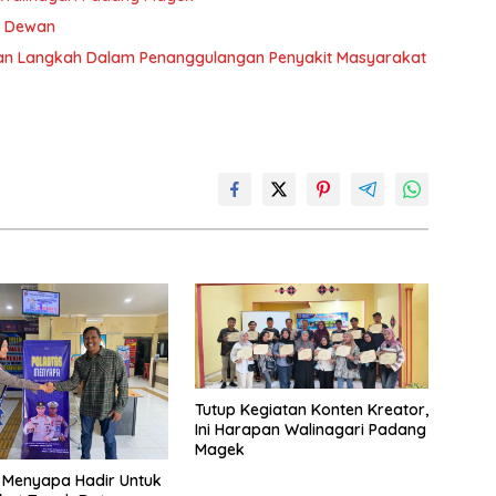
ta Dewan
an Langkah Dalam Penanggulangan Penyakit Masyarakat
Tutup Kegiatan Konten Kreator,
Ini Harapan Walinagari Padang
Magek
 Menyapa Hadir Untuk