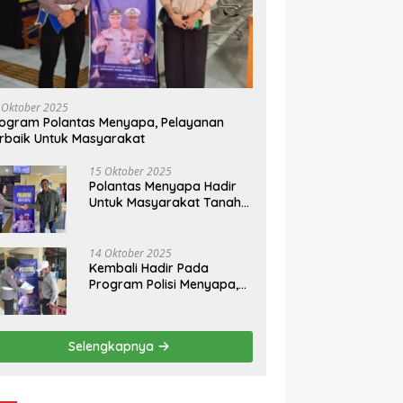
 Oktober 2025
ogram Polantas Menyapa, Pelayanan
rbaik Untuk Masyarakat
15 Oktober 2025
Polantas Menyapa Hadir
Untuk Masyarakat Tanah
Datar
14 Oktober 2025
Kembali Hadir Pada
Program Polisi Menyapa,
Ini Himbauan Kasatlantas
Polres Tanah Datar
Selengkapnya