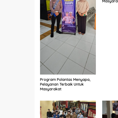
Masyara
Program Polantas Menyapa,
Pelayanan Terbaik Untuk
Masyarakat