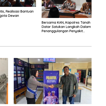
tis, Realisasi Bantuan
ggota Dewan
Bersama KAN, Kapolres Tanah
Datar Satukan Langkah Dalam
Penanggulangan Penyakit
Masyarakat