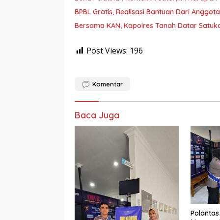
BPBL Gratis, Realisasi Bantuan Dari Anggo
Bersama KAN, Kapolres Tanah Datar Satuk
Post Views:
196
Komentar
Baca Juga
Polantas