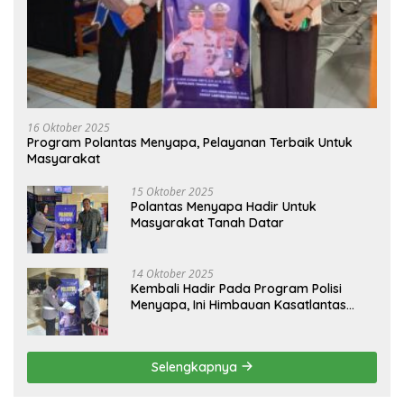
16 Oktober 2025
Program Polantas Menyapa, Pelayanan Terbaik Untuk
Masyarakat
15 Oktober 2025
Polantas Menyapa Hadir Untuk
Masyarakat Tanah Datar
14 Oktober 2025
Kembali Hadir Pada Program Polisi
Menyapa, Ini Himbauan Kasatlantas
Polres Tanah Datar
Selengkapnya