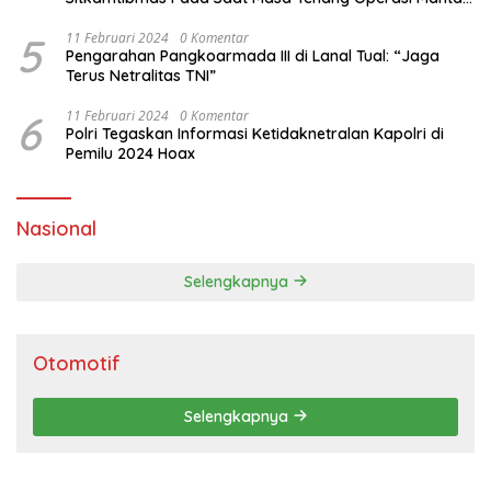
Brata 2024
5
11 Februari 2024
0 Komentar
Pengarahan Pangkoarmada III di Lanal Tual: “Jaga
Terus Netralitas TNI”
6
11 Februari 2024
0 Komentar
Polri Tegaskan Informasi Ketidaknetralan Kapolri di
Pemilu 2024 Hoax
Nasional
Selengkapnya
Otomotif
Selengkapnya