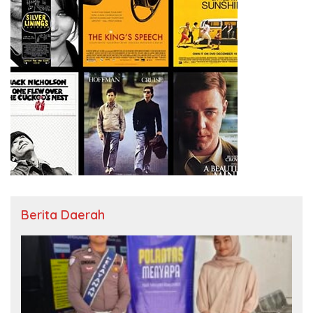
Berita Daerah