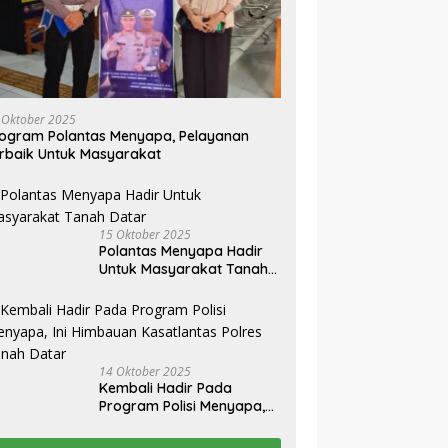
 Oktober 2025
ogram Polantas Menyapa, Pelayanan
rbaik Untuk Masyarakat
15 Oktober 2025
Polantas Menyapa Hadir
Untuk Masyarakat Tanah
Datar
14 Oktober 2025
Kembali Hadir Pada
Program Polisi Menyapa,
Ini Himbauan Kasatlantas
Polres Tanah Datar