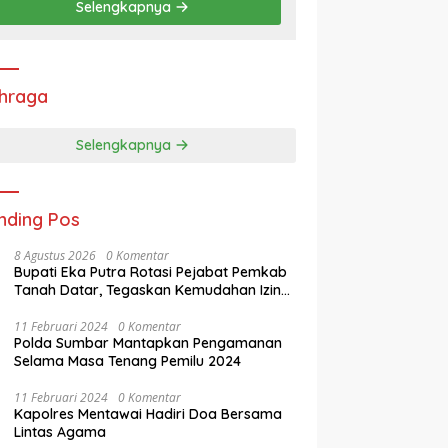
Selengkapnya
hraga
Selengkapnya
nding Pos
8 Agustus 2026
0 Komentar
Bupati Eka Putra Rotasi Pejabat Pemkab
Tanah Datar, Tegaskan Kemudahan Izin
Investor
11 Februari 2024
0 Komentar
Polda Sumbar Mantapkan Pengamanan
Selama Masa Tenang Pemilu 2024
11 Februari 2024
0 Komentar
Kapolres Mentawai Hadiri Doa Bersama
Lintas Agama