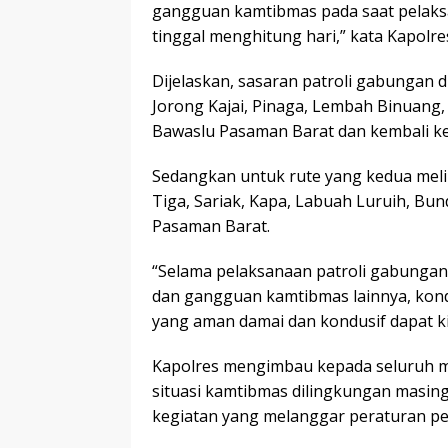
gangguan kamtibmas pada saat pelaks
tinggal menghitung hari,” kata Kapolre
Dijelaskan, sasaran patroli gabungan 
Jorong Kajai, Pinaga, Lembah Binuang,
Bawaslu Pasaman Barat dan kembali ke
Sedangkan untuk rute yang kedua meli
Tiga, Sariak, Kapa, Labuah Luruih, B
Pasaman Barat.
“Selama pelaksanaan patroli gabungan d
dan gangguan kamtibmas lainnya, kondi
yang aman damai dan kondusif dapat ki
Kapolres mengimbau kepada seluruh 
situasi kamtibmas dilingkungan masing
kegiatan yang melanggar peraturan p