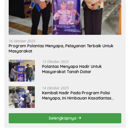
16 Oktober 2025
Program Polantas Menyapa, Pelayanan Terbaik Untuk
Masyarakat
15 Oktober 2025
Polantas Menyapa Hadir Untuk
Masyarakat Tanah Datar
14 Oktober 2025
Kembali Hadir Pada Program Polisi
Menyapa, Ini Himbauan Kasatlantas
Polres Tanah Datar
Selengkapnya