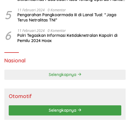
Brata 2024
5
11 Februari 2024
0 Komentar
Pengarahan Pangkoarmada III di Lanal Tual: “Jaga
Terus Netralitas TNI”
6
11 Februari 2024
0 Komentar
Polri Tegaskan Informasi Ketidaknetralan Kapolri di
Pemilu 2024 Hoax
Nasional
Selengkapnya
Otomotif
Selengkapnya