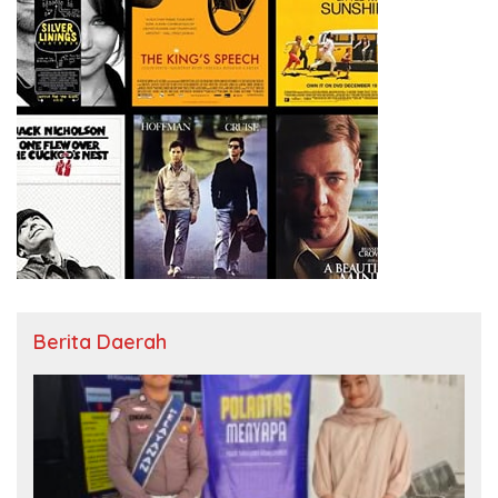
Berita Daerah