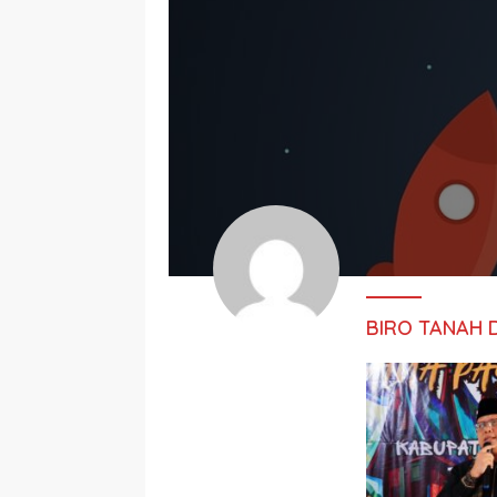
BIRO TANAH 