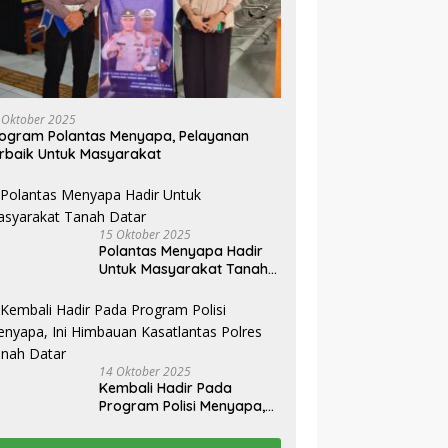
 Oktober 2025
ogram Polantas Menyapa, Pelayanan
rbaik Untuk Masyarakat
15 Oktober 2025
Polantas Menyapa Hadir
Untuk Masyarakat Tanah
Datar
14 Oktober 2025
Kembali Hadir Pada
Program Polisi Menyapa,
Ini Himbauan Kasatlantas
Polres Tanah Datar