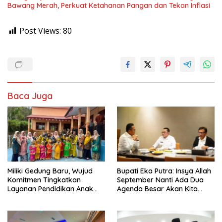
Bawang Merah, Perkuat Ketahanan Pangan dan Tekan Inflasi
Post Views:
80
Baca Juga
Miliki Gedung Baru, Wujud
Bupati Eka Putra: Insya Allah
Komitmen Tingkatkan
September Nanti Ada Dua
Layanan Pendidikan Anak
Agenda Besar Akan Kita
Usia Dini
Laksanakan