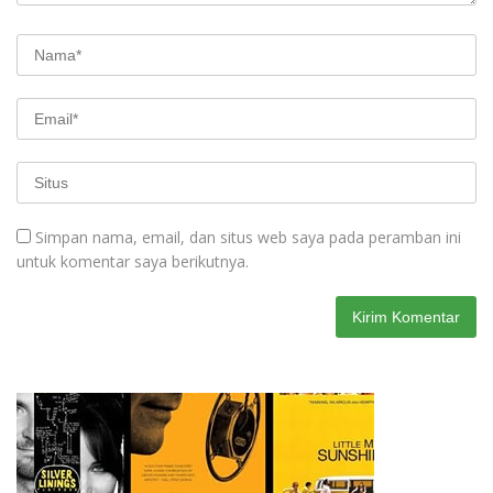
Simpan nama, email, dan situs web saya pada peramban ini
untuk komentar saya berikutnya.