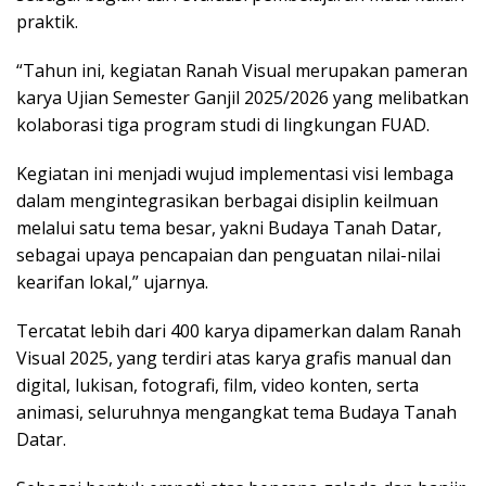
praktik.
“Tahun ini, kegiatan Ranah Visual merupakan pameran
karya Ujian Semester Ganjil 2025/2026 yang melibatkan
kolaborasi tiga program studi di lingkungan FUAD.
Kegiatan ini menjadi wujud implementasi visi lembaga
dalam mengintegrasikan berbagai disiplin keilmuan
melalui satu tema besar, yakni Budaya Tanah Datar,
sebagai upaya pencapaian dan penguatan nilai-nilai
kearifan lokal,” ujarnya.
Tercatat lebih dari 400 karya dipamerkan dalam Ranah
Visual 2025, yang terdiri atas karya grafis manual dan
digital, lukisan, fotografi, film, video konten, serta
animasi, seluruhnya mengangkat tema Budaya Tanah
Datar.