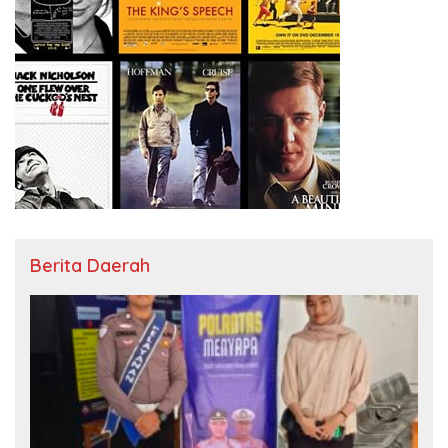
Berita Daerah