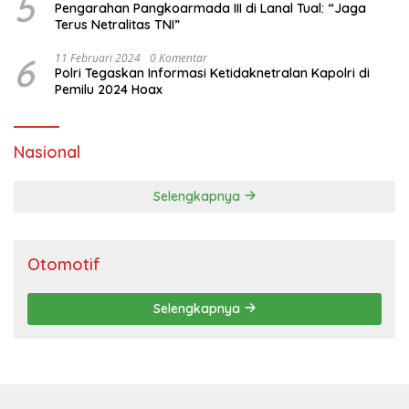
5
Pengarahan Pangkoarmada III di Lanal Tual: “Jaga
Terus Netralitas TNI”
6
11 Februari 2024
0 Komentar
Polri Tegaskan Informasi Ketidaknetralan Kapolri di
Pemilu 2024 Hoax
Nasional
Selengkapnya
Otomotif
Selengkapnya