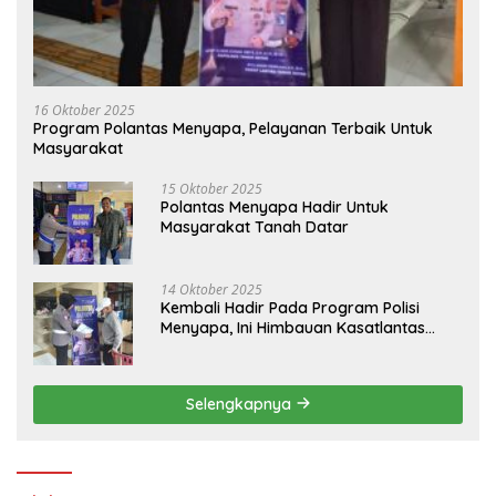
16 Oktober 2025
Program Polantas Menyapa, Pelayanan Terbaik Untuk
Masyarakat
15 Oktober 2025
Polantas Menyapa Hadir Untuk
Masyarakat Tanah Datar
14 Oktober 2025
Kembali Hadir Pada Program Polisi
Menyapa, Ini Himbauan Kasatlantas
Polres Tanah Datar
Selengkapnya