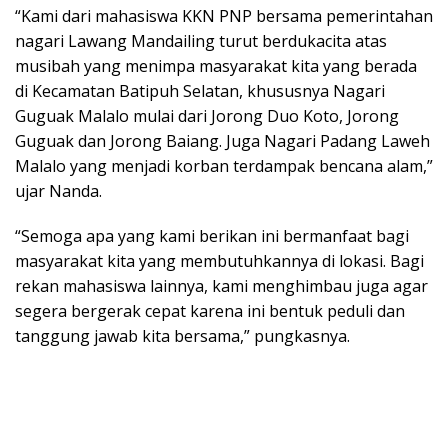
“Kami dari mahasiswa KKN PNP bersama pemerintahan
nagari Lawang Mandailing turut berdukacita atas
musibah yang menimpa masyarakat kita yang berada
di Kecamatan Batipuh Selatan, khususnya Nagari
Guguak Malalo mulai dari Jorong Duo Koto, Jorong
Guguak dan Jorong Baiang. Juga Nagari Padang Laweh
Malalo yang menjadi korban terdampak bencana alam,”
ujar Nanda.
“Semoga apa yang kami berikan ini bermanfaat bagi
masyarakat kita yang membutuhkannya di lokasi. Bagi
rekan mahasiswa lainnya, kami menghimbau juga agar
segera bergerak cepat karena ini bentuk peduli dan
tanggung jawab kita bersama,” pungkasnya.