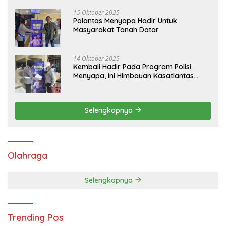
15 Oktober 2025
Polantas Menyapa Hadir Untuk
Masyarakat Tanah Datar
14 Oktober 2025
Kembali Hadir Pada Program Polisi
Menyapa, Ini Himbauan Kasatlantas
Polres Tanah Datar
Selengkapnya
Olahraga
Selengkapnya
Trending Pos