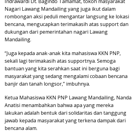
Indrawardi Dt. Bagindo Tamamat, tokoh masyarakat
Nagari Lawang Mandailing yang juga ikut dalam
rombongan aksi peduli mengantar langsung ke lokasi
bencana, mengucapkan terimakasih atas support dan
dukungan dari pemerintahan nagari Lawang
Mandailing.
“Juga kepada anak-anak kita mahasiswa KKN PNP,
sekali lagi terimakasih atas supportnya. Semoga
bantuan yang kita serahkan saat ini berguna bagi
masyarakat yang sedang mengalami cobaan bencana
banjir dan tanah longsor,” imbuhnya.
Ketua Mahasiswa KKN PNP Lawang Mandailing, Nanda
Anatisi menambahkan bahwa apa yang mereka
lakukan adalah bentuk dari solidaritas dan tanggung
jawab kepada masyarakat yang terkena dampak dari
bencana alam.