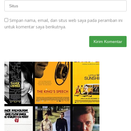
Simpan nama, email, dan situs web saya pada peramban ini
untuk komentar saya berikutnya.