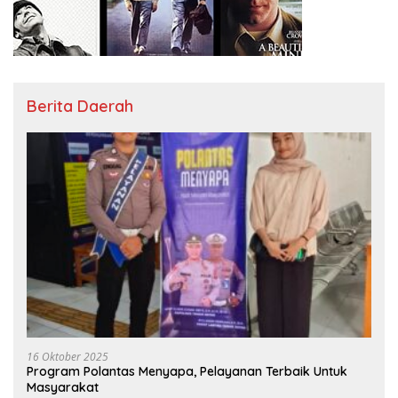
Berita Daerah
16 Oktober 2025
Program Polantas Menyapa, Pelayanan Terbaik Untuk
Masyarakat