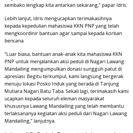
sembako lengkap kita antarkan sekarang,” papar Idris.
Lebih lanjut, Idris mengucapkan terimakasihnya
kepada kepedulian mahasiswa KKN PNP yang telah
mengkoordinir bantuan agar sampai kepada korban
bencana.
“Luar biasa, bantuan anak-anak kita mahasiswa KKN
PNP untuk menjalankan aksi peduli di Nagari Lawang
Mandailing mengumpulkan donasi sungguh patut di
apresiasi. Begitu terkumpul, kami langsung bergerak
menuju lokasi Posko Induk yang berada di Tanjung
Mutiara Nagari Batu Taba. Sekali lagi, terimakasih kami
ucapkan kepada seluruh eleman masyarakat
khususnya Lawang Mandailing yang telah membantu
terlaksananya kegiatan aksi peduli dari Nagari Lawang
Mandailing,” lanjutnya.