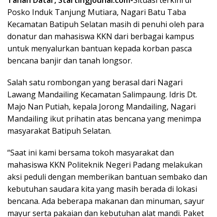
Posko Induk Tanjung Mutiara, Nagari Batu Taba
Kecamatan Batipuh Selatan masih di penuhi oleh para
donatur dan mahasiswa KKN dari berbagai kampus
untuk menyalurkan bantuan kepada korban pasca
bencana banjir dan tanah longsor.
Salah satu rombongan yang berasal dari Nagari
Lawang Mandailing Kecamatan Salimpaung. Idris Dt.
Majo Nan Putiah, kepala Jorong Mandailing, Nagari
Mandailing ikut prihatin atas bencana yang menimpa
masyarakat Batipuh Selatan.
“Saat ini kami bersama tokoh masyarakat dan
mahasiswa KKN Politeknik Negeri Padang melakukan
aksi peduli dengan memberikan bantuan sembako dan
kebutuhan saudara kita yang masih berada di lokasi
bencana. Ada beberapa makanan dan minuman, sayur
mayur serta pakaian dan kebutuhan alat mandi. Paket