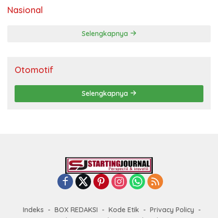
Nasional
Selengkapnya
Otomotif
Selengkapnya
Indeks
BOX REDAKSI
Kode Etik
Privacy Policy