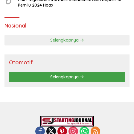
Pemilu 2024 Hoax
Nasional
Selengkapnya
Otomotif
Selengkapnya