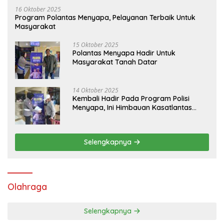
16 Oktober 2025
Program Polantas Menyapa, Pelayanan Terbaik Untuk
Masyarakat
15 Oktober 2025
Polantas Menyapa Hadir Untuk
Masyarakat Tanah Datar
14 Oktober 2025
Kembali Hadir Pada Program Polisi
Menyapa, Ini Himbauan Kasatlantas
Polres Tanah Datar
Selengkapnya
Olahraga
Selengkapnya