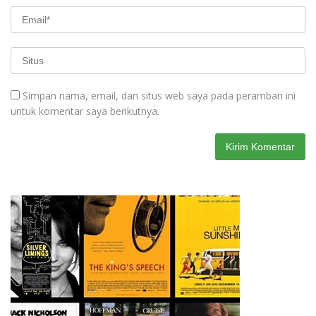
Simpan nama, email, dan situs web saya pada peramban ini
untuk komentar saya berikutnya.