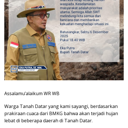
Assalamu’alaikum WR WB
Warga Tanah Datar yang kami sayangi, berdasarkan
prakiraan cuaca dari BMKG bahwa akan terjadi hujan
lebat di beberapa daerah di Tanah Datar.