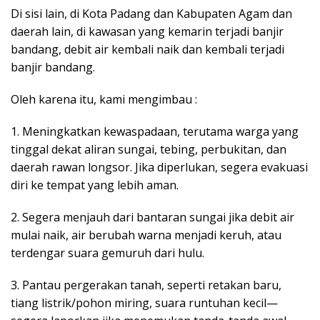
Di sisi lain, di Kota Padang dan Kabupaten Agam dan
daerah lain, di kawasan yang kemarin terjadi banjir
bandang, debit air kembali naik dan kembali terjadi
banjir bandang.
Oleh karena itu, kami mengimbau :
1. Meningkatkan kewaspadaan, terutama warga yang
tinggal dekat aliran sungai, tebing, perbukitan, dan
daerah rawan longsor. Jika diperlukan, segera evakuasi
diri ke tempat yang lebih aman.
2. Segera menjauh dari bantaran sungai jika debit air
mulai naik, air berubah warna menjadi keruh, atau
terdengar suara gemuruh dari hulu.
3. Pantau pergerakan tanah, seperti retakan baru,
tiang listrik/pohon miring, suara runtuhan kecil—