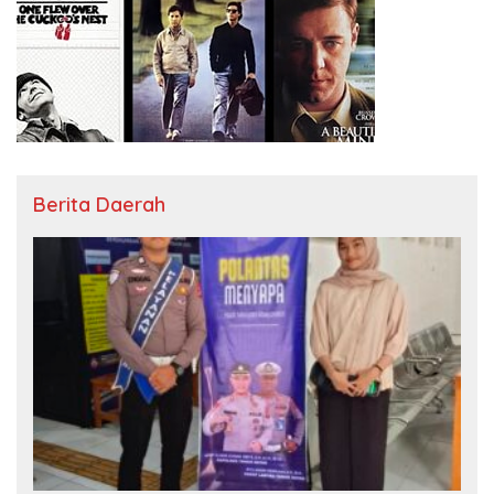
Berita Daerah