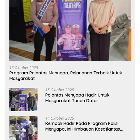
16 Oktober 2025
Program Polantas Menyapa, Pelayanan Terbaik Untuk
Masyarakat
15 Oktober 2025
Polantas Menyapa Hadir Untuk
Masyarakat Tanah Datar
14 Oktober 2025
Kembali Hadir Pada Program Polisi
Menyapa, Ini Himbauan Kasatlantas
Polres Tanah Datar