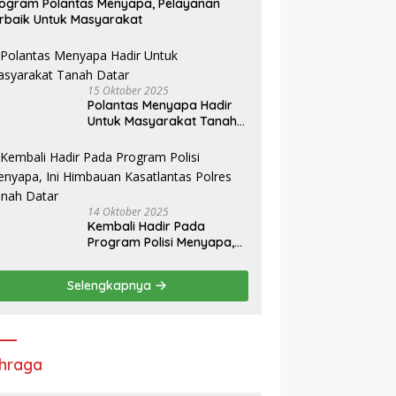
ogram Polantas Menyapa, Pelayanan
rbaik Untuk Masyarakat
15 Oktober 2025
Polantas Menyapa Hadir
Untuk Masyarakat Tanah
Datar
14 Oktober 2025
Kembali Hadir Pada
Program Polisi Menyapa,
Ini Himbauan Kasatlantas
Polres Tanah Datar
Selengkapnya
hraga