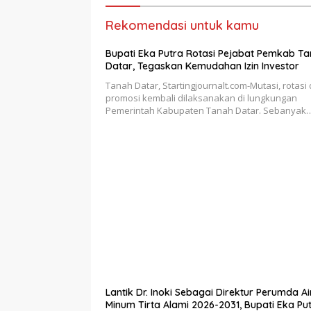
Rekomendasi untuk kamu
Bupati Eka Putra Rotasi Pejabat Pemkab T
Datar, Tegaskan Kemudahan Izin Investor
Tanah Datar, Startingjournalt.com-Mutasi, rotasi
promosi kembali dilaksanakan di lungkungan
Pemerintah Kabupaten Tanah Datar. Sebanyak
Lantik Dr. Inoki Sebagai Direktur Perumda Ai
Minum Tirta Alami 2026-2031, Bupati Eka Pu