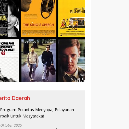
erita Daerah
 Oktober 2025