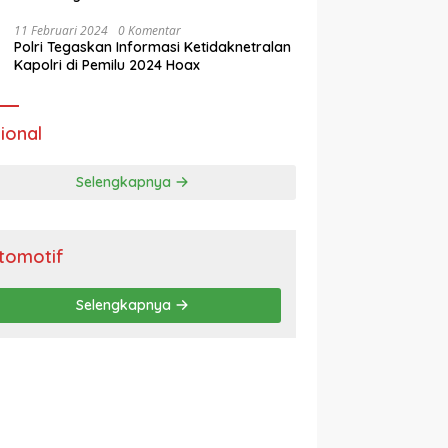
11 Februari 2024
0 Komentar
Polri Tegaskan Informasi Ketidaknetralan
Kapolri di Pemilu 2024 Hoax
ional
Selengkapnya
tomotif
Selengkapnya