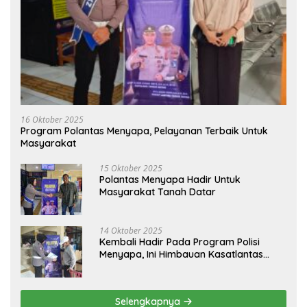
16 Oktober 2025
Program Polantas Menyapa, Pelayanan Terbaik Untuk
Masyarakat
15 Oktober 2025
Polantas Menyapa Hadir Untuk
Masyarakat Tanah Datar
14 Oktober 2025
Kembali Hadir Pada Program Polisi
Menyapa, Ini Himbauan Kasatlantas
Polres Tanah Datar
Selengkapnya