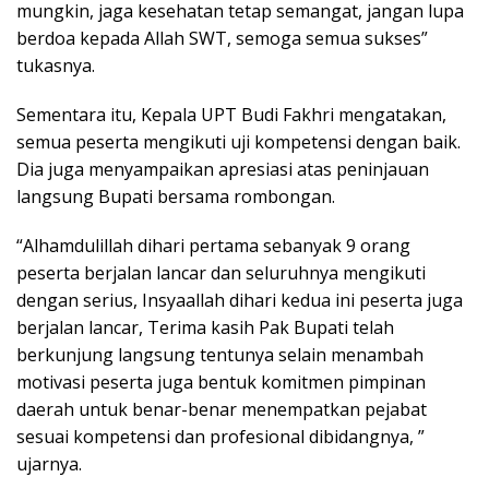
mungkin, jaga kesehatan tetap semangat, jangan lupa
berdoa kepada Allah SWT, semoga semua sukses”
tukasnya.
Sementara itu, Kepala UPT Budi Fakhri mengatakan,
semua peserta mengikuti uji kompetensi dengan baik.
Dia juga menyampaikan apresiasi atas peninjauan
langsung Bupati bersama rombongan.
“Alhamdulillah dihari pertama sebanyak 9 orang
peserta berjalan lancar dan seluruhnya mengikuti
dengan serius, Insyaallah dihari kedua ini peserta juga
berjalan lancar, Terima kasih Pak Bupati telah
berkunjung langsung tentunya selain menambah
motivasi peserta juga bentuk komitmen pimpinan
daerah untuk benar-benar menempatkan pejabat
sesuai kompetensi dan profesional dibidangnya, ”
ujarnya.