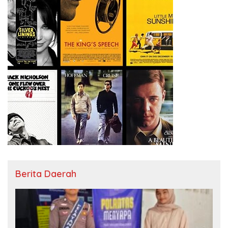
Berita Daerah