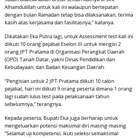
Alhamdulillah untuk kali ini walaupun bertepatan
dengan bulan Ramadan tetap bisa dilaksanakan, terima
kasih atas kerjasama dan fasilitasnya,” katanya.
Dikatakan Eka Putra lagi, untuk Assessment test kali ini
diikuti 10 orang pejabat Eselon III untuk mengisi 2
orang JPT Pratama di Organisasi Perangkat Daerah
(OPD) Tanah Datar, yakni Dinas Pendidikan dan
Kebudayaan, dan Badan Keuangan Daerah.
“Pengisian untuk 2 JPT Pratama diikuti 10 calon
pejabat, hari ini diikuti 9 orang peserta dimana 1 orang
lagi sudah lulus test pada pelaksanaan tahun
sebelumnya,” terangnya.
Kepada peserta, Bupati Eka juga berharap untuk
mengeluarkan potensi maksimal diri masing-masing.
“Selamat uji kompetensi, ikuti seleksi semaksimal