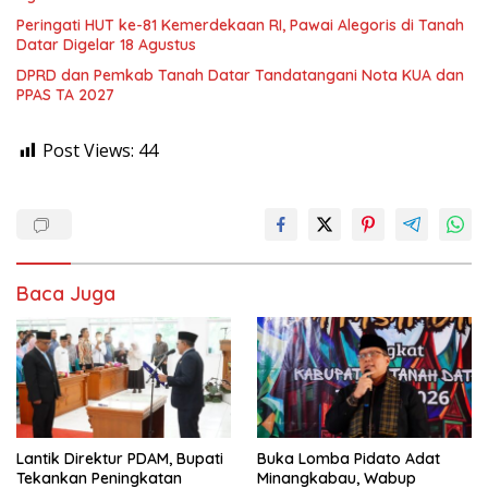
Peringati HUT ke-81 Kemerdekaan RI, Pawai Alegoris di Tanah
Datar Digelar 18 Agustus
DPRD dan Pemkab Tanah Datar Tandatangani Nota KUA dan
PPAS TA 2027
Post Views:
44
Baca Juga
Lantik Direktur PDAM, Bupati
Buka Lomba Pidato Adat
Tekankan Peningkatan
Minangkabau, Wabup