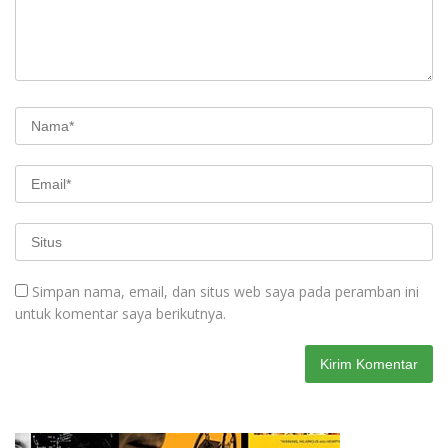
Simpan nama, email, dan situs web saya pada peramban ini
untuk komentar saya berikutnya.