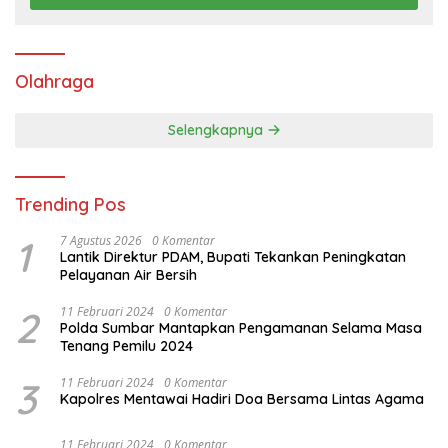
Olahraga
Selengkapnya
Trending Pos
1
7 Agustus 2026
0 Komentar
Lantik Direktur PDAM, Bupati Tekankan Peningkatan
Pelayanan Air Bersih
2
11 Februari 2024
0 Komentar
Polda Sumbar Mantapkan Pengamanan Selama Masa
Tenang Pemilu 2024
3
11 Februari 2024
0 Komentar
Kapolres Mentawai Hadiri Doa Bersama Lintas Agama
11 Februari 2024
0 Komentar