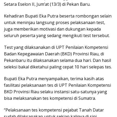
Setara Eselon II, Jum’at (13/3) di Pekan Baru.
Kehadiran Bupati Eka Putra beserta rombongan selain
untuk meninjau langsung proses pelaksanaan test,
juga memberikan motivasi dan dukungan kepada
seluruh peserta yang sedang mengikuti test tersebut.
Test yang dilaksanakan di UPT Penilaian Kompetensi
Badan Kepegawaian Daerah (BKD) Provinsi Riau, di
Pekanbaru itu dilaksanakan selama dua hari. Dan hasil
seleksi bakal diketahui paling cepat 10 hari selepas tes.
Bupati Eka Putra menyampaikan, terima kasih atas
fasilitasi pelaksanaan tes di UPT Penilaian Kompetensi
BKD Provinsi Riau selaku instansi satu-satunya yang
bisa melaksanakan tes kompetensi di Sumatra.
“Pelaksanaan tes kompetensi pejabat Tanah Datar
sudah dilaksanakan untuk sekian kalinya di sini.