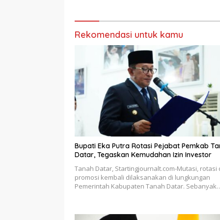
Rekomendasi untuk kamu
Bupati Eka Putra Rotasi Pejabat Pemkab T
Datar, Tegaskan Kemudahan Izin Investor
Tanah Datar, Startingjournalt.com-Mutasi, rotasi
promosi kembali dilaksanakan di lungkungan
Pemerintah Kabupaten Tanah Datar. Sebanyak