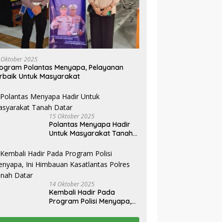
 Oktober 2025
ogram Polantas Menyapa, Pelayanan
rbaik Untuk Masyarakat
15 Oktober 2025
Polantas Menyapa Hadir
Untuk Masyarakat Tanah
Datar
14 Oktober 2025
Kembali Hadir Pada
Program Polisi Menyapa,
Ini Himbauan Kasatlantas
Polres Tanah Datar