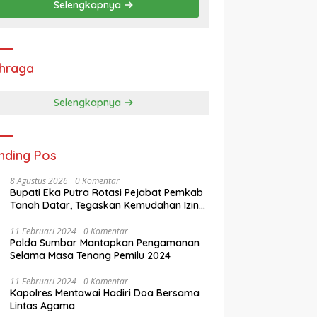
Selengkapnya
hraga
Selengkapnya
nding Pos
8 Agustus 2026
0 Komentar
Bupati Eka Putra Rotasi Pejabat Pemkab
Tanah Datar, Tegaskan Kemudahan Izin
Investor
11 Februari 2024
0 Komentar
Polda Sumbar Mantapkan Pengamanan
Selama Masa Tenang Pemilu 2024
11 Februari 2024
0 Komentar
Kapolres Mentawai Hadiri Doa Bersama
Lintas Agama