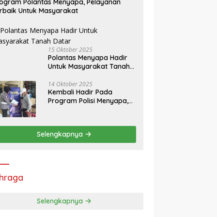
ogram Polantas Menyapa, Pelayanan
rbaik Untuk Masyarakat
15 Oktober 2025
Polantas Menyapa Hadir
Untuk Masyarakat Tanah
Datar
14 Oktober 2025
Kembali Hadir Pada
Program Polisi Menyapa,
Ini Himbauan Kasatlantas
Polres Tanah Datar
Selengkapnya
hraga
Selengkapnya