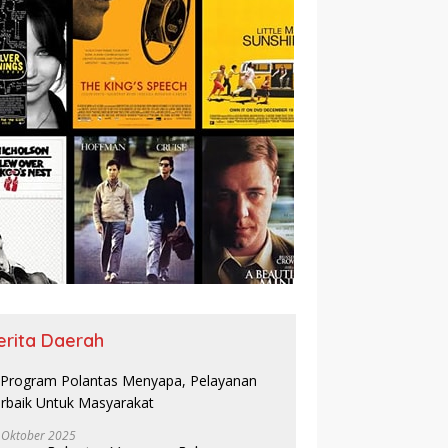
erita Daerah
 Oktober 2025