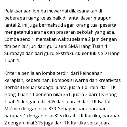
Pelaksanaan lomba mewarnai dilaksanakan di
beberapa ruang kelas baik di lantai dasar maupun
lantai 2, ini juga bermaksud agar orang tua peserta
mengetahui sarana dan prasaran sekolah yang ada.
Lomba sendiri memakan waktu selama 2 jam dengan
tim penilai/ juri dari guru seni SMA Hang Tuah 4
Surabaya dan dari guru ekstrakurikuler lukis SD Hang
Tuah 1.
Kriteria penilaian lomba terdiri dari keindahan,
kerapian, kebersihan, komposisi warna dan kreativitas.
Berhasil keluar sebagai juara, juara 1 di raih dari TK
Hang Tuah 11 dengan nilai 351, juara 2 dari TK Hang
Tuah 1 dengan nilai 345 dan juara 3 dari TK Baitul
Mu’min dengan nilai 330. Sebagai juara harapan,
harapan 1 dengan nilai 325 di raih TK Kartika, harapan
2 dengan nilai 315 juga dari TK Kartika serta juara