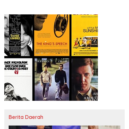
Berita Daerah