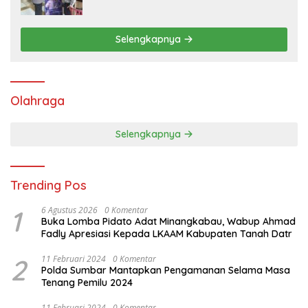
Polres Tanah Datar
Selengkapnya
Olahraga
Selengkapnya
Trending Pos
1
6 Agustus 2026
0 Komentar
Buka Lomba Pidato Adat Minangkabau, Wabup Ahmad
Fadly Apresiasi Kepada LKAAM Kabupaten Tanah Datr
2
11 Februari 2024
0 Komentar
Polda Sumbar Mantapkan Pengamanan Selama Masa
Tenang Pemilu 2024
11 Februari 2024
0 Komentar