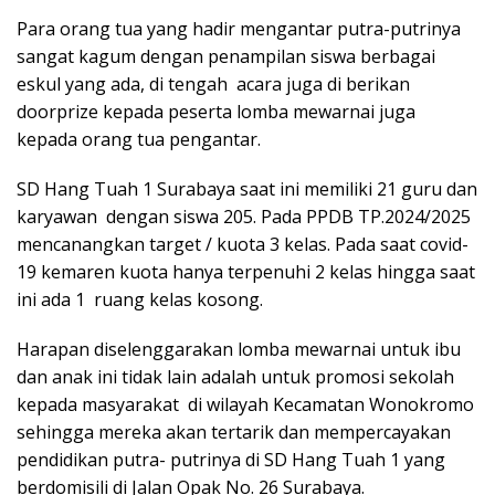
Para orang tua yang hadir mengantar putra-putrinya
sangat kagum dengan penampilan siswa berbagai
eskul yang ada, di tengah acara juga di berikan
doorprize kepada peserta lomba mewarnai juga
kepada orang tua pengantar.
SD Hang Tuah 1 Surabaya saat ini memiliki 21 guru dan
karyawan dengan siswa 205. Pada PPDB TP.2024/2025
mencanangkan target / kuota 3 kelas. Pada saat covid-
19 kemaren kuota hanya terpenuhi 2 kelas hingga saat
ini ada 1 ruang kelas kosong.
Harapan diselenggarakan lomba mewarnai untuk ibu
dan anak ini tidak lain adalah untuk promosi sekolah
kepada masyarakat di wilayah Kecamatan Wonokromo
sehingga mereka akan tertarik dan mempercayakan
pendidikan putra- putrinya di SD Hang Tuah 1 yang
berdomisili di Jalan Opak No. 26 Surabaya.