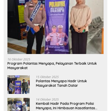
16 Oktober 2025
Program Polantas Menyapa, Pelayanan Terbaik Untuk
Masyarakat
15 Oktober 2025
Polantas Menyapa Hadir Untuk
Masyarakat Tanah Datar
14 Oktober 2025
Kembali Hadir Pada Program Polisi
Menyapa, Ini Himbauan Kasatlantas