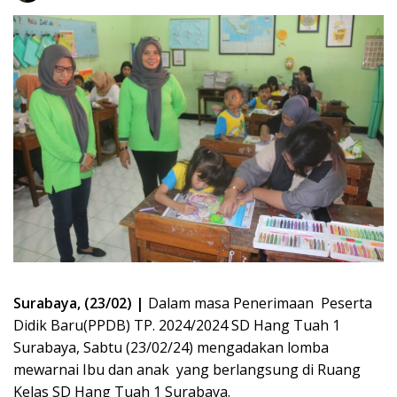
Surabaya, (23/02) |
Dalam masa Penerimaan Peserta
Didik Baru(PPDB) TP. 2024/2024 SD Hang Tuah 1
Surabaya, Sabtu (23/02/24) mengadakan lomba
mewarnai Ibu dan anak yang berlangsung di Ruang
Kelas SD Hang Tuah 1 Surabaya.