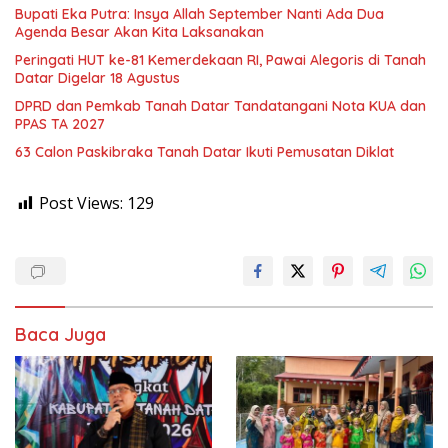
Bupati Eka Putra: Insya Allah September Nanti Ada Dua
Agenda Besar Akan Kita Laksanakan
Peringati HUT ke-81 Kemerdekaan RI, Pawai Alegoris di Tanah
Datar Digelar 18 Agustus
DPRD dan Pemkab Tanah Datar Tandatangani Nota KUA dan
PPAS TA 2027
63 Calon Paskibraka Tanah Datar Ikuti Pemusatan Diklat
Post Views:
129
Baca Juga