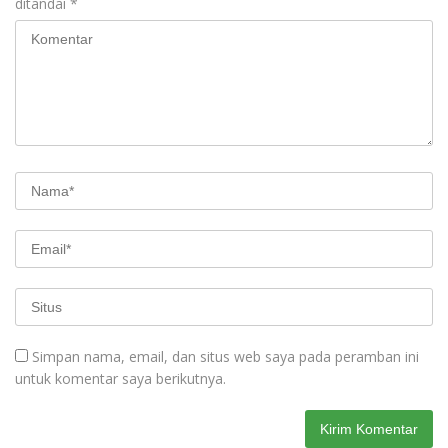
ditandai
*
Simpan nama, email, dan situs web saya pada peramban ini
untuk komentar saya berikutnya.