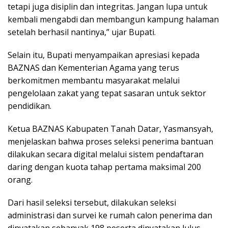
tetapi juga disiplin dan integritas. Jangan lupa untuk
kembali mengabdi dan membangun kampung halaman
setelah berhasil nantinya,” ujar Bupati.
Selain itu, Bupati menyampaikan apresiasi kepada
BAZNAS dan Kementerian Agama yang terus
berkomitmen membantu masyarakat melalui
pengelolaan zakat yang tepat sasaran untuk sektor
pendidikan.
Ketua BAZNAS Kabupaten Tanah Datar, Yasmansyah,
menjelaskan bahwa proses seleksi penerima bantuan
dilakukan secara digital melalui sistem pendaftaran
daring dengan kuota tahap pertama maksimal 200
orang.
Dari hasil seleksi tersebut, dilakukan seleksi
administrasi dan survei ke rumah calon penerima dan