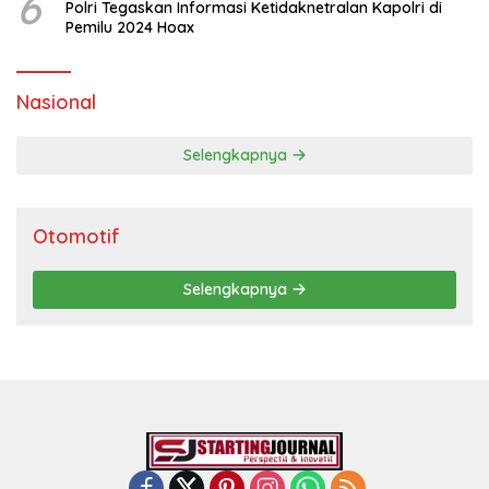
6
Polri Tegaskan Informasi Ketidaknetralan Kapolri di
Pemilu 2024 Hoax
Nasional
Selengkapnya
Otomotif
Selengkapnya