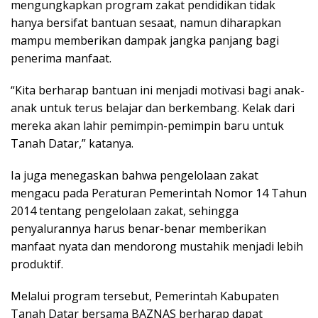
mengungkapkan program zakat pendidikan tidak
hanya bersifat bantuan sesaat, namun diharapkan
mampu memberikan dampak jangka panjang bagi
penerima manfaat.
“Kita berharap bantuan ini menjadi motivasi bagi anak-
anak untuk terus belajar dan berkembang. Kelak dari
mereka akan lahir pemimpin-pemimpin baru untuk
Tanah Datar,” katanya.
Ia juga menegaskan bahwa pengelolaan zakat
mengacu pada Peraturan Pemerintah Nomor 14 Tahun
2014 tentang pengelolaan zakat, sehingga
penyalurannya harus benar-benar memberikan
manfaat nyata dan mendorong mustahik menjadi lebih
produktif.
Melalui program tersebut, Pemerintah Kabupaten
Tanah Datar bersama BAZNAS berharap dapat