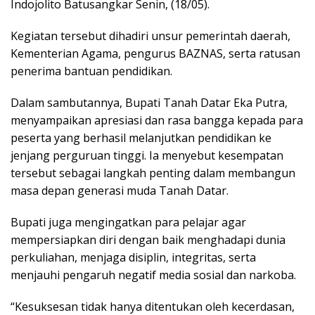
Indojolito Batusangkar Senin, (18/05).
Kegiatan tersebut dihadiri unsur pemerintah daerah,
Kementerian Agama, pengurus BAZNAS, serta ratusan
penerima bantuan pendidikan.
Dalam sambutannya, Bupati Tanah Datar Eka Putra,
menyampaikan apresiasi dan rasa bangga kepada para
peserta yang berhasil melanjutkan pendidikan ke
jenjang perguruan tinggi. Ia menyebut kesempatan
tersebut sebagai langkah penting dalam membangun
masa depan generasi muda Tanah Datar.
Bupati juga mengingatkan para pelajar agar
mempersiapkan diri dengan baik menghadapi dunia
perkuliahan, menjaga disiplin, integritas, serta
menjauhi pengaruh negatif media sosial dan narkoba.
“Kesuksesan tidak hanya ditentukan oleh kecerdasan,