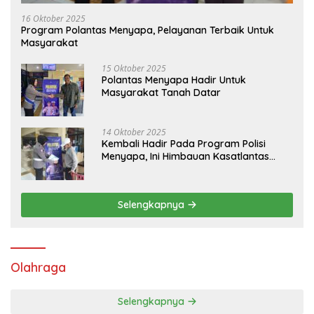
16 Oktober 2025
Program Polantas Menyapa, Pelayanan Terbaik Untuk
Masyarakat
15 Oktober 2025
Polantas Menyapa Hadir Untuk
Masyarakat Tanah Datar
14 Oktober 2025
Kembali Hadir Pada Program Polisi
Menyapa, Ini Himbauan Kasatlantas
Polres Tanah Datar
Selengkapnya
Olahraga
Selengkapnya