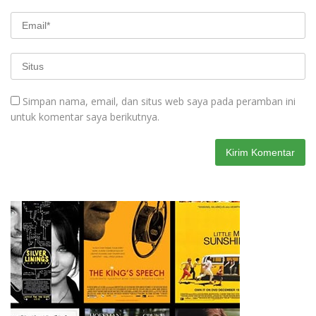
Simpan nama, email, dan situs web saya pada peramban ini
untuk komentar saya berikutnya.