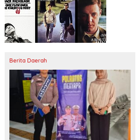
Berita Daerah