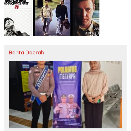
Berita Daerah