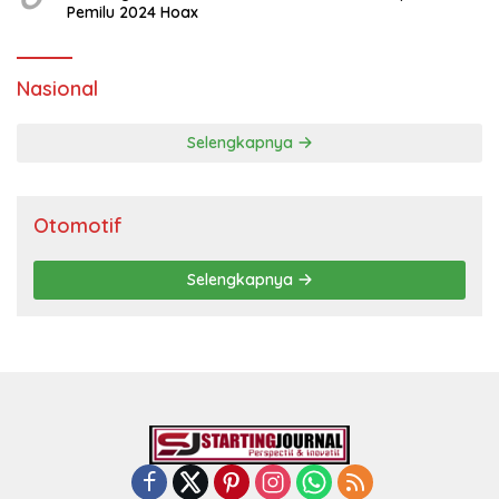
Pemilu 2024 Hoax
Nasional
Selengkapnya
Otomotif
Selengkapnya