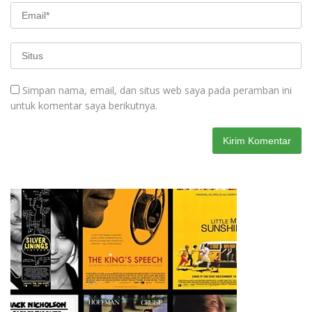
Simpan nama, email, dan situs web saya pada peramban ini
untuk komentar saya berikutnya.