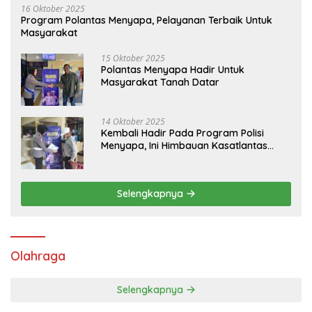
16 Oktober 2025
Program Polantas Menyapa, Pelayanan Terbaik Untuk
Masyarakat
15 Oktober 2025
Polantas Menyapa Hadir Untuk
Masyarakat Tanah Datar
14 Oktober 2025
Kembali Hadir Pada Program Polisi
Menyapa, Ini Himbauan Kasatlantas
Polres Tanah Datar
Selengkapnya
Olahraga
Selengkapnya