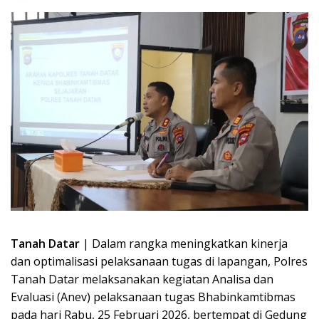
Tanah Datar
| Dalam rangka meningkatkan kinerja
dan optimalisasi pelaksanaan tugas di lapangan, Polres
Tanah Datar melaksanakan kegiatan Analisa dan
Evaluasi (Anev) pelaksanaan tugas Bhabinkamtibmas
pada hari Rabu, 25 Februari 2026, bertempat di Gedung