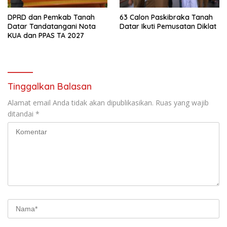
DPRD dan Pemkab Tanah
63 Calon Paskibraka Tanah
Datar Tandatangani Nota
Datar Ikuti Pemusatan Diklat
KUA dan PPAS TA 2027
Tinggalkan Balasan
Alamat email Anda tidak akan dipublikasikan.
Ruas yang wajib
ditandai
*