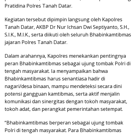
Pratidina Polres Tanah Datar.
Kegiatan tersebut dipimpin langsung oleh Kapolres
Tanah Datar, AKBP Dr Nur Ichsan Dwi Septiyanto, S.H.,
S.I.K., M.I.K., serta diikuti oleh seluruh Bhabinkamtibmas
jajaran Polres Tanah Datar.
Dalam arahannya, Kapolres menekankan pentingnya
peran Bhabinkamtibmas sebagai ujung tombak Polri di
tengah masyarakat. Ia menyampaikan bahwa
Bhabinkamtibmas harus senantiasa hadir di
nagari/desa binaan, mampu mendeteksi secara dini
potensi gangguan kamtibmas, serta aktif menjalin
komunikasi dan sinergitas dengan tokoh masyarakat,
tokoh adat, dan perangkat pemerintahan setempat.
“Bhabinkamtibmas berperan sebagai ujung tombak
Polri di tengah masyarakat. Para Bhabinkamtibmas