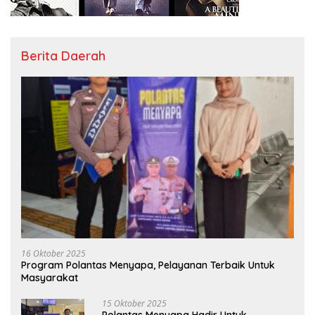
Berita Daerah
16 Oktober 2025
Program Polantas Menyapa, Pelayanan Terbaik Untuk
Masyarakat
15 Oktober 2025
Polantas Menyapa Hadir Untuk