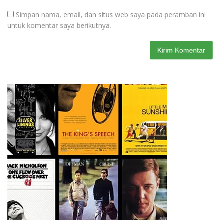
Simpan nama, email, dan situs web saya pada peramban ini
untuk komentar saya berikutnya.