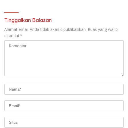
Tanah Datr
Tinggalkan Balasan
Alamat email Anda tidak akan dipublikasikan.
Ruas yang wajib
ditandai
*