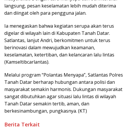
langsung, pesan keselamatan lebih mudah diterima
dan diingat oleh para pengguna jalan.
Ia menegaskan bahwa kegiatan serupa akan terus
digelar di wilayah lain di Kabupaten Tanah Datar.
Satlantas, lanjut Andri, berkomitmen untuk terus
berinovasi dalam mewujudkan keamanan,
keselamatan, ketertiban, dan kelancaran lalu lintas
(Kamseltibcarlantas).
Melalui program “Polantas Menyapa”, Satlantas Polres
Tanah Datar berharap hubungan antara polisi dan
masyarakat semakin harmonis. Dukungan masyarakat
sangat dibutuhkan agar situasi lalu lintas di wilayah
Tanah Datar semakin tertib, aman, dan
berkesinambungan, pungkasnya. (KT)
Berita Terkait