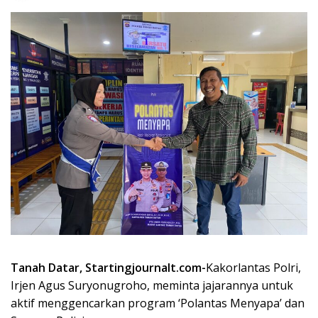
Tanah Datar, Startingjournalt.com-
Kakorlantas Polri,
Irjen Agus Suryonugroho, meminta jajarannya untuk
aktif menggencarkan program ‘Polantas Menyapa’ dan