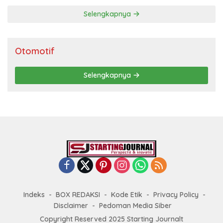
Selengkapnya
Otomotif
Selengkapnya
Indeks
BOX REDAKSI
Kode Etik
Privacy Policy
Disclaimer
Pedoman Media Siber
Copyright Reserved 2025 Starting Journalt