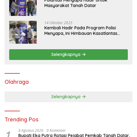
Masyarakat Tanah Datar
14 Oktober 2025
Kembali Hadir Pada Program Polisi
Menyapa, Ini Himbauan Kasatlantas
Polres Tanah Datar
Selengkapnya
Olahraga
Selengkapnya
Trending Pos
1
8 Agustus 2026
0 Komentar
Bupati Eka Putra Rotasi Pejabat Pemkab Tanah Datar,