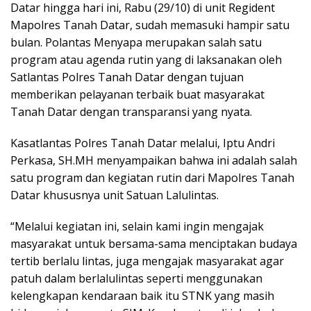
Datar hingga hari ini, Rabu (29/10) di unit Regident
Mapolres Tanah Datar, sudah memasuki hampir satu
bulan. Polantas Menyapa merupakan salah satu
program atau agenda rutin yang di laksanakan oleh
Satlantas Polres Tanah Datar dengan tujuan
memberikan pelayanan terbaik buat masyarakat
Tanah Datar dengan transparansi yang nyata.
Kasatlantas Polres Tanah Datar melalui, Iptu Andri
Perkasa, SH.MH menyampaikan bahwa ini adalah salah
satu program dan kegiatan rutin dari Mapolres Tanah
Datar khususnya unit Satuan Lalulintas.
“Melalui kegiatan ini, selain kami ingin mengajak
masyarakat untuk bersama-sama menciptakan budaya
tertib berlalu lintas, juga mengajak masyarakat agar
patuh dalam berlalulintas seperti menggunakan
kelengkapan kendaraan baik itu STNK yang masih