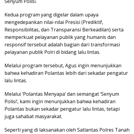
Senyum Polisi.
Kedua program yang digelar dalam upaya
mengedepankan nilai-nilai Presisi (Prediktif,
Responsibilitas, dan Transparansi Berkeadilan) serta
memperkuat pelayanan publik yang humanis dan
responsif tersebut adalah bagian dari transformasi
pelayanan publik Polri di bidang lalu lintas.
Melalui program tersebut, Agus ingin menunjukkan
bahwa kehadiran Polantas lebih dari sekadar pengatur
lalu lintas.
Melalui ‘Polantas Menyapa’ dan semangat ‘Senyum
Polisi’, kami ingin menunjukkan bahwa kehadiran
Polantas bukan sekadar pengatur lalu lintas, tetapi
juga sahabat masyarakat.
Seperti yang di laksanakan oleh Satlantas Polres Tanah