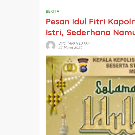
BERITA
Pesan Idul Fitri Kapo
Istri, Sederhana Nam
BIRO TANAH DATAR
22 Maret 2026