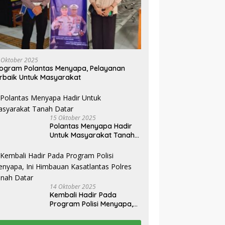
 Oktober 2025
ogram Polantas Menyapa, Pelayanan
rbaik Untuk Masyarakat
15 Oktober 2025
Polantas Menyapa Hadir
Untuk Masyarakat Tanah
Datar
14 Oktober 2025
Kembali Hadir Pada
Program Polisi Menyapa,
Ini Himbauan Kasatlantas
Polres Tanah Datar