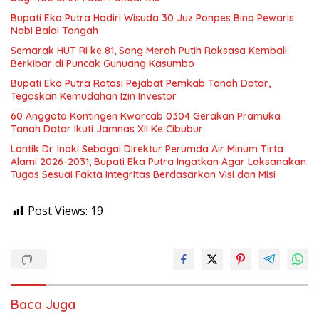
Bupati Eka Putra Hadiri Wisuda 30 Juz Ponpes Bina Pewaris
Nabi Balai Tangah
Semarak HUT RI ke 81, Sang Merah Putih Raksasa Kembali
Berkibar di Puncak Gunuang Kasumbo
Bupati Eka Putra Rotasi Pejabat Pemkab Tanah Datar,
Tegaskan Kemudahan Izin Investor
60 Anggota Kontingen Kwarcab 0304 Gerakan Pramuka
Tanah Datar Ikuti Jamnas XII Ke Cibubur
Lantik Dr. Inoki Sebagai Direktur Perumda Air Minum Tirta
Alami 2026-2031, Bupati Eka Putra Ingatkan Agar Laksanakan
Tugas Sesuai Fakta Integritas Berdasarkan Visi dan Misi
Post Views:
19
Baca Juga