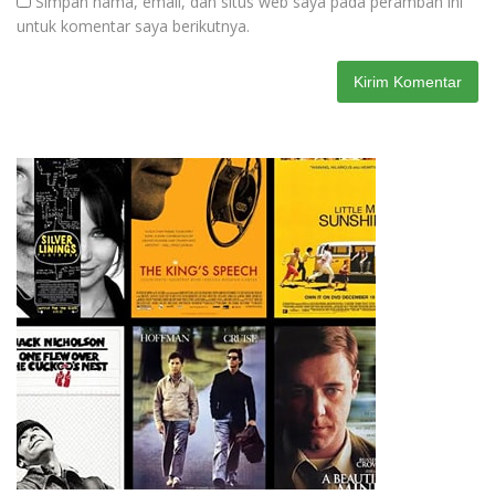
Simpan nama, email, dan situs web saya pada peramban ini
untuk komentar saya berikutnya.