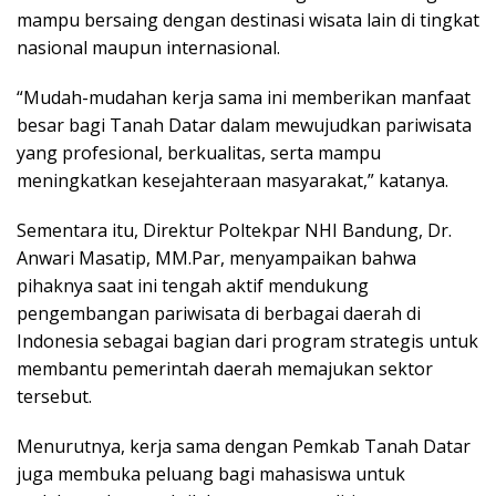
mampu bersaing dengan destinasi wisata lain di tingkat
nasional maupun internasional.
“Mudah-mudahan kerja sama ini memberikan manfaat
besar bagi Tanah Datar dalam mewujudkan pariwisata
yang profesional, berkualitas, serta mampu
meningkatkan kesejahteraan masyarakat,” katanya.
Sementara itu, Direktur Poltekpar NHI Bandung, Dr.
Anwari Masatip, MM.Par, menyampaikan bahwa
pihaknya saat ini tengah aktif mendukung
pengembangan pariwisata di berbagai daerah di
Indonesia sebagai bagian dari program strategis untuk
membantu pemerintah daerah memajukan sektor
tersebut.
Menurutnya, kerja sama dengan Pemkab Tanah Datar
juga membuka peluang bagi mahasiswa untuk