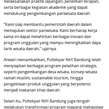
melaksanakan praktik lapangan, penelitian terapan,
serta berbagai kegiatan akademik yang dapat
mendukung pengembangan pariwisata daerah.
“Kami siap membantu pemerintah daerah dalam
memajukan sektor pariwisata. Kami berharap kerja
sama ini dapat melahirkan berbagai inovasi dan
program unggulan yang mampu meningkatkan daya
tarik wisata daerah,” ujarnya.
Anwari menambahkan, Poltekpar NHI Bandung telah
menyiapkan berbagai program pelatihan strategis,
seperti pengembangan desa wisata, konsep wisata
ramah muslim, sustainable tourism, hingga
pengelolaan produk unggulan yang berpotensi
menjadi makanan khas daerah.
Selain itu, Poltekpar NHI Bandung juga tengah
melakukan transformasi program magang mahasiswa