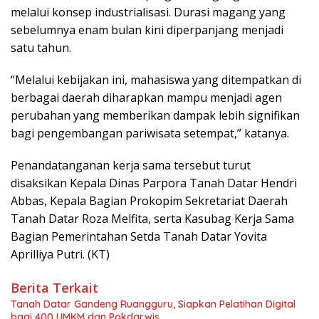
melalui konsep industrialisasi. Durasi magang yang
sebelumnya enam bulan kini diperpanjang menjadi
satu tahun.
“Melalui kebijakan ini, mahasiswa yang ditempatkan di
berbagai daerah diharapkan mampu menjadi agen
perubahan yang memberikan dampak lebih signifikan
bagi pengembangan pariwisata setempat,” katanya.
Penandatanganan kerja sama tersebut turut
disaksikan Kepala Dinas Parpora Tanah Datar Hendri
Abbas, Kepala Bagian Prokopim Sekretariat Daerah
Tanah Datar Roza Melfita, serta Kasubag Kerja Sama
Bagian Pemerintahan Setda Tanah Datar Yovita
Aprilliya Putri. (KT)
Berita Terkait
Tanah Datar Gandeng Ruangguru, Siapkan Pelatihan Digital
bagi 400 UMKM dan Pokdarwis