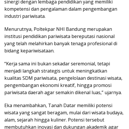
sinergi dengan lembaga pendidikan yang memiliki
kompetensi dan pengalaman dalam pengembangan
industri pariwisata.
Menurutnya, Poltekpar NHI Bandung merupakan
institusi pendidikan pariwisata bereputasi nasional
yang telah melahirkan banyak tenaga profesional di
bidang kepariwisataan.
“Kerja sama ini bukan sekadar seremonial, tetapi
menjadi langkah strategis untuk meningkatkan
kualitas SDM pariwisata, pengelolaan destinasi wisata,
pengembangan ekonomi kreatif, hingga promosi
pariwisata daerah agar semakin dikenal luas,” ujarnya.
Eka menambahkan, Tanah Datar memiliki potensi
wisata yang sangat beragam, mulai dari wisata budaya,
alam, sejarah hingga kuliner. Potensi tersebut
membutuhkan inovasi dan dukungan akademik agar