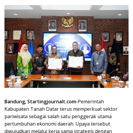
Bandung, Startingjournalt.com-
Pemerintah
Kabupaten Tanah Datar terus memperkuat sektor
pariwisata sebagai salah satu penggerak utama
pertumbuhan ekonomi daerah. Upaya tersebut
diwujudkan melalui kerja sama strategis dengan