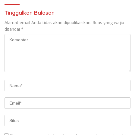
Visi dan Misi
Tinggalkan Balasan
Alamat email Anda tidak akan dipublikasikan.
Ruas yang wajib
ditandai
*