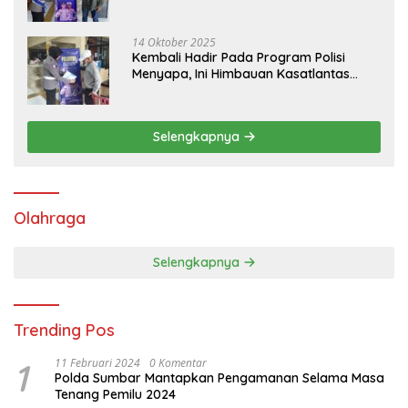
14 Oktober 2025
Kembali Hadir Pada Program Polisi
Menyapa, Ini Himbauan Kasatlantas
Polres Tanah Datar
Selengkapnya
Olahraga
Selengkapnya
Trending Pos
1
11 Februari 2024
0 Komentar
Polda Sumbar Mantapkan Pengamanan Selama Masa
Tenang Pemilu 2024