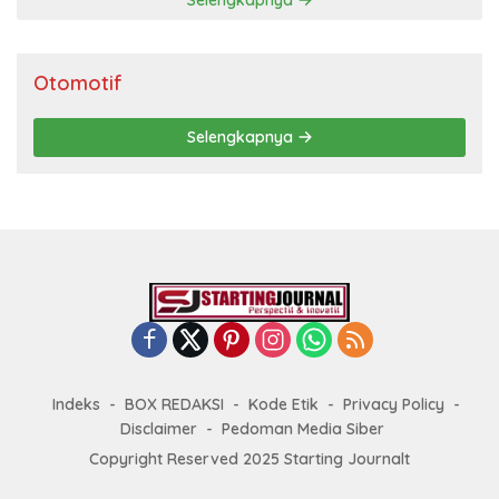
Selengkapnya
Otomotif
Selengkapnya
Indeks
BOX REDAKSI
Kode Etik
Privacy Policy
Disclaimer
Pedoman Media Siber
Copyright Reserved 2025 Starting Journalt