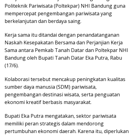
Politeknik Pariwisata (Poltekpar) NHI Bandung guna
mempercepat pengembangan pariwisata yang
berkelanjutan dan berdaya saing.
Kerja sama itu ditandai dengan penandatanganan
Naskah Kesepakatan Bersama dan Perjanjian Kerja
Sama antara Pemkab Tanah Datar dan Poltekpar NHI
Bandung oleh Bupati Tanah Datar Eka Putra, Rabu
(17/6).
Kolaborasi tersebut mencakup peningkatan kualitas
sumber daya manusia (SDM) pariwisata,
pengembangan destinasi wisata, serta penguatan
ekonomi kreatif berbasis masyarakat.
Bupati Eka Putra mengatakan, sektor pariwisata
memiliki peran strategis dalam mendorong
pertumbuhan ekonomi daerah. Karena itu, diperlukan