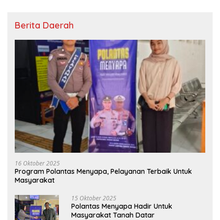
Berita Daerah
16 Oktober 2025
Program Polantas Menyapa, Pelayanan Terbaik Untuk
Masyarakat
15 Oktober 2025
Polantas Menyapa Hadir Untuk
Masyarakat Tanah Datar