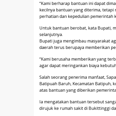
“Kami berharap bantuan ini dapat dima
kecilnya bantuan yang diterima, tetapi
perhatian dan kepedulian pemerintah k
Untuk bantuan berobat, kata Bupati, 
selanjutnya.
Bupati juga mengimbau masyarakat aga
daerah terus berupaya memberikan pe
“Kami berusaha memberikan yang terba
agar dapat meringankan biaya kebutuh
Salah seorang penerima manfaat, Sapa
Batipuah Baruh, Kecamatan Batipuh, 
atas bantuan yang diberikan pemerinta
Ia mengatakan bantuan tersebut sang
dirujuk ke rumah sakit di Bukittinggi d