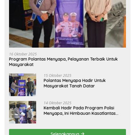
16 Oktober 2025
Program Polantas Menyapa, Pelayanan Terbaik Untuk
Masyarakat
15 Oktober 2025
Polantas Menyapa Hadir Untuk
Masyarakat Tanah Datar
14 Oktober 2025
Kembali Hadir Pada Program Polisi
Menyapa, Ini Himbauan Kasatlantas
Polres Tanah Datar
Selengkapnya