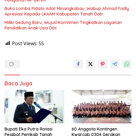
Buka Lomba Pidato Adat Minangkabau, Wabup Ahmad Fadly
Apresiasi Kepada LKAAM Kabupaten Tanah Datr
Miliki Gedung Baru, Wujud Komitmen Tingkatkan Layanan
Pendidikan Anak Usia Dini
Post Views:
55
Baca Juga
Bupati Eka Putra Rotasi
60 Anggota Kontingen
Pejabat Pemkab Tanah
Kwarcab 0304 Gerakan