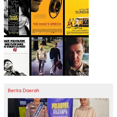
Berita Daerah