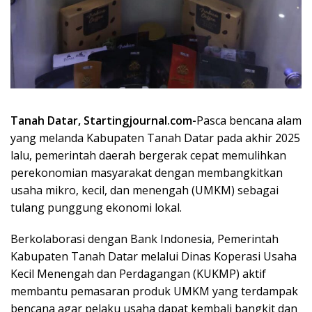
Tanah Datar, Startingjournal.com-
Pasca bencana alam
yang melanda Kabupaten Tanah Datar pada akhir 2025
lalu, pemerintah daerah bergerak cepat memulihkan
perekonomian masyarakat dengan membangkitkan
usaha mikro, kecil, dan menengah (UMKM) sebagai
tulang punggung ekonomi lokal.
Berkolaborasi dengan Bank Indonesia, Pemerintah
Kabupaten Tanah Datar melalui Dinas Koperasi Usaha
Kecil Menengah dan Perdagangan (KUKMP) aktif
membantu pemasaran produk UMKM yang terdampak
bencana agar pelaku usaha dapat kembali bangkit dan