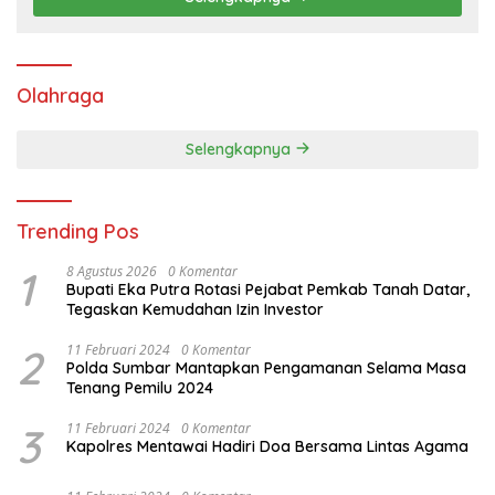
Olahraga
Selengkapnya
Trending Pos
1
8 Agustus 2026
0 Komentar
Bupati Eka Putra Rotasi Pejabat Pemkab Tanah Datar,
Tegaskan Kemudahan Izin Investor
2
11 Februari 2024
0 Komentar
Polda Sumbar Mantapkan Pengamanan Selama Masa
Tenang Pemilu 2024
3
11 Februari 2024
0 Komentar
Kapolres Mentawai Hadiri Doa Bersama Lintas Agama