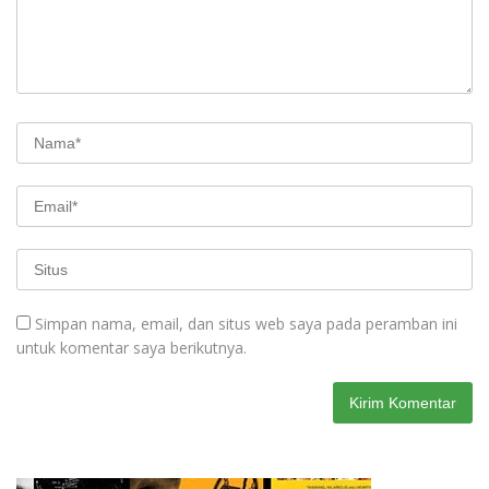
Simpan nama, email, dan situs web saya pada peramban ini
untuk komentar saya berikutnya.