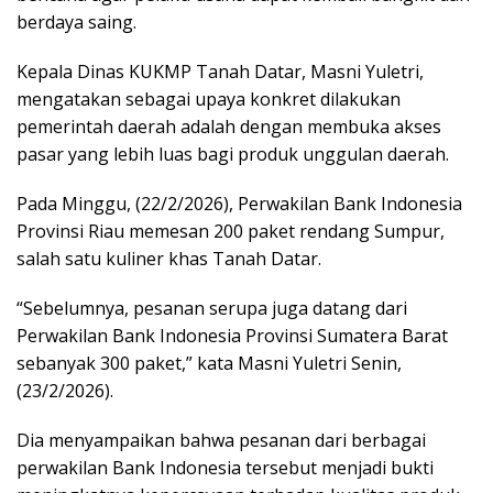
berdaya saing.
Kepala Dinas KUKMP Tanah Datar, Masni Yuletri,
mengatakan sebagai upaya konkret dilakukan
pemerintah daerah adalah dengan membuka akses
pasar yang lebih luas bagi produk unggulan daerah.
Pada Minggu, (22/2/2026), Perwakilan Bank Indonesia
Provinsi Riau memesan 200 paket rendang Sumpur,
salah satu kuliner khas Tanah Datar.
“Sebelumnya, pesanan serupa juga datang dari
Perwakilan Bank Indonesia Provinsi Sumatera Barat
sebanyak 300 paket,” kata Masni Yuletri Senin,
(23/2/2026).
Dia menyampaikan bahwa pesanan dari berbagai
perwakilan Bank Indonesia tersebut menjadi bukti