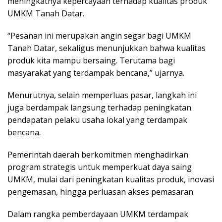
meningkatnya kepercayaan terhadap kualitas produk
UMKM Tanah Datar.
“Pesanan ini merupakan angin segar bagi UMKM
Tanah Datar, sekaligus menunjukkan bahwa kualitas
produk kita mampu bersaing. Terutama bagi
masyarakat yang terdampak bencana,” ujarnya.
Menurutnya, selain memperluas pasar, langkah ini
juga berdampak langsung terhadap peningkatan
pendapatan pelaku usaha lokal yang terdampak
bencana.
Pemerintah daerah berkomitmen menghadirkan
program strategis untuk memperkuat daya saing
UMKM, mulai dari peningkatan kualitas produk, inovasi
pengemasan, hingga perluasan akses pemasaran.
Dalam rangka pemberdayaan UMKM terdampak