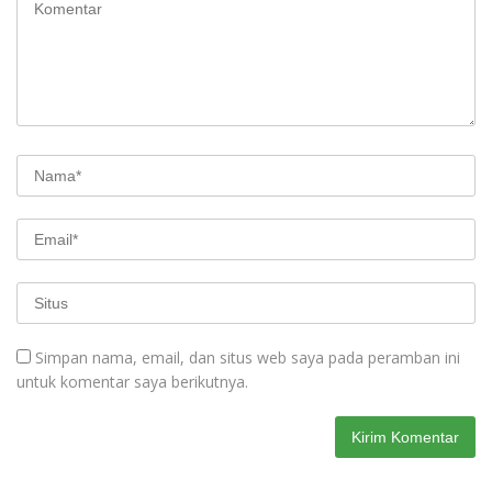
Simpan nama, email, dan situs web saya pada peramban ini
untuk komentar saya berikutnya.