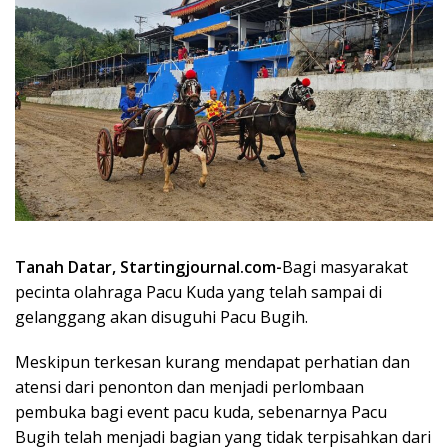
Tanah Datar, Startingjournal.com-
Bagi masyarakat
pecinta olahraga Pacu Kuda yang telah sampai di
gelanggang akan disuguhi Pacu Bugih.
Meskipun terkesan kurang mendapat perhatian dan
atensi dari penonton dan menjadi perlombaan
pembuka bagi event pacu kuda, sebenarnya Pacu
Bugih telah menjadi bagian yang tidak terpisahkan dari