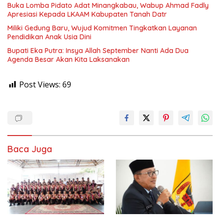
Buka Lomba Pidato Adat Minangkabau, Wabup Ahmad Fadly
Apresiasi Kepada LKAAM Kabupaten Tanah Datr
Miliki Gedung Baru, Wujud Komitmen Tingkatkan Layanan
Pendidikan Anak Usia Dini
Bupati Eka Putra: Insya Allah September Nanti Ada Dua
Agenda Besar Akan Kita Laksanakan
Post Views:
69
Baca Juga