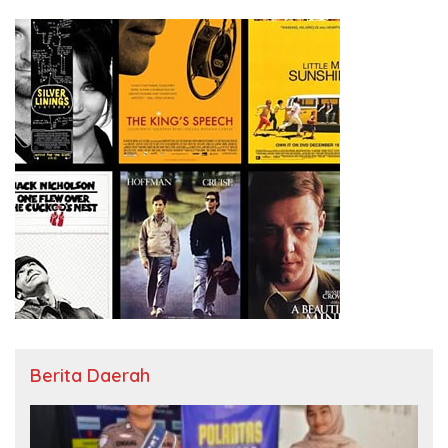
Berita Daerah