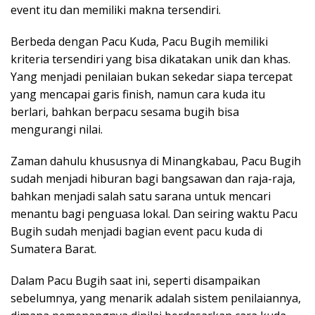
event itu dan memiliki makna tersendiri.
Berbeda dengan Pacu Kuda, Pacu Bugih memiliki
kriteria tersendiri yang bisa dikatakan unik dan khas.
Yang menjadi penilaian bukan sekedar siapa tercepat
yang mencapai garis finish, namun cara kuda itu
berlari, bahkan berpacu sesama bugih bisa
mengurangi nilai.
Zaman dahulu khususnya di Minangkabau, Pacu Bugih
sudah menjadi hiburan bagi bangsawan dan raja-raja,
bahkan menjadi salah satu sarana untuk mencari
menantu bagi penguasa lokal. Dan seiring waktu Pacu
Bugih sudah menjadi bagian event pacu kuda di
Sumatera Barat.
Dalam Pacu Bugih saat ini, seperti disampaikan
sebelumnya, yang menarik adalah sistem penilaiannya,