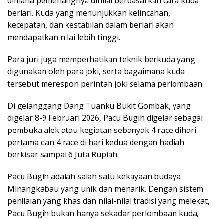
dimana pemenangnya dinilai berdasarkan cara kuda
berlari. Kuda yang menunjukkan kelincahan,
kecepatan, dan kestabilan dalam berlari akan
mendapatkan nilai lebih tinggi.
Para juri juga memperhatikan teknik berkuda yang
digunakan oleh para joki, serta bagaimana kuda
tersebut merespon perintah joki selama perlombaan.
Di gelanggang Dang Tuanku Bukit Gombak, yang
digelar 8-9 Februari 2026, Pacu Bugih digelar sebagai
pembuka alek atau kegiatan sebanyak 4 race dihari
pertama dan 4 race di hari kedua dengan hadiah
berkisar sampai 6 Juta Rupiah.
Pacu Bugih adalah salah satu kekayaan budaya
Minangkabau yang unik dan menarik. Dengan sistem
penilaian yang khas dan nilai-nilai tradisi yang melekat,
Pacu Bugih bukan hanya sekadar perlombaan kuda,