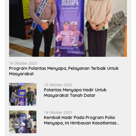
16 Oktober 2025
Program Polantas Menyapa, Pelayanan Terbaik Untuk
Masyarakat
15 Oktober 2025
Polantas Menyapa Hadir Untuk
Masyarakat Tanah Datar
14 Oktober 2025
Kembali Hadir Pada Program Polisi
Menyapa, Ini Himbauan Kasatlantas
Polres Tanah Datar