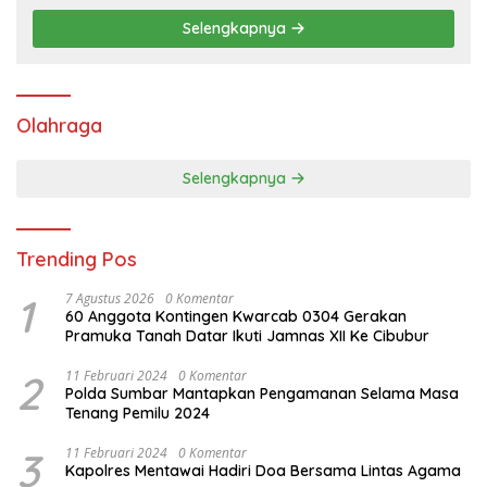
Selengkapnya
Olahraga
Selengkapnya
Trending Pos
1
7 Agustus 2026
0 Komentar
60 Anggota Kontingen Kwarcab 0304 Gerakan
Pramuka Tanah Datar Ikuti Jamnas XII Ke Cibubur
2
11 Februari 2024
0 Komentar
Polda Sumbar Mantapkan Pengamanan Selama Masa
Tenang Pemilu 2024
3
11 Februari 2024
0 Komentar
Kapolres Mentawai Hadiri Doa Bersama Lintas Agama