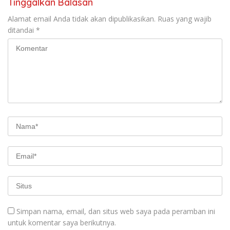
Tinggalkan Balasan
Alamat email Anda tidak akan dipublikasikan.
Ruas yang wajib
ditandai
*
Simpan nama, email, dan situs web saya pada peramban ini
untuk komentar saya berikutnya.