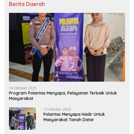
Berita Daerah
16 Oktober 2025
Program Polantas Menyapa, Pelayanan Terbaik Untuk
Masyarakat
15 Oktober 2025
Polantas Menyapa Hadir Untuk
Masyarakat Tanah Datar