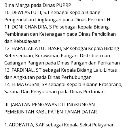
Bina Marga pada Dinas PUPRP
10. DEWI ASTUTI, S.T sebagai Kepala Bidang
Pengendalian Lingkungan pada Dinas Perkim LH
11. DONI CHANDRA, S Pd sebagai Kepala Bidang
Pembinaan dan Ketenagaan pada Dinas Pendidikan
dan Kebudayaan
12. HAFNILAILATUL BASRI, SP sebagai Kepala Bidang
Ketersediaan, Kerawanan Pangan, Distribusi dan
Cadangan Pangan pada Dinas Pangan dan Perikanan
13. FARDINAL, ST sebagai Kepala Bidang Lalu Lintas
dan Angkutan pada Dinas Perhubungan
14. ELMA GUSNI, SP sebagai Kepala Bidang Prasarana,
Sarana Dan Penyuluhan pada Dinas Pertanian
III. JABATAN PENGAWAS DI LINGKUNGAN
PEMERINTAH KABUPATEN TANAH DATAR
1. ADDEWITA, S.AP sebagai Kepala Seksi Pelayanan