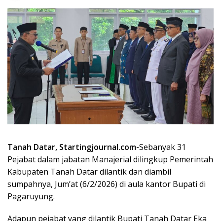
Tanah Datar, Startingjournal.com-
Sebanyak 31
Pejabat dalam jabatan Manajerial dilingkup Pemerintah
Kabupaten Tanah Datar dilantik dan diambil
sumpahnya, Jum’at (6/2/2026) di aula kantor Bupati di
Pagaruyung.
Adapun pejabat yang dilantik Bupati Tanah Datar Eka