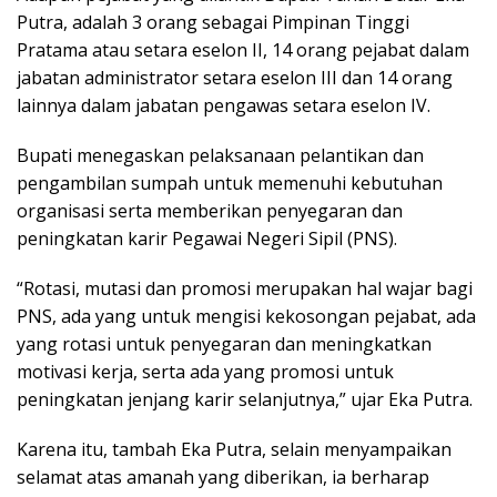
Putra, adalah 3 orang sebagai Pimpinan Tinggi
Pratama atau setara eselon II, 14 orang pejabat dalam
jabatan administrator setara eselon III dan 14 orang
lainnya dalam jabatan pengawas setara eselon IV.
Bupati menegaskan pelaksanaan pelantikan dan
pengambilan sumpah untuk memenuhi kebutuhan
organisasi serta memberikan penyegaran dan
peningkatan karir Pegawai Negeri Sipil (PNS).
“Rotasi, mutasi dan promosi merupakan hal wajar bagi
PNS, ada yang untuk mengisi kekosongan pejabat, ada
yang rotasi untuk penyegaran dan meningkatkan
motivasi kerja, serta ada yang promosi untuk
peningkatan jenjang karir selanjutnya,” ujar Eka Putra.
Karena itu, tambah Eka Putra, selain menyampaikan
selamat atas amanah yang diberikan, ia berharap