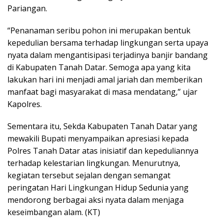
Pariangan.
“Penanaman seribu pohon ini merupakan bentuk
kepedulian bersama terhadap lingkungan serta upaya
nyata dalam mengantisipasi terjadinya banjir bandang
di Kabupaten Tanah Datar. Semoga apa yang kita
lakukan hari ini menjadi amal jariah dan memberikan
manfaat bagi masyarakat di masa mendatang,” ujar
Kapolres.
Sementara itu, Sekda Kabupaten Tanah Datar yang
mewakili Bupati menyampaikan apresiasi kepada
Polres Tanah Datar atas inisiatif dan kepeduliannya
terhadap kelestarian lingkungan. Menurutnya,
kegiatan tersebut sejalan dengan semangat
peringatan Hari Lingkungan Hidup Sedunia yang
mendorong berbagai aksi nyata dalam menjaga
keseimbangan alam. (KT)