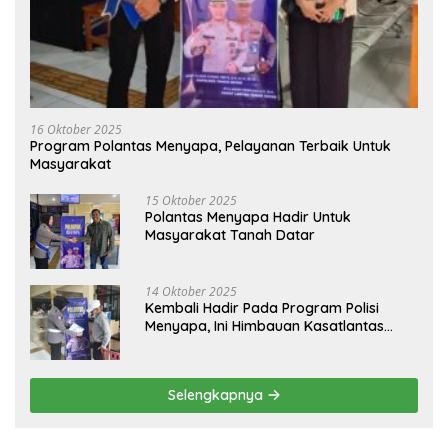
16 Oktober 2025
Program Polantas Menyapa, Pelayanan Terbaik Untuk
Masyarakat
15 Oktober 2025
Polantas Menyapa Hadir Untuk
Masyarakat Tanah Datar
14 Oktober 2025
Kembali Hadir Pada Program Polisi
Menyapa, Ini Himbauan Kasatlantas
Polres Tanah Datar
Selengkapnya