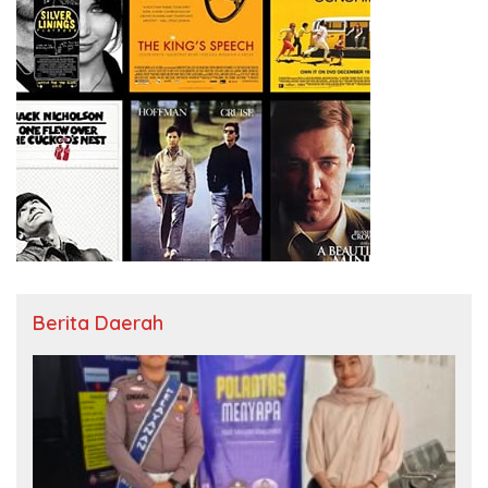
Berita Daerah