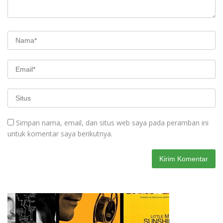
Simpan nama, email, dan situs web saya pada peramban ini
untuk komentar saya berikutnya.