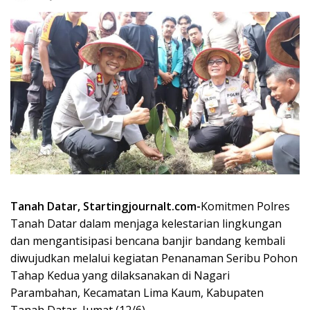
Tanah Datar, Startingjournalt.com-
Komitmen Polres
Tanah Datar dalam menjaga kelestarian lingkungan
dan mengantisipasi bencana banjir bandang kembali
diwujudkan melalui kegiatan Penanaman Seribu Pohon
Tahap Kedua yang dilaksanakan di Nagari
Parambahan, Kecamatan Lima Kaum, Kabupaten