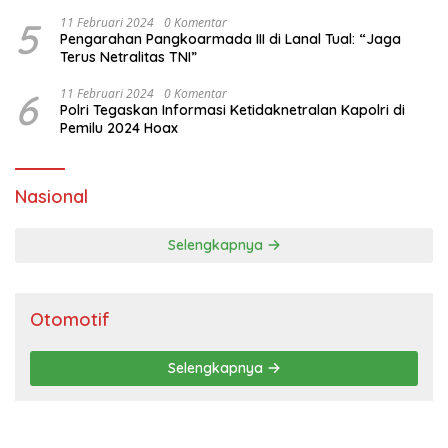
Brata 2024
5
11 Februari 2024
0 Komentar
Pengarahan Pangkoarmada III di Lanal Tual: “Jaga
Terus Netralitas TNI”
6
11 Februari 2024
0 Komentar
Polri Tegaskan Informasi Ketidaknetralan Kapolri di
Pemilu 2024 Hoax
Nasional
Selengkapnya
Otomotif
Selengkapnya