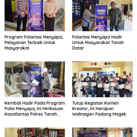
Program Polantas Menyapa,
Polantas Menyapa Hadir
Pelayanan Terbaik Untuk
Untuk Masyarakat Tanah
Masyarakat
Datar
Kembali Hadir Pada Program
Tutup Kegiatan Konten
Polisi Menyapa, Ini Himbauan
Kreator, Ini Harapan
Kasatlantas Polres Tanah
Walinagari Padang Magek
Datar