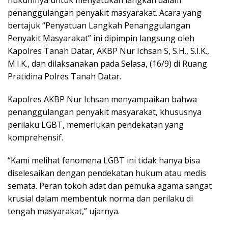
penanggulangan penyakit masyarakat. Acara yang
bertajuk “Penyatuan Langkah Penanggulangan
Penyakit Masyarakat” ini dipimpin langsung oleh
Kapolres Tanah Datar, AKBP Nur Ichsan S, S.H., S.I.K.,
M.I.K., dan dilaksanakan pada Selasa, (16/9) di Ruang
Pratidina Polres Tanah Datar.
Kapolres AKBP Nur Ichsan menyampaikan bahwa
penanggulangan penyakit masyarakat, khususnya
perilaku LGBT, memerlukan pendekatan yang
komprehensif.
“Kami melihat fenomena LGBT ini tidak hanya bisa
diselesaikan dengan pendekatan hukum atau medis
semata. Peran tokoh adat dan pemuka agama sangat
krusial dalam membentuk norma dan perilaku di
tengah masyarakat,” ujarnya.