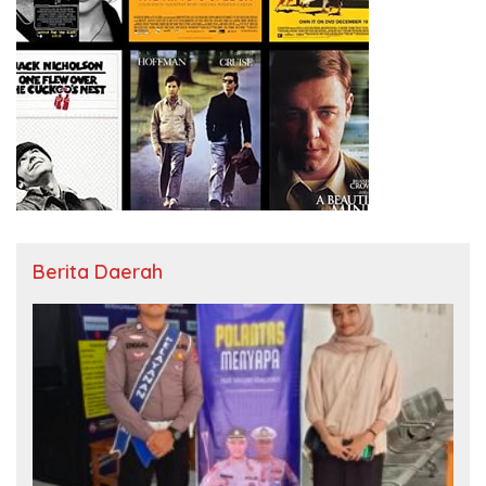
Berita Daerah