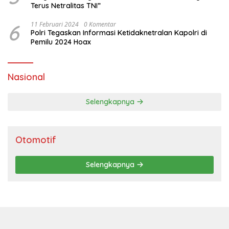
Terus Netralitas TNI”
6
11 Februari 2024
0 Komentar
Polri Tegaskan Informasi Ketidaknetralan Kapolri di
Pemilu 2024 Hoax
Nasional
Selengkapnya
Otomotif
Selengkapnya