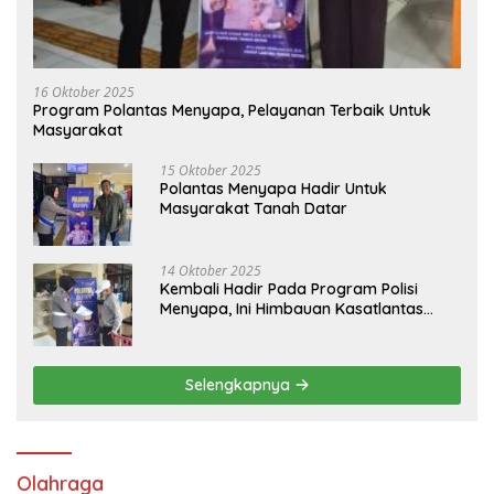
16 Oktober 2025
Program Polantas Menyapa, Pelayanan Terbaik Untuk
Masyarakat
15 Oktober 2025
Polantas Menyapa Hadir Untuk
Masyarakat Tanah Datar
14 Oktober 2025
Kembali Hadir Pada Program Polisi
Menyapa, Ini Himbauan Kasatlantas
Polres Tanah Datar
Selengkapnya
Olahraga