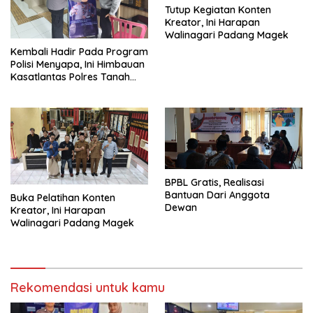
Tutup Kegiatan Konten
Kreator, Ini Harapan
Walinagari Padang Magek
Kembali Hadir Pada Program
Polisi Menyapa, Ini Himbauan
Kasatlantas Polres Tanah
Datar
BPBL Gratis, Realisasi
Bantuan Dari Anggota
Buka Pelatihan Konten
Dewan
Kreator, Ini Harapan
Walinagari Padang Magek
Rekomendasi untuk kamu