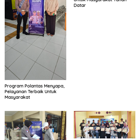
Datar
Program Polantas Menyapa,
Pelayanan Terbaik Untuk
Masyarakat