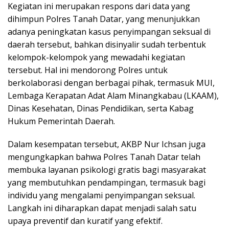
Kegiatan ini merupakan respons dari data yang
dihimpun Polres Tanah Datar, yang menunjukkan
adanya peningkatan kasus penyimpangan seksual di
daerah tersebut, bahkan disinyalir sudah terbentuk
kelompok-kelompok yang mewadahi kegiatan
tersebut. Hal ini mendorong Polres untuk
berkolaborasi dengan berbagai pihak, termasuk MUI,
Lembaga Kerapatan Adat Alam Minangkabau (LKAAM),
Dinas Kesehatan, Dinas Pendidikan, serta Kabag
Hukum Pemerintah Daerah.
Dalam kesempatan tersebut, AKBP Nur Ichsan juga
mengungkapkan bahwa Polres Tanah Datar telah
membuka layanan psikologi gratis bagi masyarakat
yang membutuhkan pendampingan, termasuk bagi
individu yang mengalami penyimpangan seksual.
Langkah ini diharapkan dapat menjadi salah satu
upaya preventif dan kuratif yang efektif.