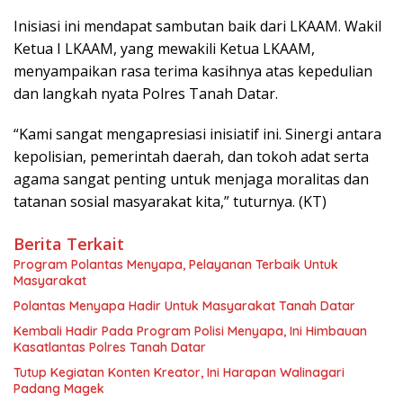
Inisiasi ini mendapat sambutan baik dari LKAAM. Wakil
Ketua I LKAAM, yang mewakili Ketua LKAAM,
menyampaikan rasa terima kasihnya atas kepedulian
dan langkah nyata Polres Tanah Datar.
“Kami sangat mengapresiasi inisiatif ini. Sinergi antara
kepolisian, pemerintah daerah, dan tokoh adat serta
agama sangat penting untuk menjaga moralitas dan
tatanan sosial masyarakat kita,” tuturnya. (KT)
Berita Terkait
Program Polantas Menyapa, Pelayanan Terbaik Untuk
Masyarakat
Polantas Menyapa Hadir Untuk Masyarakat Tanah Datar
Kembali Hadir Pada Program Polisi Menyapa, Ini Himbauan
Kasatlantas Polres Tanah Datar
Tutup Kegiatan Konten Kreator, Ini Harapan Walinagari
Padang Magek