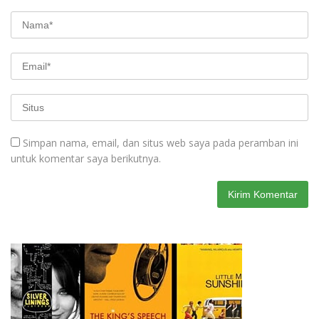
Simpan nama, email, dan situs web saya pada peramban ini
untuk komentar saya berikutnya.