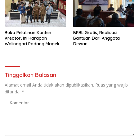
Buka Pelatihan Konten
BPBL Gratis, Realisasi
Kreator, Ini Harapan
Bantuan Dari Anggota
Walinagari Padang Magek
Dewan
Tinggalkan Balasan
Alamat email Anda tidak akan dipublikasikan.
Ruas yang wajib
ditandai
*