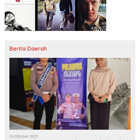
Berita Daerah
16 Oktober 2025