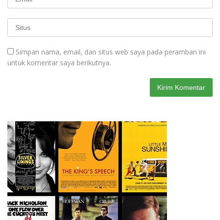
Simpan nama, email, dan situs web saya pada peramban ini
untuk komentar saya berikutnya.