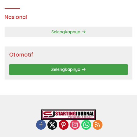
Nasional
Selengkapnya
Otomotif
Selengkapnya