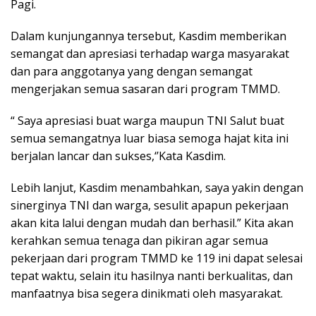
Pagi.
Dalam kunjungannya tersebut, Kasdim memberikan
semangat dan apresiasi terhadap warga masyarakat
dan para anggotanya yang dengan semangat
mengerjakan semua sasaran dari program TMMD.
“ Saya apresiasi buat warga maupun TNI Salut buat
semua semangatnya luar biasa semoga hajat kita ini
berjalan lancar dan sukses,‘’Kata Kasdim.
Lebih lanjut, Kasdim menambahkan, saya yakin dengan
sinerginya TNI dan warga, sesulit apapun pekerjaan
akan kita lalui dengan mudah dan berhasil.” Kita akan
kerahkan semua tenaga dan pikiran agar semua
pekerjaan dari program TMMD ke 119 ini dapat selesai
tepat waktu, selain itu hasilnya nanti berkualitas, dan
manfaatnya bisa segera dinikmati oleh masyarakat.