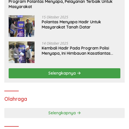
Program Polantas Menyapa, Pelayanan Terbaik Untuk
Masyarakat
15 Oktober 2025
Polantas Menyapa Hadir Untuk
Masyarakat Tanah Datar
14 Oktober 2025
Kembali Hadir Pada Program Polisi
Menyapa, Ini Himbauan Kasatlantas
Polres Tanah Datar
Selengkapnya
Olahraga
Selengkapnya