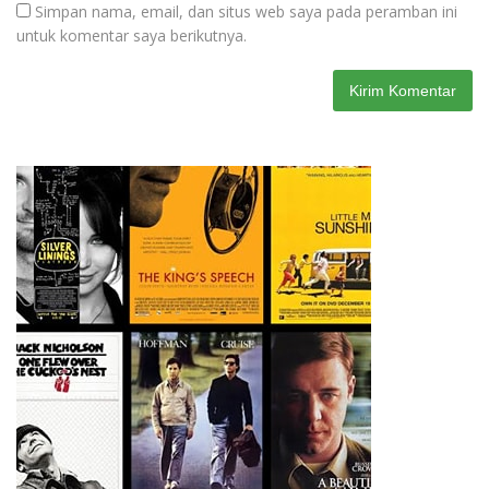
Simpan nama, email, dan situs web saya pada peramban ini
untuk komentar saya berikutnya.