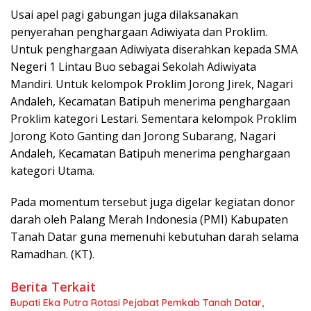
Usai apel pagi gabungan juga dilaksanakan
penyerahan penghargaan Adiwiyata dan Proklim.
Untuk penghargaan Adiwiyata diserahkan kepada SMA
Negeri 1 Lintau Buo sebagai Sekolah Adiwiyata
Mandiri. Untuk kelompok Proklim Jorong Jirek, Nagari
Andaleh, Kecamatan Batipuh menerima penghargaan
Proklim kategori Lestari. Sementara kelompok Proklim
Jorong Koto Ganting dan Jorong Subarang, Nagari
Andaleh, Kecamatan Batipuh menerima penghargaan
kategori Utama.
Pada momentum tersebut juga digelar kegiatan donor
darah oleh Palang Merah Indonesia (PMI) Kabupaten
Tanah Datar guna memenuhi kebutuhan darah selama
Ramadhan. (KT).
Berita Terkait
Bupati Eka Putra Rotasi Pejabat Pemkab Tanah Datar,