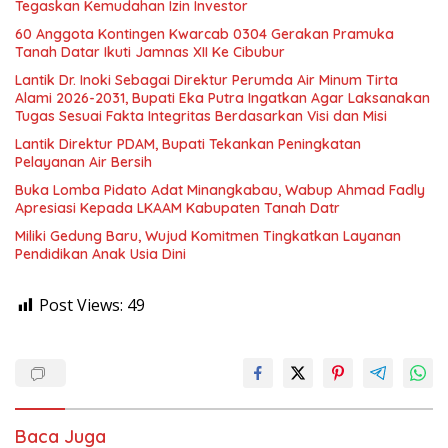
Tegaskan Kemudahan Izin Investor
60 Anggota Kontingen Kwarcab 0304 Gerakan Pramuka
Tanah Datar Ikuti Jamnas XII Ke Cibubur
Lantik Dr. Inoki Sebagai Direktur Perumda Air Minum Tirta
Alami 2026-2031, Bupati Eka Putra Ingatkan Agar Laksanakan
Tugas Sesuai Fakta Integritas Berdasarkan Visi dan Misi
Lantik Direktur PDAM, Bupati Tekankan Peningkatan
Pelayanan Air Bersih
Buka Lomba Pidato Adat Minangkabau, Wabup Ahmad Fadly
Apresiasi Kepada LKAAM Kabupaten Tanah Datr
Miliki Gedung Baru, Wujud Komitmen Tingkatkan Layanan
Pendidikan Anak Usia Dini
Post Views:
49
Baca Juga