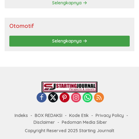
Selengkapnya
Otomotif
Selengkapnya
Indeks
BOX REDAKSI
Kode Etik
Privacy Policy
Disclaimer
Pedoman Media Siber
Copyright Reserved 2025 Starting Journalt