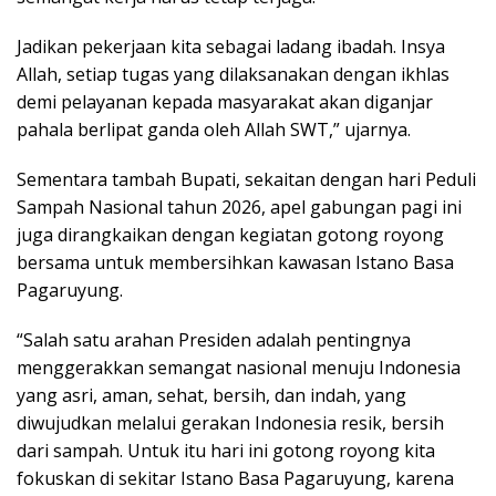
Jadikan pekerjaan kita sebagai ladang ibadah. Insya
Allah, setiap tugas yang dilaksanakan dengan ikhlas
demi pelayanan kepada masyarakat akan diganjar
pahala berlipat ganda oleh Allah SWT,” ujarnya.
Sementara tambah Bupati, sekaitan dengan hari Peduli
Sampah Nasional tahun 2026, apel gabungan pagi ini
juga dirangkaikan dengan kegiatan gotong royong
bersama untuk membersihkan kawasan Istano Basa
Pagaruyung.
“Salah satu arahan Presiden adalah pentingnya
menggerakkan semangat nasional menuju Indonesia
yang asri, aman, sehat, bersih, dan indah, yang
diwujudkan melalui gerakan Indonesia resik, bersih
dari sampah. Untuk itu hari ini gotong royong kita
fokuskan di sekitar Istano Basa Pagaruyung, karena