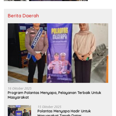
Berita Daerah
16 Oktober 2025
Program Polantas Menyapa, Pelayanan Terbaik Untuk
Masyarakat
15 Oktober 2025
Polantas Menyapa Hadir Untuk
Masyarakat Tanah Datar