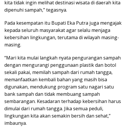
kita tidak ingin melihat destinasi wisata di daerah kita
dipenuhi sampah,” tegasnya.
Pada kesempatan itu Bupati Eka Putra juga mengajak
kepada seluruh masyarakat agar selalu menjaga
kebersihan lingkungan, terutama di wilayah masing-
masing.
“Mari kita mulai langkah nyata pengurangan sampah
dengan mengurangi penggunaan plastik dan botol
sekali pakai, memilah sampah dari rumah tangga,
memanfaatkan kembali bahan yang masih bisa
digunakan, mendukung program satu nagari satu
bank sampah dan tidak membuang sampah
sembarangan. Kesadaran terhadap kebersihan harus
dimulai dari rumah tangga. Jika semua peduli,
lingkungan kita akan semakin bersih dan sehat,”
imbaunya.