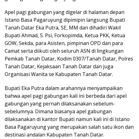
Apel pagi gabungan yang digelar di halaman depan
Istano Basa Pagaruyung dipimipin langsung Bupati
Tanah Datar Eka Putra, SE, MM dan dihadiri Wakil
Bupati Ahmad, S. Psi, Forkopimda, Ketua PKK, Ketua
GOW, Sekda, para Asisten, pimpinan OPD dan para
Camat serta diikuti oleh seluruh ASN di lingkungan
Pemkab Tanah Datar, Kodim 0307/Tanah Datar, Polres
Tanah Datar, Kejaksaan Tanah Datar dan juga
Organisasi Wanita se Kabupaten Tanah Datar.
Bupati Eka Putra dalam arahannya menyampaikan
bahwa apel pagi gabungan kali ini berbeda dari apel
gabungan yang pernah dilaksanakan sebelum-
sebelumnya. Dimana biasanya apel gabungan
dilaksanakan di kantor Bupati namun kali ini di Istano
Basa Pagaruyung yang merupakan salah satu ikon dan
destinasi andalan Kabupaten Tanah Datar.