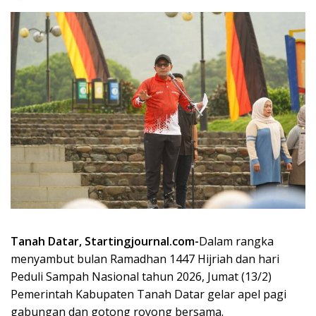
Tanah Datar, Startingjournal.com-
Dalam rangka
menyambut bulan Ramadhan 1447 Hijriah dan hari
Peduli Sampah Nasional tahun 2026, Jumat (13/2)
Pemerintah Kabupaten Tanah Datar gelar apel pagi
gabungan dan gotong royong bersama.