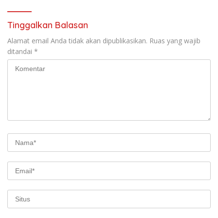
Tinggalkan Balasan
Alamat email Anda tidak akan dipublikasikan.
Ruas yang wajib
ditandai
*