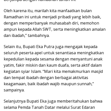
Oleh karena itu, marilah kita manfaatkan bulan
Ramadhan ini untuk menjadi pribadi yang lebih baik,
dengan memperbanyak muhasabah diri, memohon
ampun kepada Allah SWT, serta meningkatkan amalan
dan ibadah,” tambahnya.
Selain itu, Bupati Eka Putra juga mengajak kepada
seluruh peserta apel untuk senantiasa meningkatkan
kepedulian kepada sesama dengan menyantuni anak
yatim, fakir miskin dan kaum duafa, serta aktif dalam
kegiatan syiar Islam. “Mari kita memakmurkan masjid
dan tempat ibadah dengan berbagai aktivitas
keagamaan, baik ibadah wajib maupun sunnah,”
sampainya.
Selanjutnya Bupati Eka juga memberitahukan bahwa
selama Pemda Tanah Datar melalui Surat Edaran