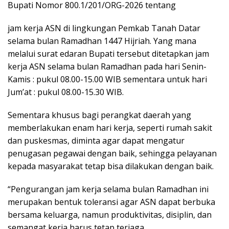
Bupati Nomor 800.1/201/ORG-2026 tentang
jam kerja ASN di lingkungan Pemkab Tanah Datar
selama bulan Ramadhan 1447 Hijriah. Yang mana
melalui surat edaran Bupati tersebut ditetapkan jam
kerja ASN selama bulan Ramadhan pada hari Senin-
Kamis : pukul 08.00-15.00 WIB sementara untuk hari
Jum’at : pukul 08.00-15.30 WIB.
Sementara khusus bagi perangkat daerah yang
memberlakukan enam hari kerja, seperti rumah sakit
dan puskesmas, diminta agar dapat mengatur
penugasan pegawai dengan baik, sehingga pelayanan
kepada masyarakat tetap bisa dilakukan dengan baik.
“Pengurangan jam kerja selama bulan Ramadhan ini
merupakan bentuk toleransi agar ASN dapat berbuka
bersama keluarga, namun produktivitas, disiplin, dan
semangat kerja harus tetap terjaga.