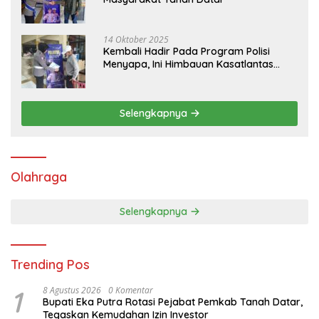
14 Oktober 2025
Kembali Hadir Pada Program Polisi
Menyapa, Ini Himbauan Kasatlantas
Polres Tanah Datar
Selengkapnya
Olahraga
Selengkapnya
Trending Pos
1
8 Agustus 2026
0 Komentar
Bupati Eka Putra Rotasi Pejabat Pemkab Tanah Datar,
Tegaskan Kemudahan Izin Investor