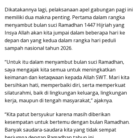
Dikatakannya lagi, pelaksanaan apel gabungan pagi ini
memiliki dua makna penting. Pertama dalam rangka
menyambut bulan suci Ramadhan 1447 Hijriah yang
Insya Allah akan kita jumpai dalam beberapa hari ke
depan dan yang kedua dalam rangka hari peduli
sampah nasional tahun 2026.
“Untuk itu dalam menyambut bulan suci Ramadhan,
saya mengajak kita semua untuk meningkatkan
keimanan dan ketaqwaan kepada Allah SWT. Mari kita
bersihkan hati, memperbaiki diri, serta memperkuat
silaturahmi, baik di lingkungan keluarga, lingkungan
kerja, maupun di tengah masyarakat,” ajaknya.
“Kita patut bersyukur karena masih diberikan
kesempatan untuk bertemu dengan bulan Ramadhan.
Banyak saudara-saudara kita yang tidak sempat
berjumpa dengan Ramadhan tahun ini.