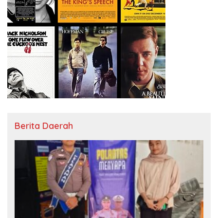
Berita Daerah