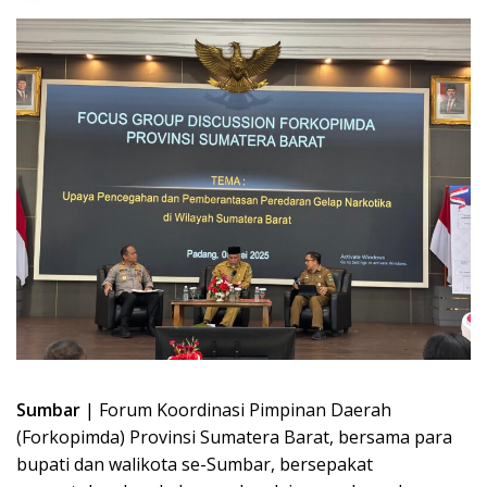
Sumbar
| Forum Koordinasi Pimpinan Daerah
(Forkopimda) Provinsi Sumatera Barat, bersama para
bupati dan walikota se-Sumbar, bersepakat