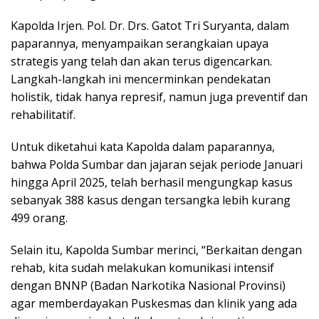
Kapolda Irjen. Pol. Dr. Drs. Gatot Tri Suryanta, dalam
paparannya, menyampaikan serangkaian upaya
strategis yang telah dan akan terus digencarkan.
Langkah-langkah ini mencerminkan pendekatan
holistik, tidak hanya represif, namun juga preventif dan
rehabilitatif.
Untuk diketahui kata Kapolda dalam paparannya,
bahwa Polda Sumbar dan jajaran sejak periode Januari
hingga April 2025, telah berhasil mengungkap kasus
sebanyak 388 kasus dengan tersangka lebih kurang
499 orang.
Selain itu, Kapolda Sumbar merinci, “Berkaitan dengan
rehab, kita sudah melakukan komunikasi intensif
dengan BNNP (Badan Narkotika Nasional Provinsi)
agar memberdayakan Puskesmas dan klinik yang ada