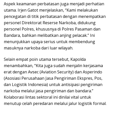
Aspek keamanan perbatasan juga menjadi perhatian
utama. Irjen Gatot menjelaskan, “Kami melakukan
pencegatan di titik perbatasan dengan menempatkan
personel Direktorat Reserse Narkoba, didukung
personel Polres, khususnya di Polres Pasaman dan
Bandara, bahkan melibatkan anjing pelacak.” Ini
menunjukkan upaya serius untuk membendung
masuknya narkoba dari luar wilayah.
Selain empat poin utama tersebut, Kapolda
menambahkan, “Kita juga sudah menjalin kerjasama
erat dengan Avsec (Aviation Security) dan Asperindo
(Asosiasi Perusahaan Jasa Pengiriman Ekspres, Pos,
dan Logistik Indonesia) untuk antisipasi pengiriman
narkoba melalui jasa pengiriman dan bandara.”
Kolaborasi lintas sektoral ini dinilai vital untuk
menutup celah peredaran melalui jalur logistik formal.