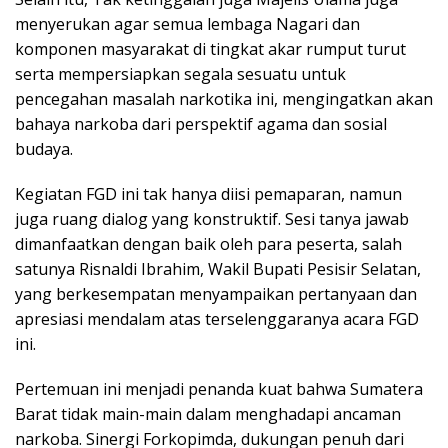
menyerukan agar semua lembaga Nagari dan
komponen masyarakat di tingkat akar rumput turut
serta mempersiapkan segala sesuatu untuk
pencegahan masalah narkotika ini, mengingatkan akan
bahaya narkoba dari perspektif agama dan sosial
budaya.
Kegiatan FGD ini tak hanya diisi pemaparan, namun
juga ruang dialog yang konstruktif. Sesi tanya jawab
dimanfaatkan dengan baik oleh para peserta, salah
satunya Risnaldi Ibrahim, Wakil Bupati Pesisir Selatan,
yang berkesempatan menyampaikan pertanyaan dan
apresiasi mendalam atas terselenggaranya acara FGD
ini.
Pertemuan ini menjadi penanda kuat bahwa Sumatera
Barat tidak main-main dalam menghadapi ancaman
narkoba. Sinergi Forkopimda, dukungan penuh dari