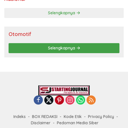
Selengkapnya
Otomotif
Selengkapnya
Indeks
BOX REDAKSI
Kode Etik
Privacy Policy
Disclaimer
Pedoman Media Siber