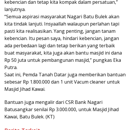
kebencian dan tetap kita kompak dalam persatuan,”
lanjutnya.
“Semua aspirasi masyarakat Nagari Batu Bulek akan
kita tindak lanjuti. Insyaallah walaupun perlahan tapi
pasti kita realisasikan. Yang penting, jangan tanam
kebencian. Itu pesan saya, hindari kebencian, jangan
ada perbedaan lagi dan tetap berikan yang terbaik
buat masyarakat, kita juga akan bantu masjid ini dana
Rp 50 juta untuk pembangunan masjid,” pungkas Eka
Putra.
Saat ini, Pemda Tanah Datar juga memberikan bantuan
sebesar Rp 1.800.000 dan 1 unit Vacum cleaner untuk
Masjid Jihad Kawai.
Bantuan juga mengalir dari CSR Bank Nagari
Batusangkar senilai Rp 3.000.000, untuk Masjid Jihad
Kawai, Batu Bulek. (KT)