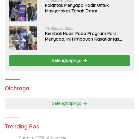
15 Oktober 2025
Polantas Menyapa Hadir Untuk
Masyarakat Tanah Datar
14 Oktober 2025
Kembali Hadir Pada Program Polisi
Menyapa, Ini Himbauan Kasatlantas
Polres Tanah Datar
Selengkapnya
Olahraga
Selengkapnya
Trending Pos
7 Agustus 2026
0 Komentar