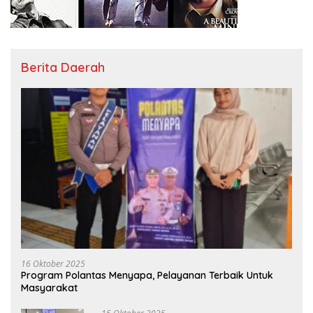
Berita Daerah
16 Oktober 2025
Program Polantas Menyapa, Pelayanan Terbaik Untuk
Masyarakat