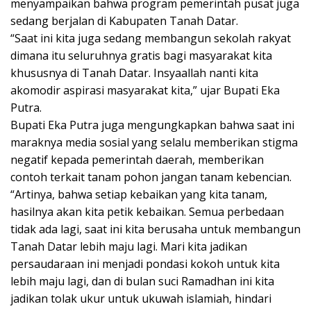
menyampaikan bahwa program pemerintah pusat juga
sedang berjalan di Kabupaten Tanah Datar.
“Saat ini kita juga sedang membangun sekolah rakyat
dimana itu seluruhnya gratis bagi masyarakat kita
khususnya di Tanah Datar. Insyaallah nanti kita
akomodir aspirasi masyarakat kita,” ujar Bupati Eka
Putra.
Bupati Eka Putra juga mengungkapkan bahwa saat ini
maraknya media sosial yang selalu memberikan stigma
negatif kepada pemerintah daerah, memberikan
contoh terkait tanam pohon jangan tanam kebencian.
“Artinya, bahwa setiap kebaikan yang kita tanam,
hasilnya akan kita petik kebaikan. Semua perbedaan
tidak ada lagi, saat ini kita berusaha untuk membangun
Tanah Datar lebih maju lagi. Mari kita jadikan
persaudaraan ini menjadi pondasi kokoh untuk kita
lebih maju lagi, dan di bulan suci Ramadhan ini kita
jadikan tolak ukur untuk ukuwah islamiah, hindari