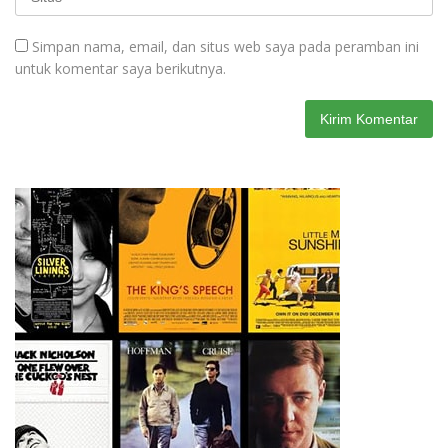
Simpan nama, email, dan situs web saya pada peramban ini
untuk komentar saya berikutnya.