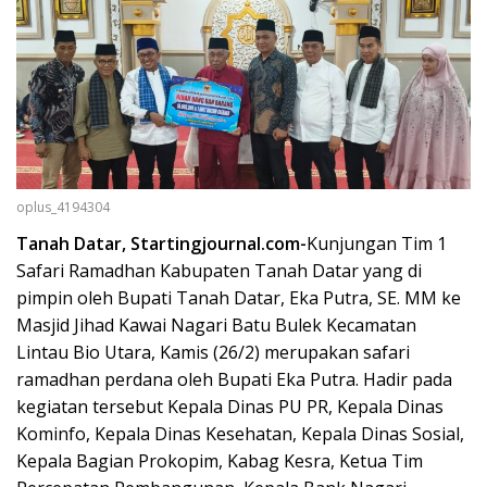
oplus_4194304
Tanah Datar, Startingjournal.com-
Kunjungan Tim 1
Safari Ramadhan Kabupaten Tanah Datar yang di
pimpin oleh Bupati Tanah Datar, Eka Putra, SE. MM ke
Masjid Jihad Kawai Nagari Batu Bulek Kecamatan
Lintau Bio Utara, Kamis (26/2) merupakan safari
ramadhan perdana oleh Bupati Eka Putra. Hadir pada
kegiatan tersebut Kepala Dinas PU PR, Kepala Dinas
Kominfo, Kepala Dinas Kesehatan, Kepala Dinas Sosial,
Kepala Bagian Prokopim, Kabag Kesra, Ketua Tim