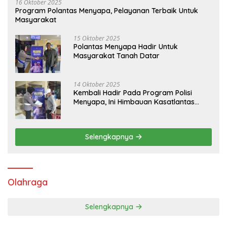
16 Oktober 2025
Program Polantas Menyapa, Pelayanan Terbaik Untuk
Masyarakat
15 Oktober 2025
Polantas Menyapa Hadir Untuk
Masyarakat Tanah Datar
14 Oktober 2025
Kembali Hadir Pada Program Polisi
Menyapa, Ini Himbauan Kasatlantas
Polres Tanah Datar
Selengkapnya
Olahraga
Selengkapnya