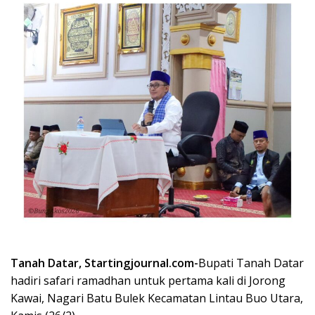
Tanah Datar, Startingjournal.com-
Bupati Tanah Datar
hadiri safari ramadhan untuk pertama kali di Jorong
Kawai, Nagari Batu Bulek Kecamatan Lintau Buo Utara,