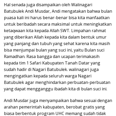
Hal senada juga disampaikan oleh Walinagari
Batubulek Andi Musdar, Andi mengatakan bahwa bulan
puasa kali ini harus benar-benar bisa kita manfaatkan
untuk beribadah secara maksimal untuk meningkatkan
ketaqwaan kita kepada Allah SWT. Limpahan rahmat
yang diberikan Allah kepada kita dalam bentuk umur
yang panjang dan tubuh yang sehat karena kita masih
bisa menjumpai bulan yang suci ini, yaitu Bulan suci
Ramadhan. Rasa bangga dan ucapan terimakasih
kepada tim 1 Safari Kabupaten Tanah Datar yang
sudah hadir di Nagari Batubulek. walinagari juga
mengingatkan kepada seluruh warga Nagari
Batubulek agar menghindarkan perbuatan-perbuatan
yang dapat mengganggu ibadah kita di bulan suci ini.
Andi Musdar juga menyampaikan bahwa sesuai dengan
arahan pemerintah kabupaten, berobat gratis yang
biasa berbentuk program UHC memang sudah tidak