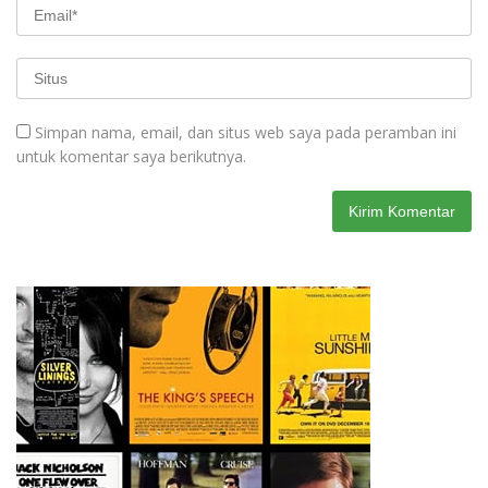
Simpan nama, email, dan situs web saya pada peramban ini
untuk komentar saya berikutnya.