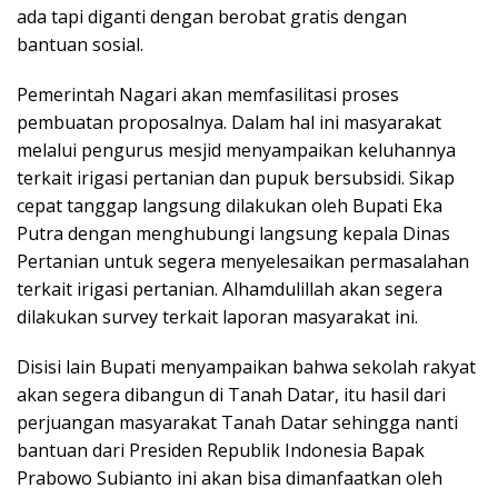
ada tapi diganti dengan berobat gratis dengan
bantuan sosial.
Pemerintah Nagari akan memfasilitasi proses
pembuatan proposalnya. Dalam hal ini masyarakat
melalui pengurus mesjid menyampaikan keluhannya
terkait irigasi pertanian dan pupuk bersubsidi. Sikap
cepat tanggap langsung dilakukan oleh Bupati Eka
Putra dengan menghubungi langsung kepala Dinas
Pertanian untuk segera menyelesaikan permasalahan
terkait irigasi pertanian. Alhamdulillah akan segera
dilakukan survey terkait laporan masyarakat ini.
Disisi lain Bupati menyampaikan bahwa sekolah rakyat
akan segera dibangun di Tanah Datar, itu hasil dari
perjuangan masyarakat Tanah Datar sehingga nanti
bantuan dari Presiden Republik Indonesia Bapak
Prabowo Subianto ini akan bisa dimanfaatkan oleh