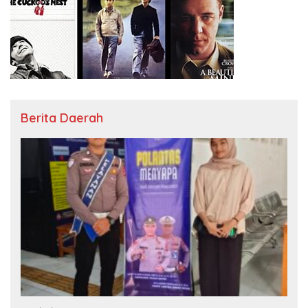
Berita Daerah