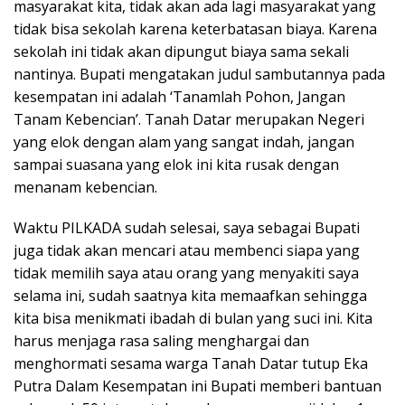
masyarakat kita, tidak akan ada lagi masyarakat yang
tidak bisa sekolah karena keterbatasan biaya. Karena
sekolah ini tidak akan dipungut biaya sama sekali
nantinya. Bupati mengatakan judul sambutannya pada
kesempatan ini adalah ‘Tanamlah Pohon, Jangan
Tanam Kebencian’. Tanah Datar merupakan Negeri
yang elok dengan alam yang sangat indah, jangan
sampai suasana yang elok ini kita rusak dengan
menanam kebencian.
Waktu PILKADA sudah selesai, saya sebagai Bupati
juga tidak akan mencari atau membenci siapa yang
tidak memilih saya atau orang yang menyakiti saya
selama ini, sudah saatnya kita memaafkan sehingga
kita bisa menikmati ibadah di bulan yang suci ini. Kita
harus menjaga rasa saling menghargai dan
menghormati sesama warga Tanah Datar tutup Eka
Putra Dalam Kesempatan ini Bupati memberi bantuan