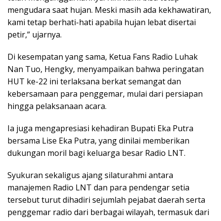
mengudara saat hujan. Meski masih ada kekhawatiran,
kami tetap berhati-hati apabila hujan lebat disertai
petir,” ujarnya.
Di kesempatan yang sama, Ketua Fans Radio Luhak
Nan Tuo, Hengky, menyampaikan bahwa peringatan
HUT ke-22 ini terlaksana berkat semangat dan
kebersamaan para penggemar, mulai dari persiapan
hingga pelaksanaan acara.
Ia juga mengapresiasi kehadiran Bupati Eka Putra
bersama Lise Eka Putra, yang dinilai memberikan
dukungan moril bagi keluarga besar Radio LNT.
Syukuran sekaligus ajang silaturahmi antara
manajemen Radio LNT dan para pendengar setia
tersebut turut dihadiri sejumlah pejabat daerah serta
penggemar radio dari berbagai wilayah, termasuk dari