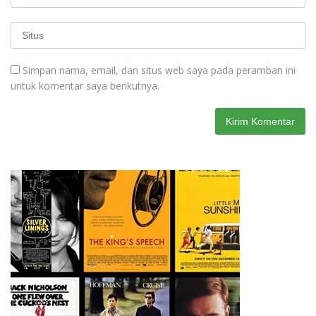
Simpan nama, email, dan situs web saya pada peramban ini
untuk komentar saya berikutnya.