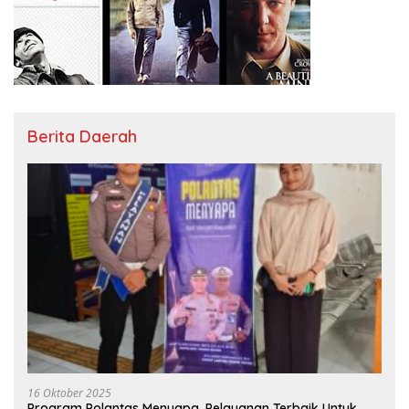
Berita Daerah
16 Oktober 2025
Program Polantas Menyapa, Pelayanan Terbaik Untuk