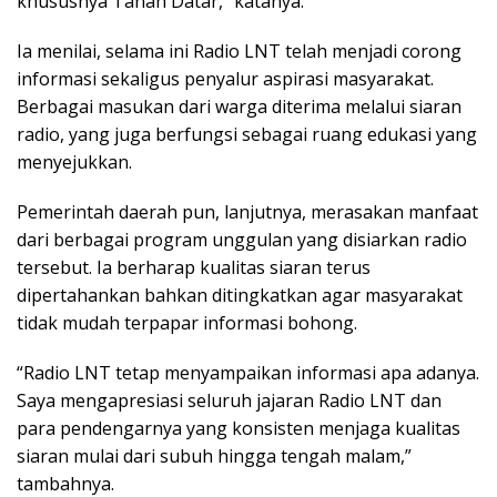
khususnya Tanah Datar,” katanya.
Ia menilai, selama ini Radio LNT telah menjadi corong
informasi sekaligus penyalur aspirasi masyarakat.
Berbagai masukan dari warga diterima melalui siaran
radio, yang juga berfungsi sebagai ruang edukasi yang
menyejukkan.
Pemerintah daerah pun, lanjutnya, merasakan manfaat
dari berbagai program unggulan yang disiarkan radio
tersebut. Ia berharap kualitas siaran terus
dipertahankan bahkan ditingkatkan agar masyarakat
tidak mudah terpapar informasi bohong.
“Radio LNT tetap menyampaikan informasi apa adanya.
Saya mengapresiasi seluruh jajaran Radio LNT dan
para pendengarnya yang konsisten menjaga kualitas
siaran mulai dari subuh hingga tengah malam,”
tambahnya.