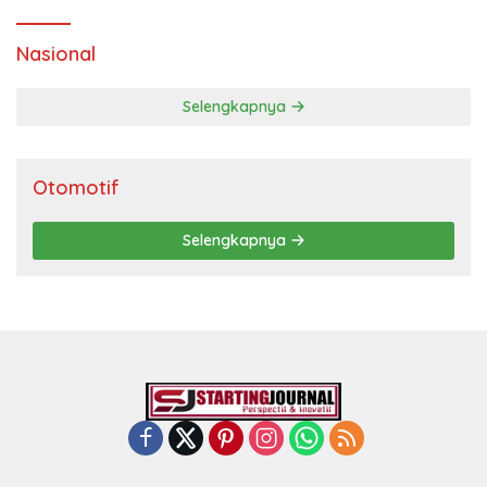
Nasional
Selengkapnya
Otomotif
Selengkapnya