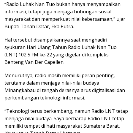
“Radio Luhak Nan Tuo bukan hanya menyampaikan
informasi, tetapi juga menjaga hubungan sosial
masyarakat dan memperkuat nilai kebersamaan,” ujar
Bupati Tanah Datar, Eka Putra.
Hal tersebut disampaikannya saat menghadiri
syukuran Hari Ulang Tahun Radio Luhak Nan Tuo
(LNT) 102,5 FM ke-22 yang digelar di kompleks
Benteng Van Der Capellen.
Menurutnya, radio masih memiliki peran penting,
terutama dalam menjaga nilai-nilai budaya
Minangkabau di tengah derasnya arus digitalisasi dan
perkembangan teknologi informasi.
“Teknologi terus berkembang, namun Radio LNT tetap
menjaga nilai budaya. Saya berharap Radio LNT tetap
memiliki tempat di hati masyarakat Sumatera Barat,