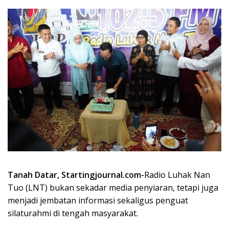
Tanah Datar, Startingjournal.com-
Radio Luhak Nan
Tuo (LNT) bukan sekadar media penyiaran, tetapi juga
menjadi jembatan informasi sekaligus penguat
silaturahmi di tengah masyarakat.