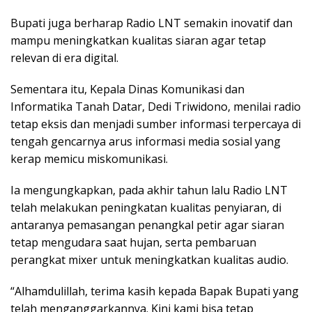
Bupati juga berharap Radio LNT semakin inovatif dan
mampu meningkatkan kualitas siaran agar tetap
relevan di era digital.
Sementara itu, Kepala Dinas Komunikasi dan
Informatika Tanah Datar, Dedi Triwidono, menilai radio
tetap eksis dan menjadi sumber informasi terpercaya di
tengah gencarnya arus informasi media sosial yang
kerap memicu miskomunikasi.
Ia mengungkapkan, pada akhir tahun lalu Radio LNT
telah melakukan peningkatan kualitas penyiaran, di
antaranya pemasangan penangkal petir agar siaran
tetap mengudara saat hujan, serta pembaruan
perangkat mixer untuk meningkatkan kualitas audio.
“Alhamdulillah, terima kasih kepada Bapak Bupati yang
telah menganggarkannya. Kini kami bisa tetap