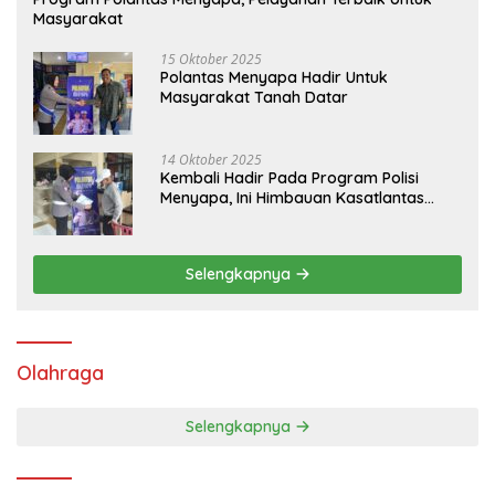
Masyarakat
15 Oktober 2025
Polantas Menyapa Hadir Untuk
Masyarakat Tanah Datar
14 Oktober 2025
Kembali Hadir Pada Program Polisi
Menyapa, Ini Himbauan Kasatlantas
Polres Tanah Datar
Selengkapnya
Olahraga
Selengkapnya