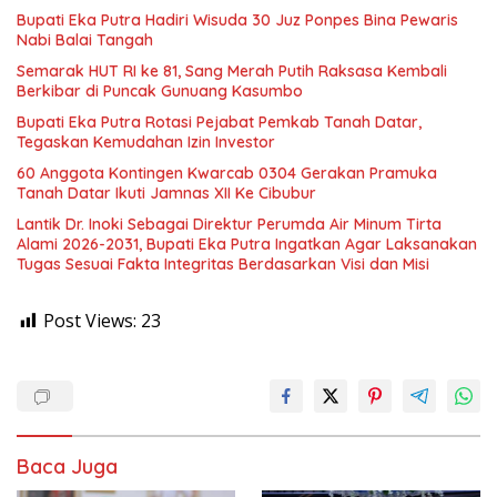
Bupati Eka Putra Hadiri Wisuda 30 Juz Ponpes Bina Pewaris
Nabi Balai Tangah
Semarak HUT RI ke 81, Sang Merah Putih Raksasa Kembali
Berkibar di Puncak Gunuang Kasumbo
Bupati Eka Putra Rotasi Pejabat Pemkab Tanah Datar,
Tegaskan Kemudahan Izin Investor
60 Anggota Kontingen Kwarcab 0304 Gerakan Pramuka
Tanah Datar Ikuti Jamnas XII Ke Cibubur
Lantik Dr. Inoki Sebagai Direktur Perumda Air Minum Tirta
Alami 2026-2031, Bupati Eka Putra Ingatkan Agar Laksanakan
Tugas Sesuai Fakta Integritas Berdasarkan Visi dan Misi
Post Views:
23
Baca Juga