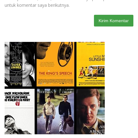
untuk komentar saya berikutnya.