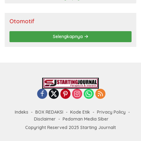
Otomotif
Selengkapnya
Indeks
BOX REDAKSI
Kode Etik
Privacy Policy
Disclaimer
Pedoman Media Siber
Copyright Reserved 2025 Starting Journalt