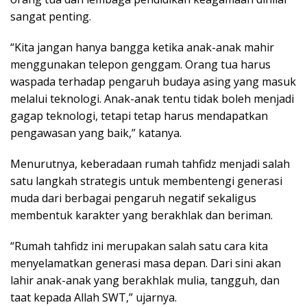
sangat penting.
“Kita jangan hanya bangga ketika anak-anak mahir
menggunakan telepon genggam. Orang tua harus
waspada terhadap pengaruh budaya asing yang masuk
melalui teknologi. Anak-anak tentu tidak boleh menjadi
gagap teknologi, tetapi tetap harus mendapatkan
pengawasan yang baik,” katanya.
Menurutnya, keberadaan rumah tahfidz menjadi salah
satu langkah strategis untuk membentengi generasi
muda dari berbagai pengaruh negatif sekaligus
membentuk karakter yang berakhlak dan beriman.
“Rumah tahfidz ini merupakan salah satu cara kita
menyelamatkan generasi masa depan. Dari sini akan
lahir anak-anak yang berakhlak mulia, tangguh, dan
taat kepada Allah SWT,” ujarnya.