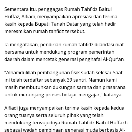
Sementara itu, penggagas Rumah Tahfidz Baitul
Huffaz, Alfiadi, menyampaikan apresiasi dan terima
kasih kepada Bupati Tanah Datar yang telah hadir
meresmikan rumah tahfidz tersebut.
Ia mengatakan, pendirian rumah tahfidz dilandasi niat
bersama untuk mendukung program pemerintah
daerah dalam mencetak generasi penghafal Al-Qur’an.
“Alhamdulillah pembangunan fisik sudah selesai. Saat
ini telah terdaftar sebanyak 39 santri. Namun kami
masih membutuhkan dukungan sarana dan prasarana
untuk menunjang proses belajar mengajar,” katanya.
Alfiadi juga menyampaikan terima kasih kepada kedua
orang tuanya serta seluruh pihak yang telah
mendukung terwujudnya Rumah Tahfidz Baitul Huffazh
sebagai wadah pembinaan generasi muda berbasis Al-