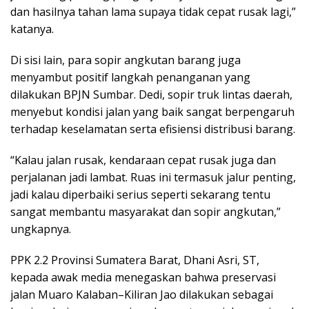
dan hasilnya tahan lama supaya tidak cepat rusak lagi,”
katanya.
Di sisi lain, para sopir angkutan barang juga
menyambut positif langkah penanganan yang
dilakukan BPJN Sumbar. Dedi, sopir truk lintas daerah,
menyebut kondisi jalan yang baik sangat berpengaruh
terhadap keselamatan serta efisiensi distribusi barang.
“Kalau jalan rusak, kendaraan cepat rusak juga dan
perjalanan jadi lambat. Ruas ini termasuk jalur penting,
jadi kalau diperbaiki serius seperti sekarang tentu
sangat membantu masyarakat dan sopir angkutan,”
ungkapnya.
PPK 2.2 Provinsi Sumatera Barat, Dhani Asri, ST,
kepada awak media menegaskan bahwa preservasi
jalan Muaro Kalaban–Kiliran Jao dilakukan sebagai