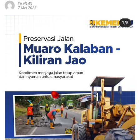
PR NEWS
7 Mei 2026