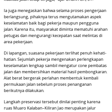
Ia juga menegaskan bahwa selama proses pengerjaan
berlangsung, pihaknya terus mengutamakan aspek
keselamatan baik bagi pekerja maupun pengguna
jalan. Karena itu, masyarakat diminta mematuhi arahan
petugas dan mengurangi kecepatan saat melintas di
area pekerjaan.
Di lapangan, suasana pekerjaan terlihat penuh kehati-
hatian. Sejumlah pekerja mengenakan perlengkapan
keselamatan lengkap sambil mengatur cone pembatas
jalan dan membersihkan material hasil pembongkaran.
Alat berat bergerak perlahan membentuk kembali
permukaan jalan sebelum proses penanganan
berikutnya dilakukan.
Langkah preservasi tersebut dinilai penting karena
ruas Muaro Kalaban–Kiliran Jao merupakan jalur