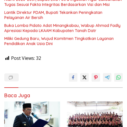
Tugas Sesuai Fakta Integritas Berdasarkan Visi dan Misi
Lantik Direktur PDAM, Bupati Tekankan Peningkatan
Pelayanan Air Bersih
Buka Lomba Pidato Adat Minangkabau, Wabup Ahmad Fadly
Apresiasi Kepada LKAAM Kabupaten Tanah Datr
Miliki Gedung Baru, Wujud Komitmen Tingkatkan Layanan
Pendidikan Anak Usia Dini
Post Views:
32
Baca Juga