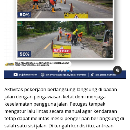
Aktivitas pekerjaan berlangsung langsung di badan
jalan dengan pengawasan ketat demi menjaga
keselamatan pengguna jalan. Petugas tampak
mengatur lalu lintas secara manual agar kendaraan
tetap dapat melintas meski pengerjaan berlangsung di
salah satu sisi jalan. Di tengah kondisi itu, antrean