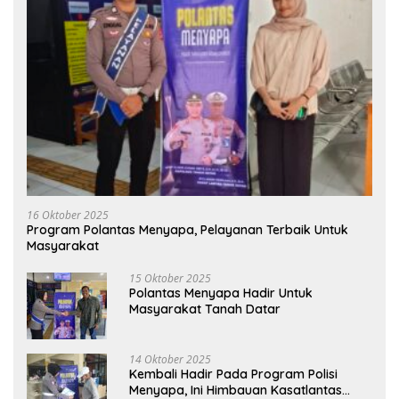
16 Oktober 2025
Program Polantas Menyapa, Pelayanan Terbaik Untuk
Masyarakat
15 Oktober 2025
Polantas Menyapa Hadir Untuk
Masyarakat Tanah Datar
14 Oktober 2025
Kembali Hadir Pada Program Polisi
Menyapa, Ini Himbauan Kasatlantas