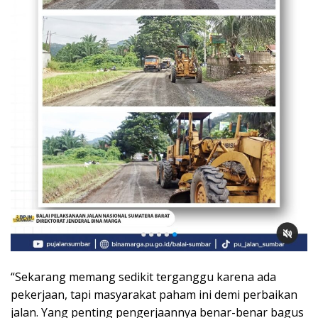
“Sekarang memang sedikit terganggu karena ada
pekerjaan, tapi masyarakat paham ini demi perbaikan
jalan. Yang penting pengerjaannya benar-benar bagus