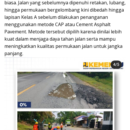
biasa. Jalan yang sebelumnya dipenuhi retakan, lubang,
hingga permukaan bergelombang kini dibedah hingga
lapisan Kelas A sebelum dilakukan penanganan
menggunakan metode CAP atau Cement Asphalt
Pavement. Metode tersebut dipilih karena dinilai lebih
kuat dalam menjaga daya tahan jalan serta mampu
meningkatkan kualitas permukaan jalan untuk jangka
panjang.