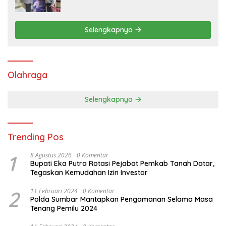
Polres Tanah Datar
Selengkapnya
Olahraga
Selengkapnya
Trending Pos
1
8 Agustus 2026
0 Komentar
Bupati Eka Putra Rotasi Pejabat Pemkab Tanah Datar,
Tegaskan Kemudahan Izin Investor
2
11 Februari 2024
0 Komentar
Polda Sumbar Mantapkan Pengamanan Selama Masa
Tenang Pemilu 2024