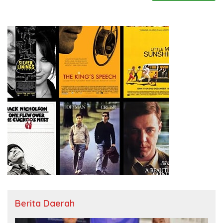
Berita Daerah