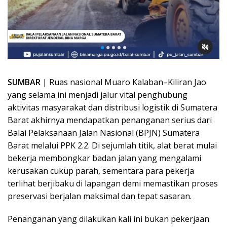
SUMBAR
| Ruas nasional Muaro Kalaban–Kiliran Jao
yang selama ini menjadi jalur vital penghubung
aktivitas masyarakat dan distribusi logistik di Sumatera
Barat akhirnya mendapatkan penanganan serius dari
Balai Pelaksanaan Jalan Nasional (BPJN) Sumatera
Barat melalui PPK 2.2. Di sejumlah titik, alat berat mulai
bekerja membongkar badan jalan yang mengalami
kerusakan cukup parah, sementara para pekerja
terlihat berjibaku di lapangan demi memastikan proses
preservasi berjalan maksimal dan tepat sasaran.
Penanganan yang dilakukan kali ini bukan pekerjaan