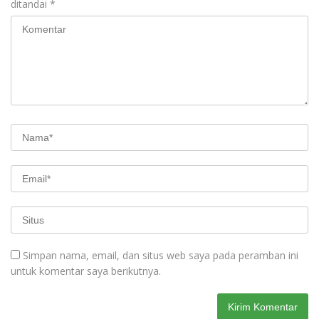
ditandai
*
Simpan nama, email, dan situs web saya pada peramban ini
untuk komentar saya berikutnya.