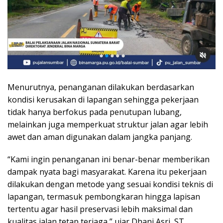
Menurutnya, penanganan dilakukan berdasarkan
kondisi kerusakan di lapangan sehingga pekerjaan
tidak hanya berfokus pada penutupan lubang,
melainkan juga memperkuat struktur jalan agar lebih
awet dan aman digunakan dalam jangka panjang.
“Kami ingin penanganan ini benar-benar memberikan
dampak nyata bagi masyarakat. Karena itu pekerjaan
dilakukan dengan metode yang sesuai kondisi teknis di
lapangan, termasuk pembongkaran hingga lapisan
tertentu agar hasil preservasi lebih maksimal dan
kualitas jalan tetap terjaga,” ujar Dhani Asri, ST.