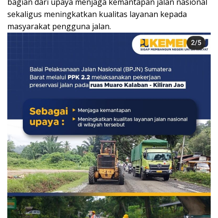
bagian dari upaya menjaga kemantapan jalan nasional
sekaligus meningkatkan kualitas layanan kepada
masyarakat pengguna jalan.