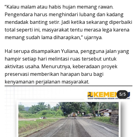
“Kalau malam atau habis hujan memang rawan.
Pengendara harus menghindari lubang dan kadang
mendadak banting setir. Jadi ketika sekarang diperbaiki
total seperti ini, masyarakat tentu merasa lega karena
memang sudah lama diharapkan,” ujarnya.
Hal serupa disampaikan Yuliana, pengguna jalan yang
hampir setiap hari melintasi ruas tersebut untuk
aktivitas usaha. Menurutnya, keberadaan proyek
preservasi memberikan harapan baru bagi
kenyamanan perjalanan masyarakat.