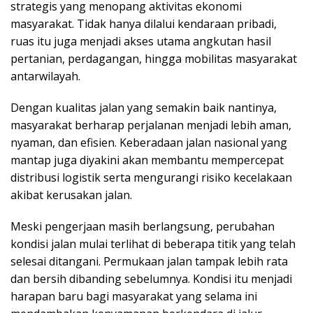
strategis yang menopang aktivitas ekonomi
masyarakat. Tidak hanya dilalui kendaraan pribadi,
ruas itu juga menjadi akses utama angkutan hasil
pertanian, perdagangan, hingga mobilitas masyarakat
antarwilayah.
Dengan kualitas jalan yang semakin baik nantinya,
masyarakat berharap perjalanan menjadi lebih aman,
nyaman, dan efisien. Keberadaan jalan nasional yang
mantap juga diyakini akan membantu mempercepat
distribusi logistik serta mengurangi risiko kecelakaan
akibat kerusakan jalan.
Meski pengerjaan masih berlangsung, perubahan
kondisi jalan mulai terlihat di beberapa titik yang telah
selesai ditangani. Permukaan jalan tampak lebih rata
dan bersih dibanding sebelumnya. Kondisi itu menjadi
harapan baru bagi masyarakat yang selama ini