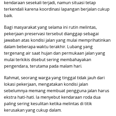
kendaraan sesekali terjadi, namun situasi tetap
terkendali karena koordinasi lapangan berjalan cukup
baik.
Bagi masyarakat yang selama ini rutin melintas,
pekerjaan preservasi tersebut dianggap sebagai
jawaban atas kondisi jalan yang mulai memprihatinkan
dalam beberapa waktu terakhir. Lubang yang
tergenang air saat hujan dan permukaan jalan yang
mulai terkikis disebut sering membahayakan
pengendara, terutama pada malam hari.
Rahmat, seorang warga yang tinggal tidak jauh dari
lokasi pekerjaan, mengatakan kondisi jalan
sebelumnya memang membuat pengguna jalan harus
ekstra hati-hati. Ia menyebut kendaraan roda dua
paling sering kesulitan ketika melintas di titik
kerusakan yang cukup dalam.