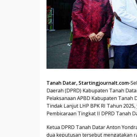
Tanah Datar, Startingjournalt.com-
Se
Daerah (DPRD) Kabupaten Tanah Data
Pelaksanaan APBD Kabupaten Tanah D
Tindak Lanjut LHP BPK RI Tahun 2025,
Pembicaraan Tingkat II DPRD Tanah Dat
Ketua DPRD Tanah Datar Anton Yondra,
dua keputusan tersebut mengatakan r