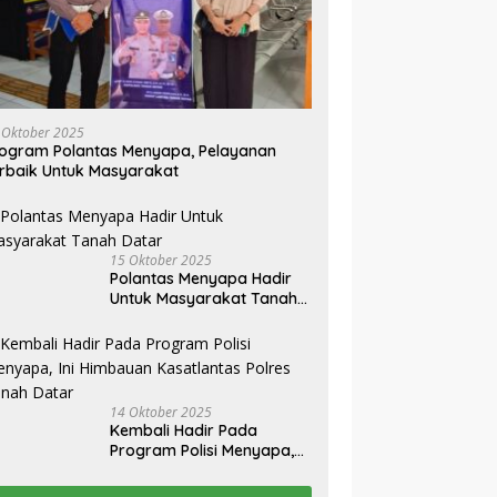
 Oktober 2025
ogram Polantas Menyapa, Pelayanan
rbaik Untuk Masyarakat
15 Oktober 2025
Polantas Menyapa Hadir
Untuk Masyarakat Tanah
Datar
14 Oktober 2025
Kembali Hadir Pada
Program Polisi Menyapa,
Ini Himbauan Kasatlantas
Polres Tanah Datar