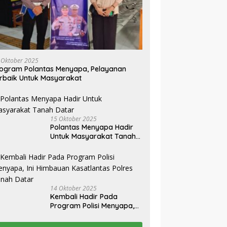
 Oktober 2025
ogram Polantas Menyapa, Pelayanan
rbaik Untuk Masyarakat
15 Oktober 2025
Polantas Menyapa Hadir
Untuk Masyarakat Tanah
Datar
14 Oktober 2025
Kembali Hadir Pada
Program Polisi Menyapa,
Ini Himbauan Kasatlantas
Polres Tanah Datar