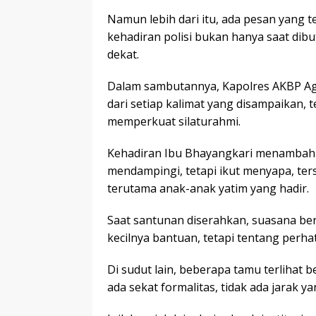
Namun lebih dari itu, ada pesan yang
kehadiran polisi bukan hanya saat dibu
dekat.
Dalam sambutannya, Kapolres AKBP Agu
dari setiap kalimat yang disampaikan,
memperkuat silaturahmi.
Kehadiran Ibu Bhayangkari menambah w
mendampingi, tetapi ikut menyapa, te
terutama anak-anak yatim yang hadir.
Saat santunan diserahkan, suasana ber
kecilnya bantuan, tetapi tentang perha
Di sudut lain, beberapa tamu terlihat 
ada sekat formalitas, tidak ada jarak y