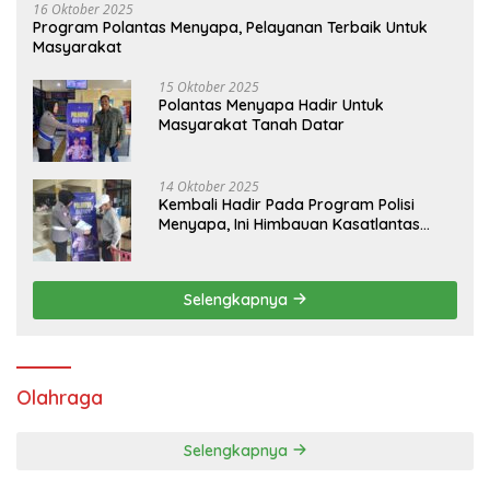
16 Oktober 2025
Program Polantas Menyapa, Pelayanan Terbaik Untuk
Masyarakat
15 Oktober 2025
Polantas Menyapa Hadir Untuk
Masyarakat Tanah Datar
14 Oktober 2025
Kembali Hadir Pada Program Polisi
Menyapa, Ini Himbauan Kasatlantas
Polres Tanah Datar
Selengkapnya
Olahraga
Selengkapnya