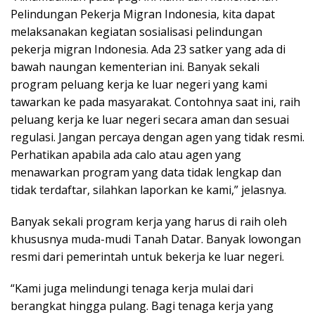
Pelindungan Pekerja Migran Indonesia, kita dapat
melaksanakan kegiatan sosialisasi pelindungan
pekerja migran Indonesia. Ada 23 satker yang ada di
bawah naungan kementerian ini. Banyak sekali
program peluang kerja ke luar negeri yang kami
tawarkan ke pada masyarakat. Contohnya saat ini, raih
peluang kerja ke luar negeri secara aman dan sesuai
regulasi. Jangan percaya dengan agen yang tidak resmi.
Perhatikan apabila ada calo atau agen yang
menawarkan program yang data tidak lengkap dan
tidak terdaftar, silahkan laporkan ke kami,” jelasnya.
Banyak sekali program kerja yang harus di raih oleh
khususnya muda-mudi Tanah Datar. Banyak lowongan
resmi dari pemerintah untuk bekerja ke luar negeri.
“Kami juga melindungi tenaga kerja mulai dari
berangkat hingga pulang. Bagi tenaga kerja yang