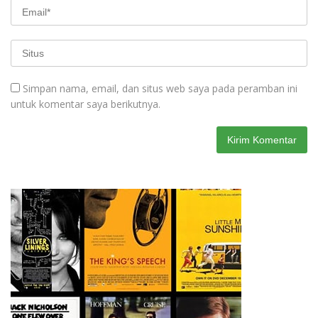
Simpan nama, email, dan situs web saya pada peramban ini
untuk komentar saya berikutnya.