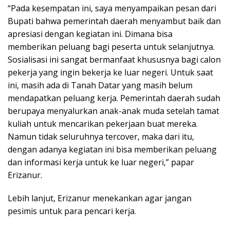
“Pada kesempatan ini, saya menyampaikan pesan dari
Bupati bahwa pemerintah daerah menyambut baik dan
apresiasi dengan kegiatan ini. Dimana bisa
memberikan peluang bagi peserta untuk selanjutnya.
Sosialisasi ini sangat bermanfaat khususnya bagi calon
pekerja yang ingin bekerja ke luar negeri. Untuk saat
ini, masih ada di Tanah Datar yang masih belum
mendapatkan peluang kerja. Pemerintah daerah sudah
berupaya menyalurkan anak-anak muda setelah tamat
kuliah untuk mencarikan pekerjaan buat mereka.
Namun tidak seluruhnya tercover, maka dari itu,
dengan adanya kegiatan ini bisa memberikan peluang
dan informasi kerja untuk ke luar negeri,” papar
Erizanur.
Lebih lanjut, Erizanur menekankan agar jangan
pesimis untuk para pencari kerja.