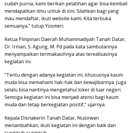
sudah purna, kami berikan pelatihan agar bisa kembali
mendapatkan ilmu untuk di sini. Silahkan bagi yang
mau mendaftar, ikuti website kami. Kita terbuka
semuanya,” tutup Yosmeri.
Ketua Pimpinan Daerah Muhammadiyah Tanah Datar,
Dr. Irman, S. Agung, M. Pd pada kata sambutannya
menyampaikan terimakasihnya atas terealisasinya
kegiatan ini.
“Tentu dengan adanya kegiatan ini, khususnya kaum
muda bisa memahami hak-hak dan kewajibannya. Juga
selalu bisa nantinya mengetahui loker di luar negeri.
Semoga kegiatan ini bisa menjadi atensi bagi kaum
muda dan tetap berkegiatan positif,” ujarnya.
Kepala Disnakerin Tanah Datar, Nusirwan
menambahkan, ikuti kegiatan ini dengan baik dan
sungguh-sungguh.