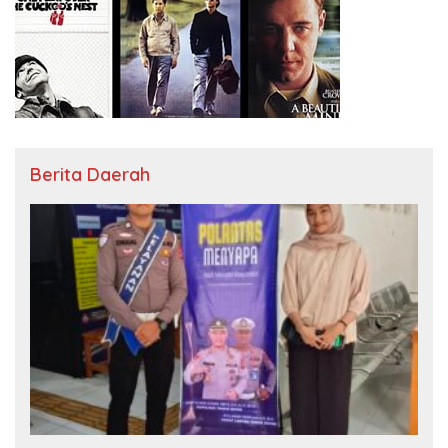
Berita Daerah