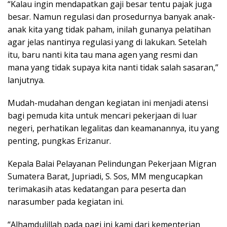
“Kalau ingin mendapatkan gaji besar tentu pajak juga
besar. Namun regulasi dan prosedurnya banyak anak-
anak kita yang tidak paham, inilah gunanya pelatihan
agar jelas nantinya regulasi yang di lakukan. Setelah
itu, baru nanti kita tau mana agen yang resmi dan
mana yang tidak supaya kita nanti tidak salah sasaran,”
lanjutnya.
Mudah-mudahan dengan kegiatan ini menjadi atensi
bagi pemuda kita untuk mencari pekerjaan di luar
negeri, perhatikan legalitas dan keamanannya, itu yang
penting, pungkas Erizanur.
Kepala Balai Pelayanan Pelindungan Pekerjaan Migran
Sumatera Barat, Jupriadi, S. Sos, MM mengucapkan
terimakasih atas kedatangan para peserta dan
narasumber pada kegiatan ini.
“Alhamdulillah pada pagi ini kami dari kementerian