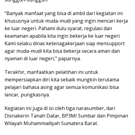
“Banyak manfaat yang bisa di ambil dari kegiatan ini
khususnya untuk muda-mudi yang ingin mencari kerja
ke luar negeri. Pahami dulu syarat, regulasi dan
keamanan apabila kita ingin bekerja ke luar negeri.
Kami selaku dinas ketenagakerjaan siap mensupport
agar muda-mudi kita bisa bekerja secara aman dan
nyaman di luar negeri,” paparnya.
Terakhir, manfaatkan pelatihan ini untuk
mempersiapkan diri kita sebaik mungkin terutama
pelajari bahasa asing agar semua komunikasi bisa
lancar, pungkasnya.
Kegiatan ini juga di isi oleh tiga narasumber, dari
Disnakerin Tanah Datar, BP3MI Sumbar dan Pimpinan
Wilayah Muhammadiyah Sumatera Barat.