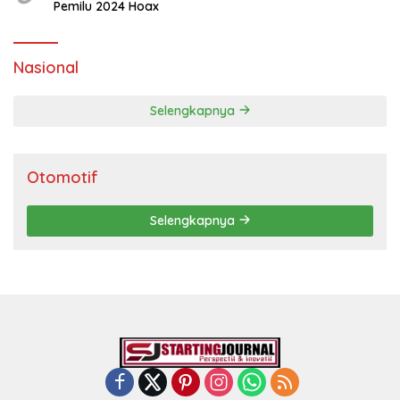
Pemilu 2024 Hoax
Nasional
Selengkapnya
Otomotif
Selengkapnya