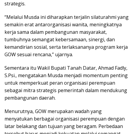
strategis.
“Melalui Musda ini diharapkan terjalin silaturahmi yang
semakin erat antarorganisasi wanita, meningkatnya
kerja sama dalam pembangunan masyarakat,
tumbuhnya semangat kebersamaan, sinergi, dan
kemandirian sosial, serta terlaksananya program kerja
GOW sesuai rencana,” ujarnya.
Sementara itu Wakil Bupati Tanah Datar, Ahmad Fadly,
S.Psi., mengatakan Musda menjadi momentum penting
untuk memperkuat peran organisasi perempuan
sebagai mitra strategis pemerintah dalam mendukung
pembangunan daerah.
Menurutnya, GOW merupakan wadah yang
menyatukan berbagai organisasi perempuan dengan
latar belakang dan tujuan yang beragam. Perbedaan
tersebut harus menjadi kekuatan melalui semangat