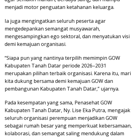
menjadi motor penguatan ketahanan keluarga.
Ia juga mengingatkan seluruh peserta agar
mengedepankan semangat musyawarah,
mengesampingkan ego sektoral, dan menyatukan visi
demi kemajuan organisasi.
“Siapa pun yang nantinya terpilih memimpin GOW
Kabupaten Tanah Datar periode 2026–2031
merupakan pilihan terbaik organisasi. Karena itu, mari
kita dukung bersama demi kemajuan GOW dan
pembangunan Kabupaten Tanah Datar,” ujarnya.
Pada kesempatan yang sama, Penasehat GOW
Kabupaten Tanah Datar, Ny. Lise Eka Putra, mengajak
seluruh organisasi perempuan menjadikan GOW
sebagai rumah besar yang memperkuat kebersamaan,
kolaborasi, dan semangat saling mendukung dalam