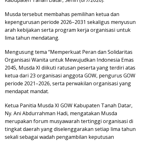
Musda tersebut membahas pemilihan ketua dan
kepengurusan periode 2026–2031 sekaligus menyusun
arah kebijakan serta program kerja organisasi untuk
lima tahun mendatang.
Mengusung tema “Memperkuat Peran dan Solidaritas
Organisasi Wanita untuk Mewujudkan Indonesia Emas
2045, Musda XI diikuti ratusan peserta yang terdiri atas
ketua dari 23 organisasi anggota GOW, pengurus GOW
periode 2021–2026, serta perwakilan organisasi yang
mendapat mandat.
Ketua Panitia Musda XI GOW Kabupaten Tanah Datar,
Ny. Ani Abdurrahman Hadi, mengatakan Musda
merupakan forum musyawarah tertinggi organisasi di
tingkat daerah yang diselenggarakan setiap lima tahun
sekali sebagai wadah pengambilan keputusan