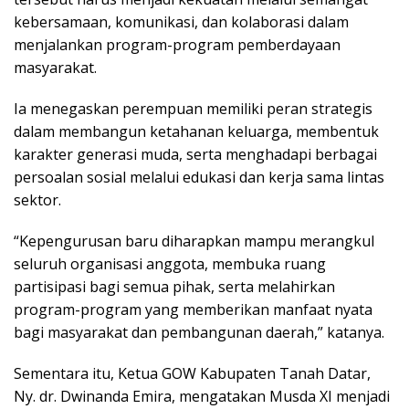
kebersamaan, komunikasi, dan kolaborasi dalam
menjalankan program-program pemberdayaan
masyarakat.
Ia menegaskan perempuan memiliki peran strategis
dalam membangun ketahanan keluarga, membentuk
karakter generasi muda, serta menghadapi berbagai
persoalan sosial melalui edukasi dan kerja sama lintas
sektor.
“Kepengurusan baru diharapkan mampu merangkul
seluruh organisasi anggota, membuka ruang
partisipasi bagi semua pihak, serta melahirkan
program-program yang memberikan manfaat nyata
bagi masyarakat dan pembangunan daerah,” katanya.
Sementara itu, Ketua GOW Kabupaten Tanah Datar,
Ny. dr. Dwinanda Emira, mengatakan Musda XI menjadi