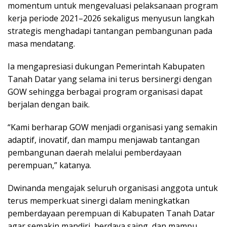
momentum untuk mengevaluasi pelaksanaan program
kerja periode 2021–2026 sekaligus menyusun langkah
strategis menghadapi tantangan pembangunan pada
masa mendatang.
Ia mengapresiasi dukungan Pemerintah Kabupaten
Tanah Datar yang selama ini terus bersinergi dengan
GOW sehingga berbagai program organisasi dapat
berjalan dengan baik.
“Kami berharap GOW menjadi organisasi yang semakin
adaptif, inovatif, dan mampu menjawab tantangan
pembangunan daerah melalui pemberdayaan
perempuan,” katanya.
Dwinanda mengajak seluruh organisasi anggota untuk
terus memperkuat sinergi dalam meningkatkan
pemberdayaan perempuan di Kabupaten Tanah Datar
agar semakin mandiri, berdaya saing, dan mampu