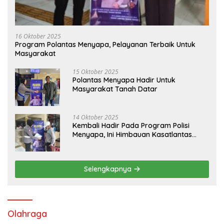
16 Oktober 2025
Program Polantas Menyapa, Pelayanan Terbaik Untuk
Masyarakat
15 Oktober 2025
Polantas Menyapa Hadir Untuk
Masyarakat Tanah Datar
14 Oktober 2025
Kembali Hadir Pada Program Polisi
Menyapa, Ini Himbauan Kasatlantas
Polres Tanah Datar
Selengkapnya
Olahraga