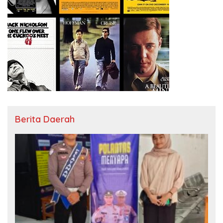
Berita Daerah