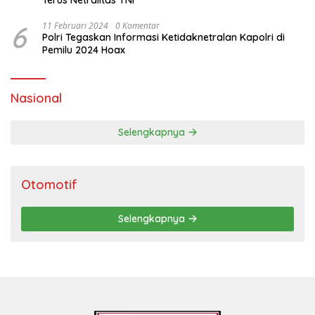
Terus Netralitas TNI”
6
11 Februari 2024
0 Komentar
Polri Tegaskan Informasi Ketidaknetralan Kapolri di
Pemilu 2024 Hoax
Nasional
Selengkapnya
Otomotif
Selengkapnya