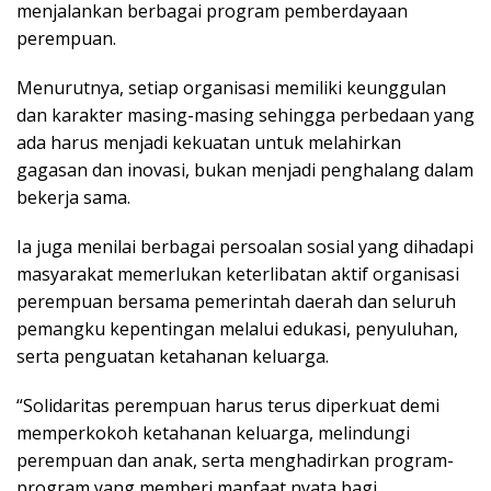
menjalankan berbagai program pemberdayaan
perempuan.
Menurutnya, setiap organisasi memiliki keunggulan
dan karakter masing-masing sehingga perbedaan yang
ada harus menjadi kekuatan untuk melahirkan
gagasan dan inovasi, bukan menjadi penghalang dalam
bekerja sama.
Ia juga menilai berbagai persoalan sosial yang dihadapi
masyarakat memerlukan keterlibatan aktif organisasi
perempuan bersama pemerintah daerah dan seluruh
pemangku kepentingan melalui edukasi, penyuluhan,
serta penguatan ketahanan keluarga.
“Solidaritas perempuan harus terus diperkuat demi
memperkokoh ketahanan keluarga, melindungi
perempuan dan anak, serta menghadirkan program-
program yang memberi manfaat nyata bagi