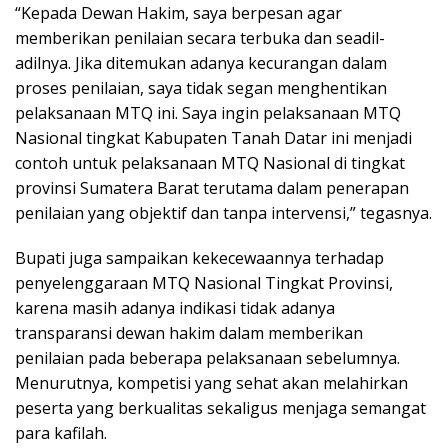
“Kepada Dewan Hakim, saya berpesan agar
memberikan penilaian secara terbuka dan seadil-
adilnya. Jika ditemukan adanya kecurangan dalam
proses penilaian, saya tidak segan menghentikan
pelaksanaan MTQ ini. Saya ingin pelaksanaan MTQ
Nasional tingkat Kabupaten Tanah Datar ini menjadi
contoh untuk pelaksanaan MTQ Nasional di tingkat
provinsi Sumatera Barat terutama dalam penerapan
penilaian yang objektif dan tanpa intervensi,” tegasnya.
Bupati juga sampaikan kekecewaannya terhadap
penyelenggaraan MTQ Nasional Tingkat Provinsi,
karena masih adanya indikasi tidak adanya
transparansi dewan hakim dalam memberikan
penilaian pada beberapa pelaksanaan sebelumnya.
Menurutnya, kompetisi yang sehat akan melahirkan
peserta yang berkualitas sekaligus menjaga semangat
para kafilah.