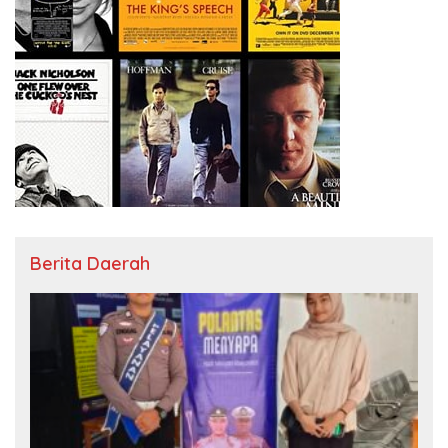
Berita Daerah