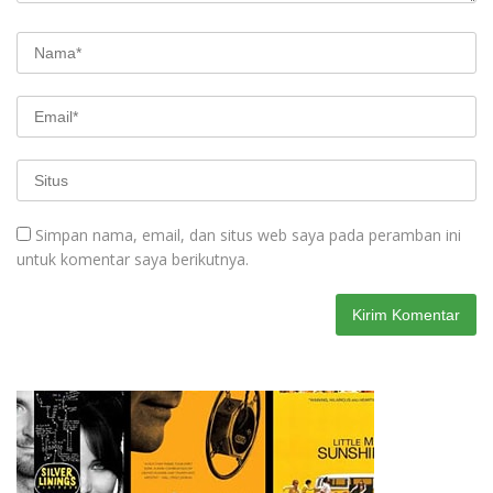
Simpan nama, email, dan situs web saya pada peramban ini
untuk komentar saya berikutnya.