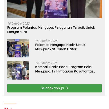
16 Oktober 2025
Program Polantas Menyapa, Pelayanan Terbaik Untuk
Masyarakat
15 Oktober 2025
Polantas Menyapa Hadir Untuk
Masyarakat Tanah Datar
14 Oktober 2025
Kembali Hadir Pada Program Polisi
Menyapa, Ini Himbauan Kasatlantas
Polres Tanah Datar
Selengkapnya