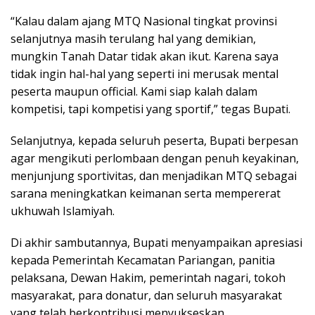
“Kalau dalam ajang MTQ Nasional tingkat provinsi
selanjutnya masih terulang hal yang demikian,
mungkin Tanah Datar tidak akan ikut. Karena saya
tidak ingin hal-hal yang seperti ini merusak mental
peserta maupun official. Kami siap kalah dalam
kompetisi, tapi kompetisi yang sportif,” tegas Bupati.
Selanjutnya, kepada seluruh peserta, Bupati berpesan
agar mengikuti perlombaan dengan penuh keyakinan,
menjunjung sportivitas, dan menjadikan MTQ sebagai
sarana meningkatkan keimanan serta mempererat
ukhuwah Islamiyah.
Di akhir sambutannya, Bupati menyampaikan apresiasi
kepada Pemerintah Kecamatan Pariangan, panitia
pelaksana, Dewan Hakim, pemerintah nagari, tokoh
masyarakat, para donatur, dan seluruh masyarakat
yang telah berkontribusi menyukseskan