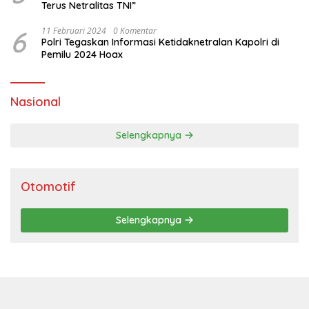
Terus Netralitas TNI”
6
11 Februari 2024
0 Komentar
Polri Tegaskan Informasi Ketidaknetralan Kapolri di
Pemilu 2024 Hoax
Nasional
Selengkapnya
Otomotif
Selengkapnya