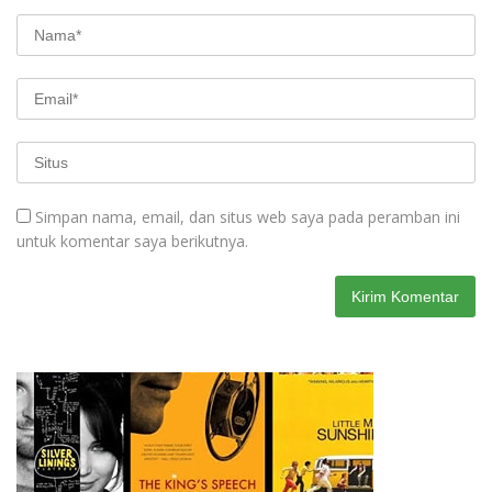
Simpan nama, email, dan situs web saya pada peramban ini
untuk komentar saya berikutnya.