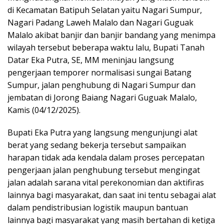
di Kecamatan Batipuh Selatan yaitu Nagari Sumpur,
Nagari Padang Laweh Malalo dan Nagari Guguak
Malalo akibat banjir dan banjir bandang yang menimpa
wilayah tersebut beberapa waktu lalu, Bupati Tanah
Datar Eka Putra, SE, MM meninjau langsung
pengerjaan temporer normalisasi sungai Batang
Sumpur, jalan penghubung di Nagari Sumpur dan
jembatan di Jorong Baiang Nagari Guguak Malalo,
Kamis (04/12/2025).
Bupati Eka Putra yang langsung mengunjungi alat
berat yang sedang bekerja tersebut sampaikan
harapan tidak ada kendala dalam proses percepatan
pengerjaan jalan penghubung tersebut mengingat
jalan adalah sarana vital perekonomian dan aktifiras
lainnya bagi masyarakat, dan saat ini tentu sebagai alat
dalam pendistribusian logistik maupun bantuan
lainnya bagi masyarakat yang masih bertahan di ketiga