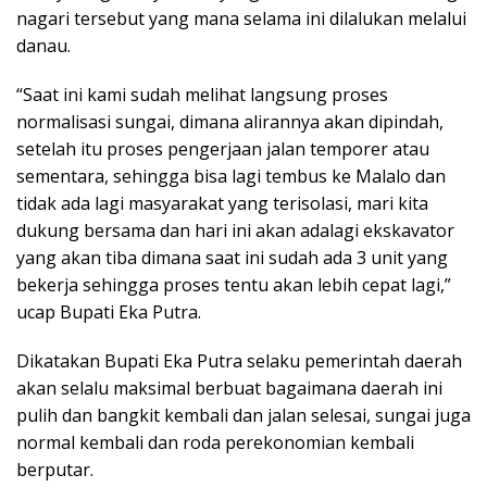
nagari tersebut yang mana selama ini dilalukan melalui
danau.
“Saat ini kami sudah melihat langsung proses
normalisasi sungai, dimana alirannya akan dipindah,
setelah itu proses pengerjaan jalan temporer atau
sementara, sehingga bisa lagi tembus ke Malalo dan
tidak ada lagi masyarakat yang terisolasi, mari kita
dukung bersama dan hari ini akan adalagi ekskavator
yang akan tiba dimana saat ini sudah ada 3 unit yang
bekerja sehingga proses tentu akan lebih cepat lagi,”
ucap Bupati Eka Putra.
Dikatakan Bupati Eka Putra selaku pemerintah daerah
akan selalu maksimal berbuat bagaimana daerah ini
pulih dan bangkit kembali dan jalan selesai, sungai juga
normal kembali dan roda perekonomian kembali
berputar.