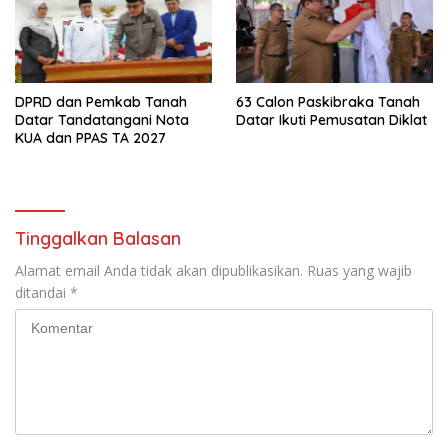
DPRD dan Pemkab Tanah
63 Calon Paskibraka Tanah
Datar Tandatangani Nota
Datar Ikuti Pemusatan Diklat
KUA dan PPAS TA 2027
Tinggalkan Balasan
Alamat email Anda tidak akan dipublikasikan.
Ruas yang wajib
ditandai
*