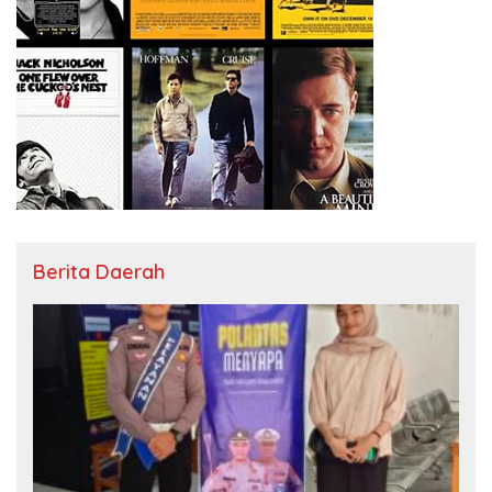
Berita Daerah