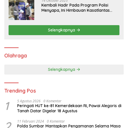
14 Oktober 2025
Kembali Hadir Pada Program Polisi
Menyapa, Ini Himbauan Kasatlantas
Polres Tanah Datar
Selengkapnya
Olahraga
Selengkapnya
Trending Pos
1
5 Agustus 2026
0 Komentar
Peringati HUT ke-81 Kemerdekaan RI, Pawai Alegoris di
Tanah Datar Digelar 18 Agustus
2
11 Februari 2024
0 Komentar
Polda Sumbar Mantapkan Pengamanan Selama Masa