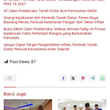
PPAS TA 2027
63 Calon Paskibraka Tanah Datar Ikuti Pemusatan Diklat
Sinergi Kejaksaan dan Pemkab Tanah Datar: Panen Raya
Bawang Merah, Perkuat Ketahanan Pangan dan Tekan Inflasi
Buka Diklat Calon Paskibraka, Wabup Ahmad Fadly: Ini Proses
Kaderisasi Calon Pemimpin Bangsa yang Berkarakter
Pancasila
Upaya Capai Target Pengendalian Inflasi, Pemkab Tanah
Datar Perkuat Kerjasama Antar Daerah
Post Views:
87
Baca Juga