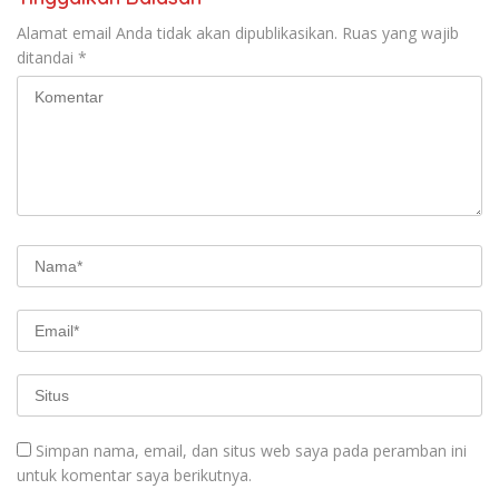
Alamat email Anda tidak akan dipublikasikan.
Ruas yang wajib
ditandai
*
Simpan nama, email, dan situs web saya pada peramban ini
untuk komentar saya berikutnya.