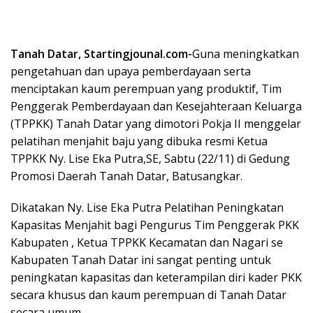
Tanah Datar, Startingjounal.com-
Guna meningkatkan
pengetahuan dan upaya pemberdayaan serta
menciptakan kaum perempuan yang produktif, Tim
Penggerak Pemberdayaan dan Kesejahteraan Keluarga
(TPPKK) Tanah Datar yang dimotori Pokja II menggelar
pelatihan menjahit baju yang dibuka resmi Ketua
TPPKK Ny. Lise Eka Putra,SE, Sabtu (22/11) di Gedung
Promosi Daerah Tanah Datar, Batusangkar.
Dikatakan Ny. Lise Eka Putra Pelatihan Peningkatan
Kapasitas Menjahit bagi Pengurus Tim Penggerak PKK
Kabupaten , Ketua TPPKK Kecamatan dan Nagari se
Kabupaten Tanah Datar ini sangat penting untuk
peningkatan kapasitas dan keterampilan diri kader PKK
secara khusus dan kaum perempuan di Tanah Datar
secara umum.