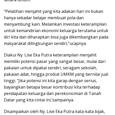
“Pelatihan menjahit yang kita adakan hari ini bukan
hanya sekadar belajar membuat pola dan
menyambung kain. Melainkan investasi keterampilan
untuk kemandirian ekonomi keluarga terutama untuk
diri kita dan diharapkan bisa juga dikembangkan pada
masyarakat dilingkungan sendiri,”ucapnya.
Diakui Ny. Lise Eka Putra keterampilan menjahit
memiliki potensi pasar yang sangat besar, mulai dari
pakaian untuk dipakai sendiri, seragam sekolah,
pakaian adat, hingga produk UMKM yang bernilai jual
tinggi. “Jika potensi ini kita garap dengan serius,
bayangkan betapa besar kontribusi kita terhadap
pendapatan keluarga dan perekonomian di Tanah
Datar yang kita cintai ini,’sampainya.
Disampaikan oleh Ny. Lise Eka Putra kata-kata bijak,