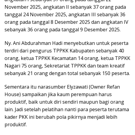
November 2025, angkatan II sebanyak 37 orang pada
tanggal 24 November 2025, angkatan III sebanyak 36
orang pada tanggal 8 Desember 2025 dan angkatan IV
sebanyak 36 orang pada tanggal 9 Desember 2025.
Ny. Ani Abdurahman Hadi menyebutkan untuk peserta
terdiri dari pengurus TPPKK Kabupaten sebanyak 40
orang, ketua TPPKK Kecamatan 14 orang, ketua TPPKK
Nagari 75 orang, Sekretariat TPPKK dan team kreatif
sebanyak 21 orang dengan total sebanyak 150 peserta.
Sementara itu narasumber Elyzawati (Owner Refan
House) sampaikan jika kaum perempuan harus
produktif, baik untuk diri sendiri maupun bagi orang
lain. Jadi setelah pelatihan nanti para peserta terutama
kader PKK ini berubah pola pikirnya menjadi lebih
produktif.