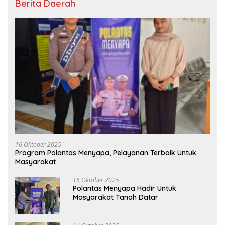
Berita Daerah
16 Oktober 2025
Program Polantas Menyapa, Pelayanan Terbaik Untuk
Masyarakat
15 Oktober 2025
Polantas Menyapa Hadir Untuk
Masyarakat Tanah Datar