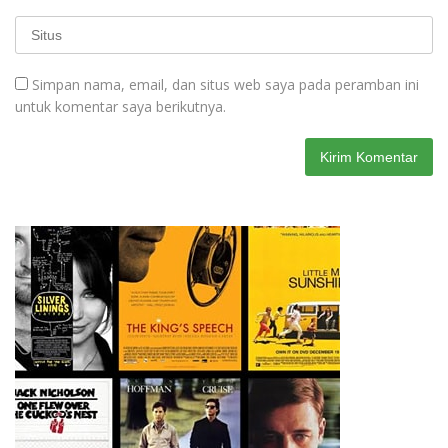
Simpan nama, email, dan situs web saya pada peramban ini
untuk komentar saya berikutnya.