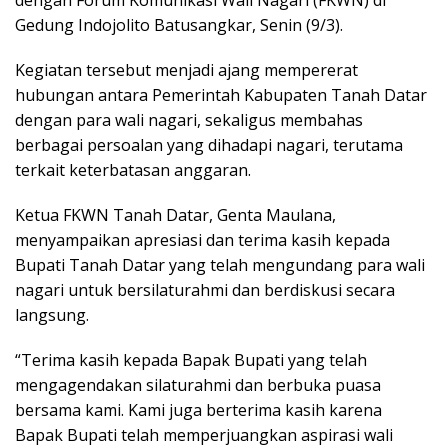
Gedung Indojolito Batusangkar, Senin (9/3).
Kegiatan tersebut menjadi ajang mempererat
hubungan antara Pemerintah Kabupaten Tanah Datar
dengan para wali nagari, sekaligus membahas
berbagai persoalan yang dihadapi nagari, terutama
terkait keterbatasan anggaran.
Ketua FKWN Tanah Datar, Genta Maulana,
menyampaikan apresiasi dan terima kasih kepada
Bupati Tanah Datar yang telah mengundang para wali
nagari untuk bersilaturahmi dan berdiskusi secara
langsung.
“Terima kasih kepada Bapak Bupati yang telah
mengagendakan silaturahmi dan berbuka puasa
bersama kami. Kami juga berterima kasih karena
Bapak Bupati telah memperjuangkan aspirasi wali