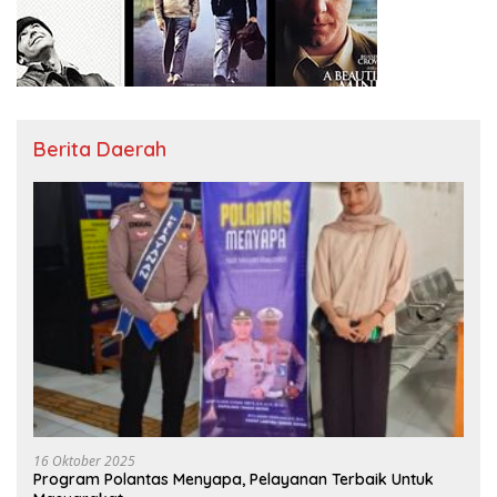
Berita Daerah
16 Oktober 2025
Program Polantas Menyapa, Pelayanan Terbaik Untuk