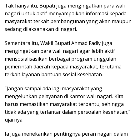
Tak hanya itu, Bupati juga mengingatkan para wali
nagari untuk aktif menyampaikan informasi kepada
masyarakat terkait pembangunan yang akan maupun
sedang dilaksanakan di nagari.
Sementara itu, Wakil Bupati Ahmad Fadly juga
mengingatkan para wali nagari agar lebih aktif
mensosialisasikan berbagai program unggulan
pemerintah daerah kepada masyarakat, terutama
terkait layanan bantuan sosial kesehatan.
“Jangan sampai ada lagi masyarakat yang
mengeluhkan pelayanan di kantor wali nagari. Kita
harus memastikan masyarakat terbantu, sehingga
tidak ada yang terlantar dalam persoalan kesehatan,”
ujarnya.
Ia juga menekankan pentingnya peran nagari dalam