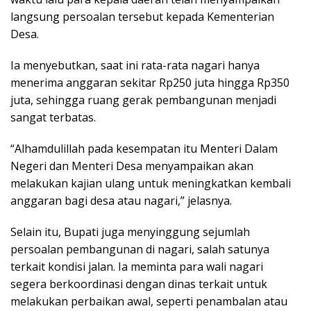
langsung persoalan tersebut kepada Kementerian
Desa.
Ia menyebutkan, saat ini rata-rata nagari hanya
menerima anggaran sekitar Rp250 juta hingga Rp350
juta, sehingga ruang gerak pembangunan menjadi
sangat terbatas.
“Alhamdulillah pada kesempatan itu Menteri Dalam
Negeri dan Menteri Desa menyampaikan akan
melakukan kajian ulang untuk meningkatkan kembali
anggaran bagi desa atau nagari,” jelasnya.
Selain itu, Bupati juga menyinggung sejumlah
persoalan pembangunan di nagari, salah satunya
terkait kondisi jalan. Ia meminta para wali nagari
segera berkoordinasi dengan dinas terkait untuk
melakukan perbaikan awal, seperti penambalan atau