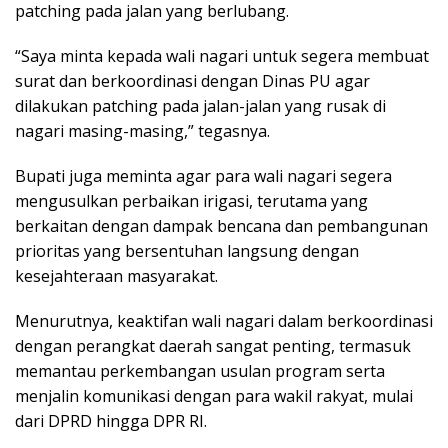
patching pada jalan yang berlubang.
“Saya minta kepada wali nagari untuk segera membuat
surat dan berkoordinasi dengan Dinas PU agar
dilakukan patching pada jalan-jalan yang rusak di
nagari masing-masing,” tegasnya.
Bupati juga meminta agar para wali nagari segera
mengusulkan perbaikan irigasi, terutama yang
berkaitan dengan dampak bencana dan pembangunan
prioritas yang bersentuhan langsung dengan
kesejahteraan masyarakat.
Menurutnya, keaktifan wali nagari dalam berkoordinasi
dengan perangkat daerah sangat penting, termasuk
memantau perkembangan usulan program serta
menjalin komunikasi dengan para wakil rakyat, mulai
dari DPRD hingga DPR RI.