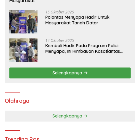
Masyarakat
15 Oktober 2025
Polantas Menyapa Hadir Untuk
Masyarakat Tanah Datar
14 Oktober 2025
Kembali Hadir Pada Program Polisi
Menyapa, Ini Himbauan Kasatlantas
Polres Tanah Datar
Selengkapnya
Olahraga
Selengkapnya
Trending Pos