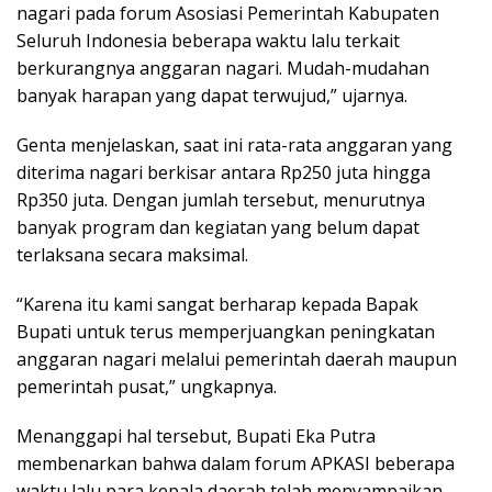
nagari pada forum Asosiasi Pemerintah Kabupaten
Seluruh Indonesia beberapa waktu lalu terkait
berkurangnya anggaran nagari. Mudah-mudahan
banyak harapan yang dapat terwujud,” ujarnya.
Genta menjelaskan, saat ini rata-rata anggaran yang
diterima nagari berkisar antara Rp250 juta hingga
Rp350 juta. Dengan jumlah tersebut, menurutnya
banyak program dan kegiatan yang belum dapat
terlaksana secara maksimal.
“Karena itu kami sangat berharap kepada Bapak
Bupati untuk terus memperjuangkan peningkatan
anggaran nagari melalui pemerintah daerah maupun
pemerintah pusat,” ungkapnya.
Menanggapi hal tersebut, Bupati Eka Putra
membenarkan bahwa dalam forum APKASI beberapa
waktu lalu para kepala daerah telah menyampaikan