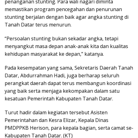
penanganan stunting. Para wali nagari diminta
memastikan program pencegahan dan penurunan
stunting berjalan dengan baik agar angka stunting di
Tanah Datar terus menurun.
“Persoalan stunting bukan sekadar angka, tetapi
menyangkut masa depan anak-anak kita dan kualitas
kehidupan masyarakat ke depan,” katanya.
Pada kesempatan yang sama, Sekretaris Daerah Tanah
Datar, Abdurrahman Hadi, juga berharap seluruh
perangkat daerah dapat terus membangun koordinasi
yang baik serta menjaga kekompakan dalam satu
kesatuan Pemerintah Kabupaten Tanah Datar.
Turut hadir dalam kegiatan tersebut Asisten
Pemerintahan dan Kesra Elizar, Kepala Dinas
PMDPPKB Herison, para kepala bagian, serta camat se-
Kabupaten Tanah Datar. (KT)