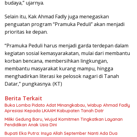
budaya,” ujarnya.
Selain itu, Kak Ahmad Fadly juga menegaskan
penguatan program “Pramuka Peduli” akan menjadi
prioritas ke depan.
“Pramuka Peduli harus menjadi garda terdepan dalam
kegiatan sosial kemasyarakatan, mulai dari membantu
korban bencana, membersihkan lingkungan,
membantu masyarakat kurang mampu, hingga
menghadirkan literasi ke pelosok nagari di Tanah
Datar,” pungkasnya. (KT)
Berita Terkait
Buka Lomba Pidato Adat Minangkabau, Wabup Ahmad Fadly
Apresiasi Kepada LKAAM Kabupaten Tanah Datr
Miliki Gedung Baru, Wujud Komitmen Tingkatkan Layanan
Pendidikan Anak Usia Dini
Bupati Eka Putra: Insya Allah September Nanti Ada Dua