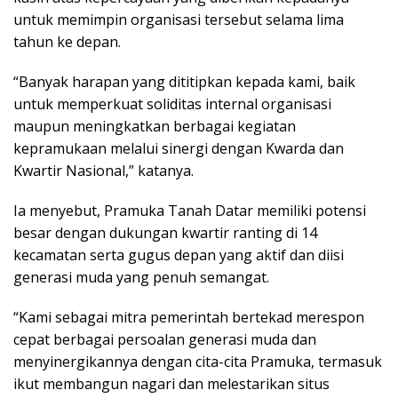
untuk memimpin organisasi tersebut selama lima
tahun ke depan.
“Banyak harapan yang dititipkan kepada kami, baik
untuk memperkuat soliditas internal organisasi
maupun meningkatkan berbagai kegiatan
kepramukaan melalui sinergi dengan Kwarda dan
Kwartir Nasional,” katanya.
Ia menyebut, Pramuka Tanah Datar memiliki potensi
besar dengan dukungan kwartir ranting di 14
kecamatan serta gugus depan yang aktif dan diisi
generasi muda yang penuh semangat.
“Kami sebagai mitra pemerintah bertekad merespon
cepat berbagai persoalan generasi muda dan
menyinergikannya dengan cita-cita Pramuka, termasuk
ikut membangun nagari dan melestarikan situs