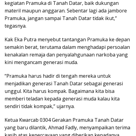
kegiatan Pramuka di Tanah Datar, baik dukungan
materil maupun anggaran. Sebentar lagi ada jambore
Pramuka, jangan sampai Tanah Datar tidak ikut,”
tegasnya.
Kak Eka Putra menyebut tantangan Pramuka ke depan
semakin berat, terutama dalam menghadapi persoalan
kenakalan remaja dan penyalahgunaan narkoba yang
kini mengancam generasi muda.
“Pramuka harus hadir di tengah mereka untuk
menjadikan generasi Tanah Datar sebagai generasi
unggul. Kita harus kompak. Bagaimana kita bisa
memberi teladan kepada generasi muda kalau kita
sendiri tidak kompak,” ujarnya.
Ketua Kwarcab 0304 Gerakan Pramuka Tanah Datar
yang baru dilantik, Ahmad Fadly, menyampaikan terima
kasih atas kepercayaan yang diberikan kepadanya