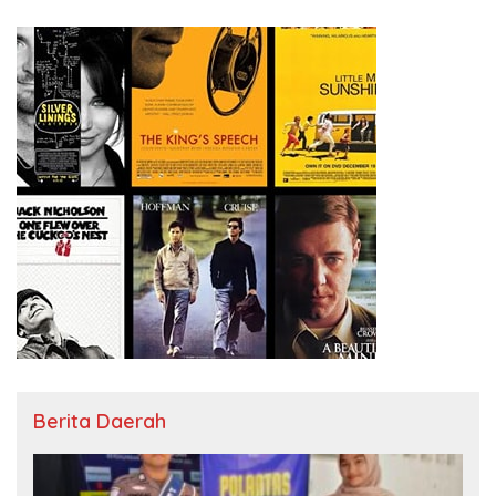
Berita Daerah