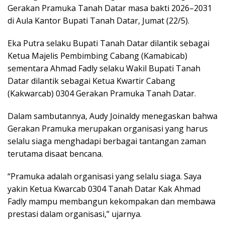
Gerakan Pramuka Tanah Datar masa bakti 2026–2031
di Aula Kantor Bupati Tanah Datar, Jumat (22/5).
Eka Putra selaku Bupati Tanah Datar dilantik sebagai
Ketua Majelis Pembimbing Cabang (Kamabicab)
sementara Ahmad Fadly selaku Wakil Bupati Tanah
Datar dilantik sebagai Ketua Kwartir Cabang
(Kakwarcab) 0304 Gerakan Pramuka Tanah Datar.
Dalam sambutannya, Audy Joinaldy menegaskan bahwa
Gerakan Pramuka merupakan organisasi yang harus
selalu siaga menghadapi berbagai tantangan zaman
terutama disaat bencana.
“Pramuka adalah organisasi yang selalu siaga. Saya
yakin Ketua Kwarcab 0304 Tanah Datar Kak Ahmad
Fadly mampu membangun kekompakan dan membawa
prestasi dalam organisasi,” ujarnya.