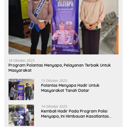
16 Oktober 2025
Program Polantas Menyapa, Pelayanan Terbaik Untuk
Masyarakat
15 Oktober 2025
Polantas Menyapa Hadir Untuk
Masyarakat Tanah Datar
14 Oktober 2025
Kembali Hadir Pada Program Polisi
Menyapa, Ini Himbauan Kasatlantas
Polres Tanah Datar