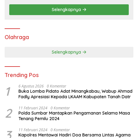
Selengkapnya
Olahraga
Selengkapnya
Trending Pos
1
6 Agustus 2026
0 Komentar
Buka Lomba Pidato Adat Minangkabau, Wabup Ahmad
Fadly Apresiasi Kepada LKAAM Kabupaten Tanah Datr
2
11 Februari 2024
0 Komentar
Polda Sumbar Mantapkan Pengamanan Selama Masa
Tenang Pemilu 2024
3
11 Februari 2024
0 Komentar
Kapolres Mentawai Hadiri Doa Bersama Lintas Agama