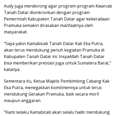
Audy juga mendorong agar program-program Kwarcab
Tanah Datar disinkronkan dengan program
Pemerintah Kabupaten Tanah Datar agar keberadaan
Pramuka semakin dirasakan manfaatnya oleh
masyarakat.
“Saya yakin Kamabicab Tanah Datar Kak Eka Putra,
akan terus mendukung penuh kegiatan Pramuka di
Kabupaten Tanah Datar ini. InsyaAllah Tanah Datar
bisa memberikan prestasi juga untuk Sumatera Barat,”
katanya.
Sementara itu, Ketua Majelis Pembimbing Cabang Kak
Eka Putra, menegaskan komitmennya untuk terus
mendukung Gerakan Pramuka, baik secara moril
maupun anggaran.
“Kami selaku Kamabicab akan selalu hadir mendukung