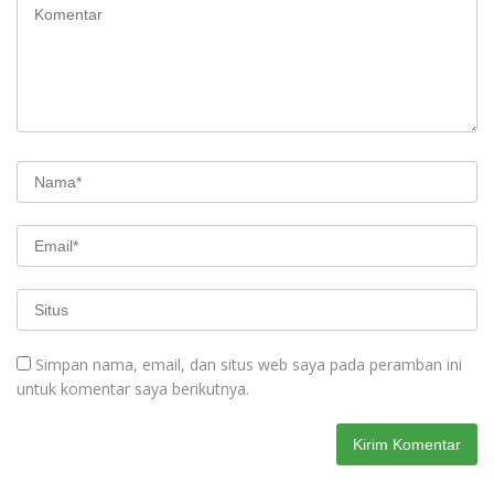
Simpan nama, email, dan situs web saya pada peramban ini
untuk komentar saya berikutnya.