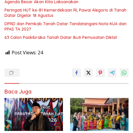
Agenda Besar Akan Kita Laksanakan
Peringati HUT ke-81 Kemerdekaan RI, Pawai Alegoris di Tanah
Datar Digelar 18 Agustus
DPRD dan Pemkab Tanah Datar Tandatangani Nota KUA dan
PPAS TA 2027
63 Calon Paskibraka Tanah Datar Ikuti Pemusatan Diklat
Post Views:
24
Baca Juga