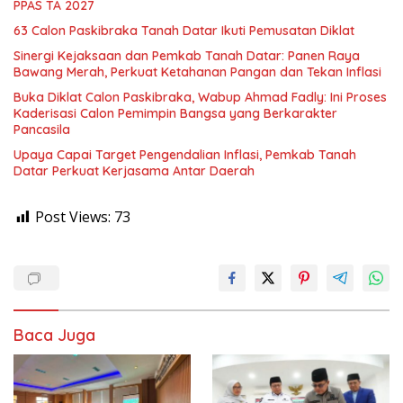
PPAS TA 2027
63 Calon Paskibraka Tanah Datar Ikuti Pemusatan Diklat
Sinergi Kejaksaan dan Pemkab Tanah Datar: Panen Raya
Bawang Merah, Perkuat Ketahanan Pangan dan Tekan Inflasi
Buka Diklat Calon Paskibraka, Wabup Ahmad Fadly: Ini Proses
Kaderisasi Calon Pemimpin Bangsa yang Berkarakter
Pancasila
Upaya Capai Target Pengendalian Inflasi, Pemkab Tanah
Datar Perkuat Kerjasama Antar Daerah
Post Views:
73
Baca Juga