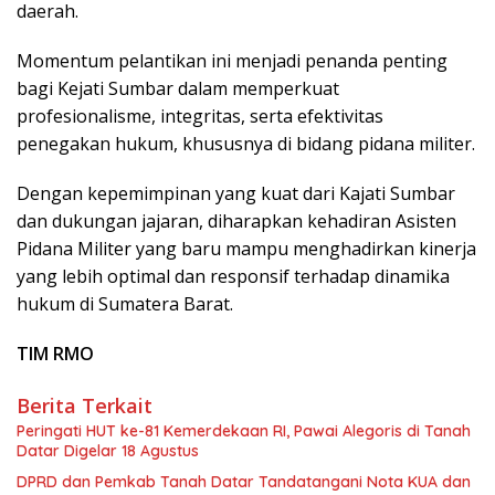
daerah.
Momentum pelantikan ini menjadi penanda penting
bagi Kejati Sumbar dalam memperkuat
profesionalisme, integritas, serta efektivitas
penegakan hukum, khususnya di bidang pidana militer.
Dengan kepemimpinan yang kuat dari Kajati Sumbar
dan dukungan jajaran, diharapkan kehadiran Asisten
Pidana Militer yang baru mampu menghadirkan kinerja
yang lebih optimal dan responsif terhadap dinamika
hukum di Sumatera Barat.
TIM RMO
Berita Terkait
Peringati HUT ke-81 Kemerdekaan RI, Pawai Alegoris di Tanah
Datar Digelar 18 Agustus
DPRD dan Pemkab Tanah Datar Tandatangani Nota KUA dan