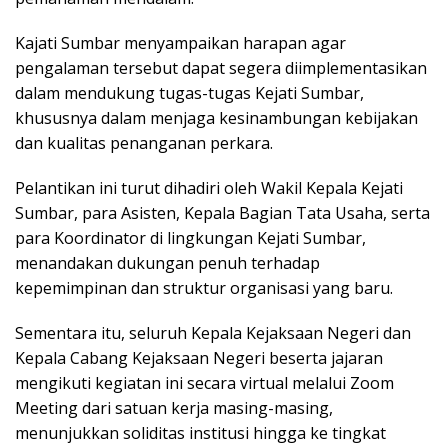
Kajati Sumbar menyampaikan harapan agar
pengalaman tersebut dapat segera diimplementasikan
dalam mendukung tugas-tugas Kejati Sumbar,
khususnya dalam menjaga kesinambungan kebijakan
dan kualitas penanganan perkara.
Pelantikan ini turut dihadiri oleh Wakil Kepala Kejati
Sumbar, para Asisten, Kepala Bagian Tata Usaha, serta
para Koordinator di lingkungan Kejati Sumbar,
menandakan dukungan penuh terhadap
kepemimpinan dan struktur organisasi yang baru.
Sementara itu, seluruh Kepala Kejaksaan Negeri dan
Kepala Cabang Kejaksaan Negeri beserta jajaran
mengikuti kegiatan ini secara virtual melalui Zoom
Meeting dari satuan kerja masing-masing,
menunjukkan soliditas institusi hingga ke tingkat