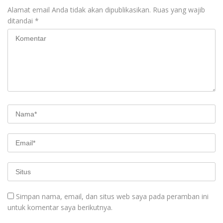
Alamat email Anda tidak akan dipublikasikan.
Ruas yang wajib
ditandai
*
Simpan nama, email, dan situs web saya pada peramban ini
untuk komentar saya berikutnya.