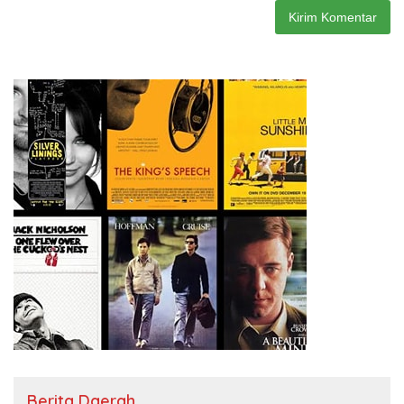
Berita Daerah