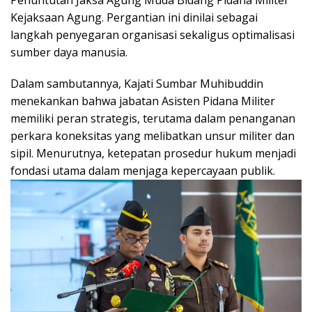
Kejaksaan Agung. Pergantian ini dinilai sebagai
langkah penyegaran organisasi sekaligus optimalisasi
sumber daya manusia.
Dalam sambutannya, Kajati Sumbar Muhibuddin
menekankan bahwa jabatan Asisten Pidana Militer
memiliki peran strategis, terutama dalam penanganan
perkara koneksitas yang melibatkan unsur militer dan
sipil. Menurutnya, ketepatan prosedur hukum menjadi
fondasi utama dalam menjaga kepercayaan publik.