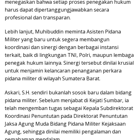
menegaskan bahwa setiap proses penegakan hukum
harus dapat dipertanggungjawabkan secara
profesional dan transparan.
Lebih lanjut, Muhibuddin meminta Asisten Pidana
Militer yang baru untuk segera membangun
koordinasi dan sinergi dengan berbagai instansi
terkait, baik di lingkungan TNI, Polri, maupun lembaga
penegak hukum lainnya. Sinergi tersebut dinilai krusial
untuk menjamin kelancaran penanganan perkara
pidana militer di wilayah Sumatera Barat.
Askari, S.H. sendiri bukanlah sosok baru dalam bidang
pidana militer. Sebelum menjabat di Kejati Sumbar, ia
telah mengemban tugas sebagai Kepala Subdirektorat
Koordinasi Penuntutan pada Direktorat Penuntutan
Jaksa Agung Muda Bidang Pidana Militer Kejaksaan
Agung, sehingga dinilai memiliki pengalaman dan
pemahaman mendalam.