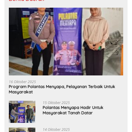
16 Oktober 2025
Program Polantas Menyapa, Pelayanan Terbaik Untuk
Masyarakat
15 Oktober 2025
Polantas Menyapa Hadir Untuk
Masyarakat Tanah Datar
14 Oktober 2025