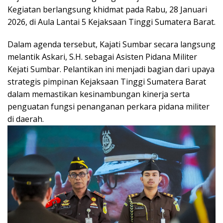
Kegiatan berlangsung khidmat pada Rabu, 28 Januari
2026, di Aula Lantai 5 Kejaksaan Tinggi Sumatera Barat.
Dalam agenda tersebut, Kajati Sumbar secara langsung
melantik Askari, S.H. sebagai Asisten Pidana Militer
Kejati Sumbar. Pelantikan ini menjadi bagian dari upaya
strategis pimpinan Kejaksaan Tinggi Sumatera Barat
dalam memastikan kesinambungan kinerja serta
penguatan fungsi penanganan perkara pidana militer
di daerah.