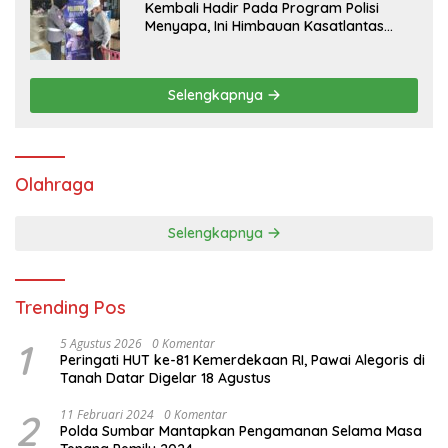
Kembali Hadir Pada Program Polisi
Menyapa, Ini Himbauan Kasatlantas
Polres Tanah Datar
Selengkapnya
Olahraga
Selengkapnya
Trending Pos
1
5 Agustus 2026
0 Komentar
Peringati HUT ke-81 Kemerdekaan RI, Pawai Alegoris di
Tanah Datar Digelar 18 Agustus
2
11 Februari 2024
0 Komentar
Polda Sumbar Mantapkan Pengamanan Selama Masa