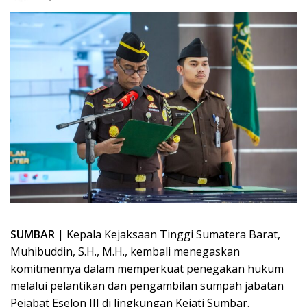
SUMBAR
| Kepala Kejaksaan Tinggi Sumatera Barat,
Muhibuddin, S.H., M.H., kembali menegaskan
komitmennya dalam memperkuat penegakan hukum
melalui pelantikan dan pengambilan sumpah jabatan
Pejabat Eselon III di lingkungan Kejati Sumbar.