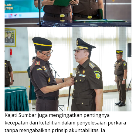
Kajati Sumbar juga mengingatkan pentingnya
kecepatan dan ketelitian dalam penyelesaian perkara
tanpa mengabaikan prinsip akuntabilitas. Ia