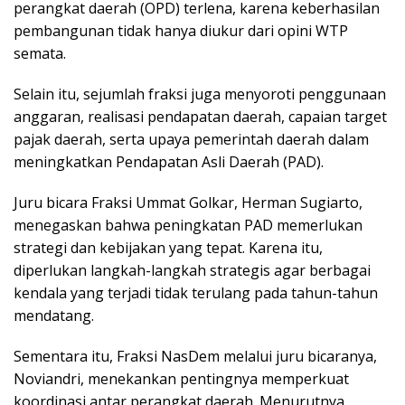
perangkat daerah (OPD) terlena, karena keberhasilan
pembangunan tidak hanya diukur dari opini WTP
semata.
Selain itu, sejumlah fraksi juga menyoroti penggunaan
anggaran, realisasi pendapatan daerah, capaian target
pajak daerah, serta upaya pemerintah daerah dalam
meningkatkan Pendapatan Asli Daerah (PAD).
Juru bicara Fraksi Ummat Golkar, Herman Sugiarto,
menegaskan bahwa peningkatan PAD memerlukan
strategi dan kebijakan yang tepat. Karena itu,
diperlukan langkah-langkah strategis agar berbagai
kendala yang terjadi tidak terulang pada tahun-tahun
mendatang.
Sementara itu, Fraksi NasDem melalui juru bicaranya,
Noviandri, menekankan pentingnya memperkuat
koordinasi antar perangkat daerah. Menurutnya,