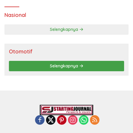
Nasional
Selengkapnya
Otomotif
Selengkapnya