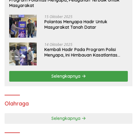
Program Polantas Menyapa, Pelayanan Terbaik Untuk
Masyarakat
15 Oktober 2025
Polantas Menyapa Hadir Untuk
Masyarakat Tanah Datar
14 Oktober 2025
Kembali Hadir Pada Program Polisi
Menyapa, Ini Himbauan Kasatlantas
Polres Tanah Datar
Selengkapnya
Olahraga
Selengkapnya