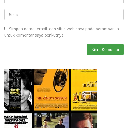
Simpan nama, email, dan situs web saya pada peramban ini
untuk komentar saya berikutnya.