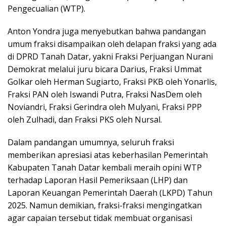
Pengecualian (WTP).
Anton Yondra juga menyebutkan bahwa pandangan
umum fraksi disampaikan oleh delapan fraksi yang ada
di DPRD Tanah Datar, yakni Fraksi Perjuangan Nurani
Demokrat melalui juru bicara Darius, Fraksi Ummat
Golkar oleh Herman Sugiarto, Fraksi PKB oleh Yonarlis,
Fraksi PAN oleh Iswandi Putra, Fraksi NasDem oleh
Noviandri, Fraksi Gerindra oleh Mulyani, Fraksi PPP
oleh Zulhadi, dan Fraksi PKS oleh Nursal.
Dalam pandangan umumnya, seluruh fraksi
memberikan apresiasi atas keberhasilan Pemerintah
Kabupaten Tanah Datar kembali meraih opini WTP
terhadap Laporan Hasil Pemeriksaan (LHP) dan
Laporan Keuangan Pemerintah Daerah (LKPD) Tahun
2025. Namun demikian, fraksi-fraksi mengingatkan
agar capaian tersebut tidak membuat organisasi