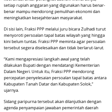
setiap rupiah anggaran yang digunakan harus benar-
benar mampu mendorong pemulihan ekonomi dan
meningkatkan kesejahteraan masyarakat.
Di sisi lain, Fraksi PPP melalui juru bicara Zulhadi turut
menyoroti persoalan tapal batas wilayah yang hingga
kini belum tuntas. Fraksi PPP meminta agar persoalan
tersebut segera diselesaikan dan tidak berlarut-larut.
“Kami mengapresiasi langkah awal yang telah
dilakukan Bupati dengan mendatangi Kementerian
Dalam Negeri. Untuk itu, Fraksi PPP mendorong
percepatan penyelesaian persoalan tapal batas antara
Kabupaten Tanah Datar dan Kabupaten Solok,”
ujarnya.
Sidang paripurna tersebut akan dilanjutkan dengan
agenda penyampaian jawaban pemerintah daerah