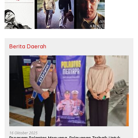
Berita Daerah
16 Oktober 2025