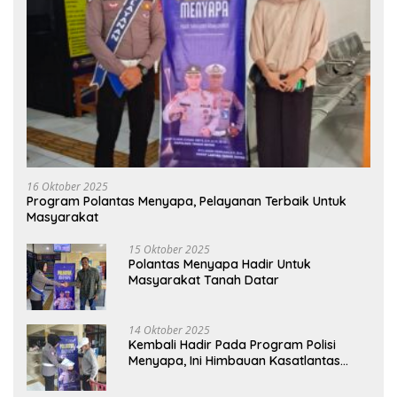
16 Oktober 2025
Program Polantas Menyapa, Pelayanan Terbaik Untuk
Masyarakat
15 Oktober 2025
Polantas Menyapa Hadir Untuk
Masyarakat Tanah Datar
14 Oktober 2025
Kembali Hadir Pada Program Polisi
Menyapa, Ini Himbauan Kasatlantas
Polres Tanah Datar