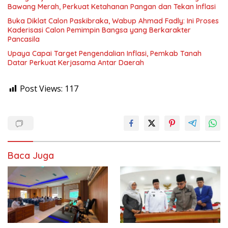
Bawang Merah, Perkuat Ketahanan Pangan dan Tekan Inflasi
Buka Diklat Calon Paskibraka, Wabup Ahmad Fadly: Ini Proses
Kaderisasi Calon Pemimpin Bangsa yang Berkarakter
Pancasila
Upaya Capai Target Pengendalian Inflasi, Pemkab Tanah
Datar Perkuat Kerjasama Antar Daerah
Post Views:
117
Baca Juga