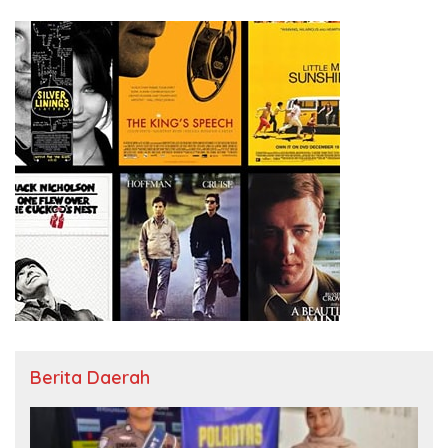
Berita Daerah