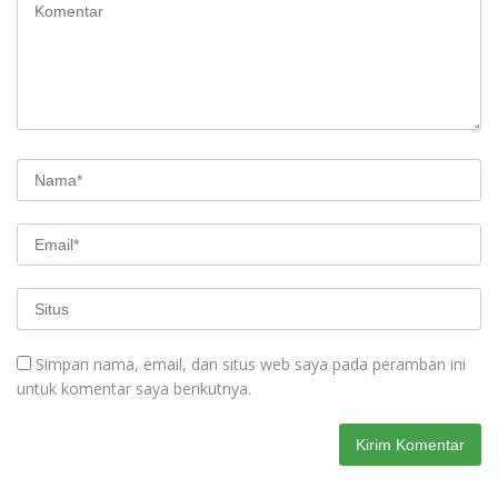
Simpan nama, email, dan situs web saya pada peramban ini
untuk komentar saya berikutnya.