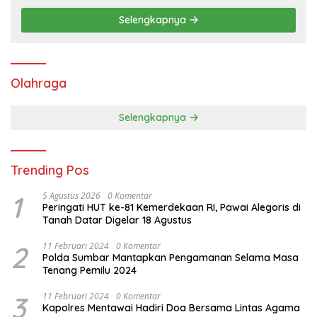
Selengkapnya
Olahraga
Selengkapnya
Trending Pos
1
5 Agustus 2026
0 Komentar
Peringati HUT ke-81 Kemerdekaan RI, Pawai Alegoris di
Tanah Datar Digelar 18 Agustus
2
11 Februari 2024
0 Komentar
Polda Sumbar Mantapkan Pengamanan Selama Masa
Tenang Pemilu 2024
3
11 Februari 2024
0 Komentar
Kapolres Mentawai Hadiri Doa Bersama Lintas Agama