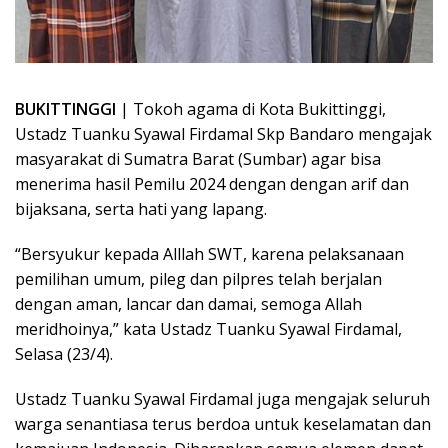
BUKITTINGGI
| Tokoh agama di Kota Bukittinggi,
Ustadz Tuanku Syawal Firdamal Skp Bandaro mengajak
masyarakat di Sumatra Barat (Sumbar) agar bisa
menerima hasil Pemilu 2024 dengan dengan arif dan
bijaksana, serta hati yang lapang.
“Bersyukur kepada Alllah SWT, karena pelaksanaan
pemilihan umum, pileg dan pilpres telah berjalan
dengan aman, lancar dan damai, semoga Allah
meridhoinya,” kata Ustadz Tuanku Syawal Firdamal,
Selasa (23/4).
Ustadz Tuanku Syawal Firdamal juga mengajak seluruh
warga senantiasa terus berdoa untuk keselamatan dan