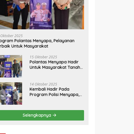
 Oktober 2025
ogram Polantas Menyapa, Pelayanan
rbaik Untuk Masyarakat
15 Oktober 2025
Polantas Menyapa Hadir
Untuk Masyarakat Tanah
Datar
14 Oktober 2025
Kembali Hadir Pada
Program Polisi Menyapa,
Ini Himbauan Kasatlantas
Polres Tanah Datar
Selengkapnya