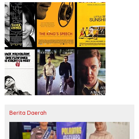
Berita Daerah