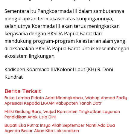
Sementara itu Pangkoarmada III dalam sambutannya
mengucapkan terimakasih atas kunjungannnya,
selanjutnya Koarmada III akan terus meningkatkan
kerjasama dengan BKSDA Papua Barat dan
mendukung program-program kelestarian alam yang
dilaksanakan BKSDA Papua Barat untuk keseimbangan
ekosistem lingkungan.
Kadispen Koarmada III/Kolonel Laut (KH) R. Doni
Kundrat
Berita Terkait
Buka Lomba Pidato Adat Minangkabau, Wabup Ahmad Fadly
Apresiasi Kepada LKAAM Kabupaten Tanah Datr
Miliki Gedung Baru, Wujud Komitmen Tingkatkan Layanan
Pendidikan Anak Usia Dini
Bupati Eka Putra: Insya Allah September Nanti Ada Dua
Agenda Besar Akan Kita Laksanakan