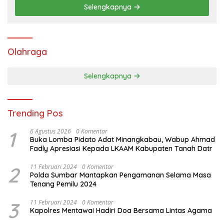
Selengkapnya
Olahraga
Selengkapnya
Trending Pos
1
6 Agustus 2026
0 Komentar
Buka Lomba Pidato Adat Minangkabau, Wabup Ahmad
Fadly Apresiasi Kepada LKAAM Kabupaten Tanah Datr
2
11 Februari 2024
0 Komentar
Polda Sumbar Mantapkan Pengamanan Selama Masa
Tenang Pemilu 2024
3
11 Februari 2024
0 Komentar
Kapolres Mentawai Hadiri Doa Bersama Lintas Agama