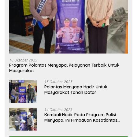
16 Oktober 2025
Program Polantas Menyapa, Pelayanan Terbaik Untuk
Masyarakat
15 Oktober 2025
Polantas Menyapa Hadir Untuk
Masyarakat Tanah Datar
14 Oktober 2025
Kembali Hadir Pada Program Polisi
Menyapa, Ini Himbauan Kasatlantas
Polres Tanah Datar