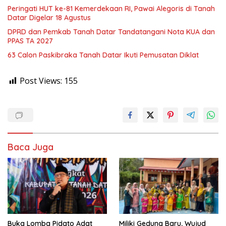
Peringati HUT ke-81 Kemerdekaan RI, Pawai Alegoris di Tanah
Datar Digelar 18 Agustus
DPRD dan Pemkab Tanah Datar Tandatangani Nota KUA dan
PPAS TA 2027
63 Calon Paskibraka Tanah Datar Ikuti Pemusatan Diklat
Post Views:
155
Baca Juga
Buka Lomba Pidato Adat
Miliki Gedung Baru, Wujud