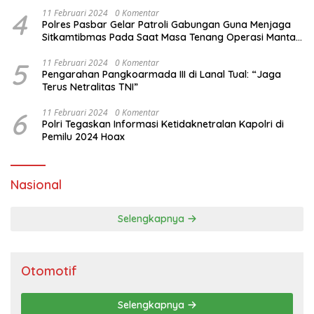
4
11 Februari 2024
0 Komentar
Polres Pasbar Gelar Patroli Gabungan Guna Menjaga
Sitkamtibmas Pada Saat Masa Tenang Operasi Mantap
Brata 2024
5
11 Februari 2024
0 Komentar
Pengarahan Pangkoarmada III di Lanal Tual: “Jaga
Terus Netralitas TNI”
6
11 Februari 2024
0 Komentar
Polri Tegaskan Informasi Ketidaknetralan Kapolri di
Pemilu 2024 Hoax
Nasional
Selengkapnya
Otomotif
Selengkapnya