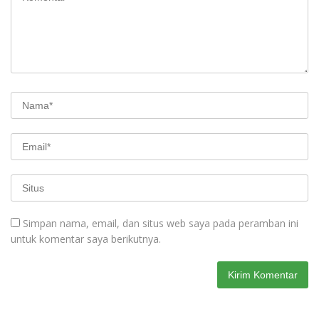
Simpan nama, email, dan situs web saya pada peramban ini
untuk komentar saya berikutnya.