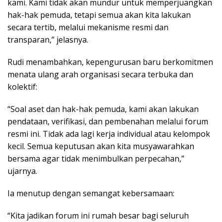
kami. Kami tidak akan mundur untuk memperjuangkan
hak-hak pemuda, tetapi semua akan kita lakukan
secara tertib, melalui mekanisme resmi dan
transparan,” jelasnya.
Rudi menambahkan, kepengurusan baru berkomitmen
menata ulang arah organisasi secara terbuka dan
kolektif:
“Soal aset dan hak-hak pemuda, kami akan lakukan
pendataan, verifikasi, dan pembenahan melalui forum
resmi ini. Tidak ada lagi kerja individual atau kelompok
kecil. Semua keputusan akan kita musyawarahkan
bersama agar tidak menimbulkan perpecahan,”
ujarnya.
Ia menutup dengan semangat kebersamaan:
“Kita jadikan forum ini rumah besar bagi seluruh