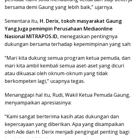
bersama demi Gaung yang lebih baik,” ujarnya.
Sementara itu,
H. Derix, tokoh masyarakat Gaung
Yang Juga pemimpin Perusahaan Mediaonline
Nasional MITRAPOS.ID,
menegaskan pentingnya
dukungan bersama terhadap kepemimpinan yang sah:
“Mari kita dukung semua program ketua pemuda, dan
mari kita ambil kembali semua aset-aset yang dicuri
atau dikuasai oleh oknum-oknum yang tidak
berkompeten lagi,” ucapnya tegas.
Menanggapi hal itu, Rudi, Wakil Ketua Pemuda Gaung,
menyampaikan apresiasinya:
“Kami sangat berterima kasih atas dukungan dan
kepercayaan yang diberikan. Apa yang disampaikan
oleh Ade dan H. Derix menjadi pengingat penting bagi