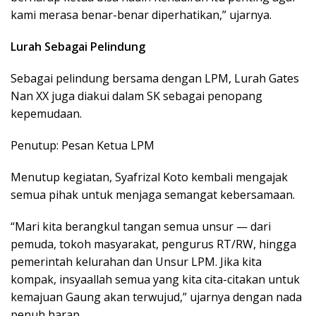
kami merasa benar-benar diperhatikan,” ujarnya.
Lurah Sebagai Pelindung
Sebagai pelindung bersama dengan LPM, Lurah Gates
Nan XX juga diakui dalam SK sebagai penopang
kepemudaan.
Penutup: Pesan Ketua LPM
Menutup kegiatan, Syafrizal Koto kembali mengajak
semua pihak untuk menjaga semangat kebersamaan.
“Mari kita berangkul tangan semua unsur — dari
pemuda, tokoh masyarakat, pengurus RT/RW, hingga
pemerintah kelurahan dan Unsur LPM. Jika kita
kompak, insyaallah semua yang kita cita-citakan untuk
kemajuan Gaung akan terwujud,” ujarnya dengan nada
penuh harap.