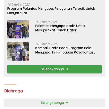
16 Oktober 2025
Program Polantas Menyapa, Pelayanan Terbaik Untuk
Masyarakat
15 Oktober 2025
Polantas Menyapa Hadir Untuk
Masyarakat Tanah Datar
14 Oktober 2025
Kembali Hadir Pada Program Polisi
Menyapa, Ini Himbauan Kasatlantas
Polres Tanah Datar
Selengkapnya
Olahraga
Selengkapnya