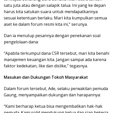
satu juta atau dengan salapik talua. Ini yang ke depan
harus kita satukan suara untuk mendapatkannya
sesuai ketentuan berlaku. Mari kita kumpulkan semua
aset ke dalam forum resmi kita ini,” serunya.
Dan ia menutup pesannya dengan penekanan soal
pengelolaan dana:
“Apabila terkumpul dana CSR tersebut, mari kita benahi
manajemen keuangan kita. Jangan sampai ada karena
faktor kedekatan, like dan dislike,” tegasnya.
Masukan dan Dukungan Tokoh Masyarakat
Dalam forum tersebut, Ade, selaku perwakilan pemuda
Gaung, menyampaikan dukungan dan harapannya:
“Kami berharap ketua bisa mengembalikan hak-hak
pemuda. Kami solid mendukung ketua dan siap bekerja