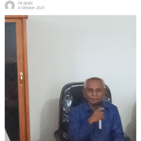
PR NEWS
4 Oktober 2025