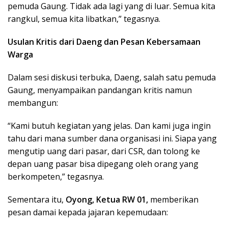
pemuda Gaung. Tidak ada lagi yang di luar. Semua kita
rangkul, semua kita libatkan,” tegasnya.
Usulan Kritis dari Daeng dan Pesan Kebersamaan
Warga
Dalam sesi diskusi terbuka, Daeng, salah satu pemuda
Gaung, menyampaikan pandangan kritis namun
membangun:
“Kami butuh kegiatan yang jelas. Dan kami juga ingin
tahu dari mana sumber dana organisasi ini. Siapa yang
mengutip uang dari pasar, dari CSR, dan tolong ke
depan uang pasar bisa dipegang oleh orang yang
berkompeten,” tegasnya.
Sementara itu,
Oyong, Ketua RW 01,
memberikan
pesan damai kepada jajaran kepemudaan: