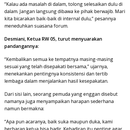
“Kalau ada masalah di dalam, tolong selesaikan dulu di
dalam. Jangan langsung dibawa ke pihak berwajib. Mari
kita bicarakan baik-baik di internal dulu,” pesannya
meneduhkan suasana forum.
Desmiani, Ketua RW 05, turut menyuarakan
pandangannya:
“Kembalikan semua ke tempatnya masing-masing
sesuai yang telah disepakati bersama,” ujarnya,
menekankan pentingnya konsistensi dan tertib
lembaga dalam menjalankan hasil kesepakatan.
Dari sisi lain, seorang pemuda yang enggan disebut
namanya juga menyampaikan harapan sederhana
namun bermakna:
“Apa pun acaranya, baik suka maupun duka, kami
berharap ketua bisa hadir. Kehadiran itu penting agar