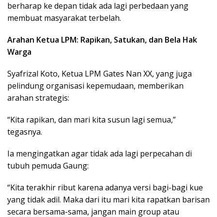
berharap ke depan tidak ada lagi perbedaan yang
membuat masyarakat terbelah.
Arahan Ketua LPM: Rapikan, Satukan, dan Bela Hak
Warga
Syafrizal Koto, Ketua LPM Gates Nan XX, yang juga
pelindung organisasi kepemudaan, memberikan
arahan strategis:
“Kita rapikan, dan mari kita susun lagi semua,”
tegasnya.
Ia mengingatkan agar tidak ada lagi perpecahan di
tubuh pemuda Gaung:
“Kita terakhir ribut karena adanya versi bagi-bagi kue
yang tidak adil. Maka dari itu mari kita rapatkan barisan
secara bersama-sama, jangan main group atau