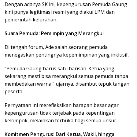
Dengan adanya SK ini, kepengurusan Pemuda Gaung
kini punya legitimasi resmi yang diakui LPM dan
pemerintah kelurahan.
Suara Pemuda: Pemimpin yang Merangkul
Di tengah forum, Ade salah seorang pemuda
menegaskan pentingnya kepemimpinan yang inklusif.
“Pemuda Gaung harus satu barisan. Ketua yang
sekarang mesti bisa merangkul semua pemuda tanpa
membedakan warna,” ujarnya, disambut tepuk tangan
peserta.
Pernyataan ini merefleksikan harapan besar agar
kepengurusan tidak terjebak pada kepentingan
kelompok, melainkan terbuka bagi semua unsur.
Komitmen Pengurus: Dari Ketua, Wakil, hingga