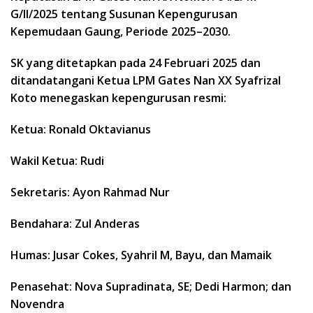
G/II/2025 tentang Susunan Kepengurusan
Kepemudaan Gaung, Periode 2025–2030.
SK yang ditetapkan pada 24 Februari 2025 dan
ditandatangani Ketua LPM Gates Nan XX Syafrizal
Koto menegaskan kepengurusan resmi:
Ketua: Ronald Oktavianus
Wakil Ketua: Rudi
Sekretaris: Ayon Rahmad Nur
Bendahara: Zul Anderas
Humas: Jusar Cokes, Syahril M, Bayu, dan Mamaik
Penasehat: Nova Supradinata, SE; Dedi Harmon; dan
Novendra