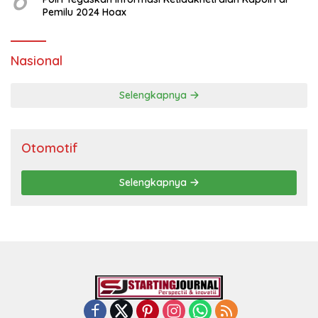
Pemilu 2024 Hoax
Nasional
Selengkapnya
Otomotif
Selengkapnya