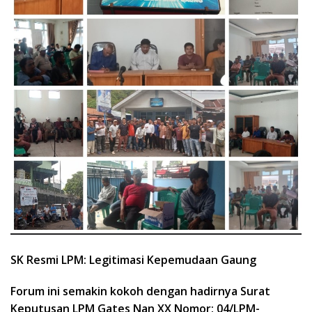
SK Resmi LPM: Legitimasi Kepemudaan Gaung
Forum ini semakin kokoh dengan hadirnya Surat
Keputusan LPM Gates Nan XX Nomor: 04/LPM-