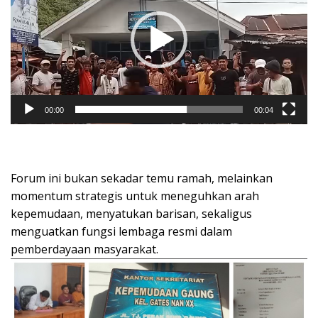
00:00
00:04
Forum ini bukan sekadar temu ramah, melainkan
momentum strategis untuk meneguhkan arah
kepemudaan, menyatukan barisan, sekaligus
menguatkan fungsi lembaga resmi dalam
pemberdayaan masyarakat.