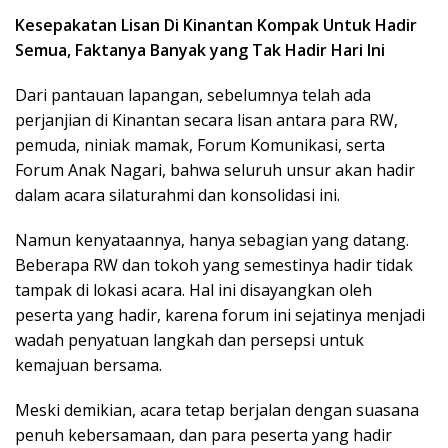
Kesepakatan Lisan Di Kinantan Kompak Untuk Hadir
Semua, Faktanya Banyak yang Tak Hadir Hari Ini
Dari pantauan lapangan, sebelumnya telah ada
perjanjian di Kinantan secara lisan antara para RW,
pemuda, niniak mamak, Forum Komunikasi, serta
Forum Anak Nagari, bahwa seluruh unsur akan hadir
dalam acara silaturahmi dan konsolidasi ini.
Namun kenyataannya, hanya sebagian yang datang.
Beberapa RW dan tokoh yang semestinya hadir tidak
tampak di lokasi acara. Hal ini disayangkan oleh
peserta yang hadir, karena forum ini sejatinya menjadi
wadah penyatuan langkah dan persepsi untuk
kemajuan bersama.
Meski demikian, acara tetap berjalan dengan suasana
penuh kebersamaan, dan para peserta yang hadir