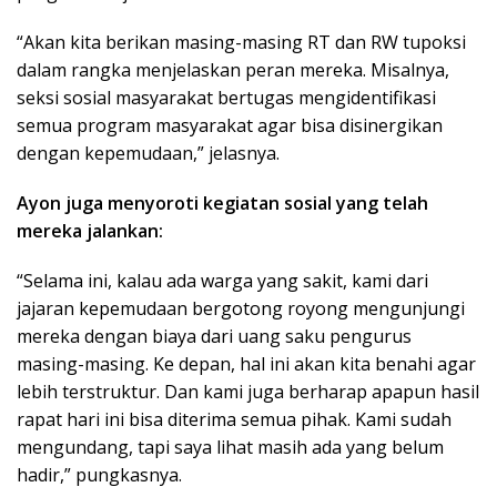
“Akan kita berikan masing-masing RT dan RW tupoksi
dalam rangka menjelaskan peran mereka. Misalnya,
seksi sosial masyarakat bertugas mengidentifikasi
semua program masyarakat agar bisa disinergikan
dengan kepemudaan,” jelasnya.
Ayon juga menyoroti kegiatan sosial yang telah
mereka jalankan:
“Selama ini, kalau ada warga yang sakit, kami dari
jajaran kepemudaan bergotong royong mengunjungi
mereka dengan biaya dari uang saku pengurus
masing-masing. Ke depan, hal ini akan kita benahi agar
lebih terstruktur. Dan kami juga berharap apapun hasil
rapat hari ini bisa diterima semua pihak. Kami sudah
mengundang, tapi saya lihat masih ada yang belum
hadir,” pungkasnya.