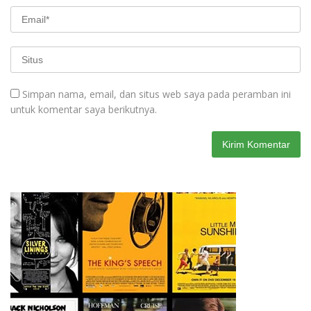
Simpan nama, email, dan situs web saya pada peramban ini
untuk komentar saya berikutnya.