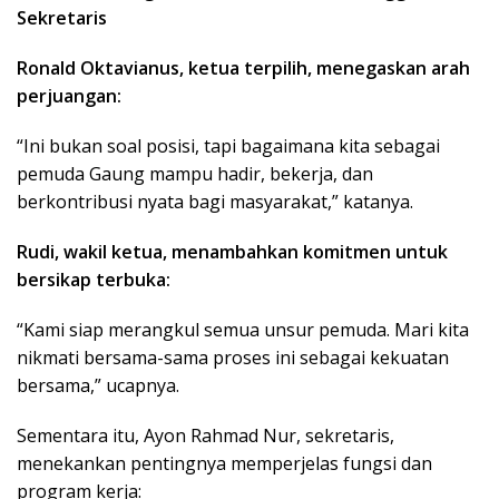
Sekretaris
Ronald Oktavianus, ketua terpilih, menegaskan arah
perjuangan:
“Ini bukan soal posisi, tapi bagaimana kita sebagai
pemuda Gaung mampu hadir, bekerja, dan
berkontribusi nyata bagi masyarakat,” katanya.
Rudi, wakil ketua, menambahkan komitmen untuk
bersikap terbuka:
“Kami siap merangkul semua unsur pemuda. Mari kita
nikmati bersama-sama proses ini sebagai kekuatan
bersama,” ucapnya.
Sementara itu, Ayon Rahmad Nur, sekretaris,
menekankan pentingnya memperjelas fungsi dan
program kerja: