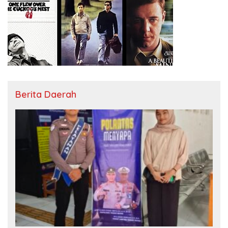
Berita Daerah